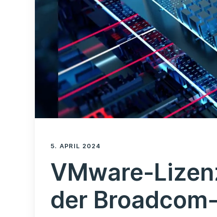
5. APRIL 2024
VMware-Lizenz
der Broadcom