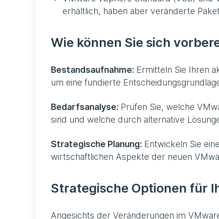
erhältlich, haben aber veränderte Pake
Wie können Sie sich vorber
Bestandsaufnahme:
Ermitteln Sie Ihren 
um eine fundierte Entscheidungsgrundlage
Bedarfsanalyse:
Prüfen Sie, welche VMwa
sind und welche durch alternative Lösung
Strategische Planung:
Entwickeln Sie eine
wirtschaftlichen Aspekte der neuen VMwar
Strategische Optionen für 
Angesichts der Veränderungen im VMware