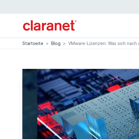
Startseite
>
Blog
>
VMware-Lizenzen: Was sich nach