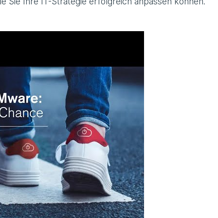
e Sie Ihre IT-Strategie erfolgreich anpassen können.