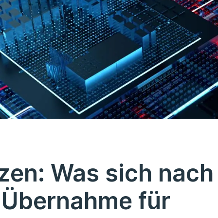
en: Was sich nach
-Übernahme für