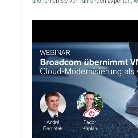
und lernen Sie von führenden Experten, wi