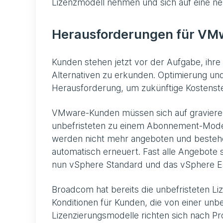
Lizenzmodell nehmen und sich auf eine ne
Herausforderungen für V
Kunden stehen jetzt vor der Aufgabe, ih
Alternativen zu erkunden. Optimierung und
Herausforderung, um zukünftige Kostenst
VMware-Kunden müssen sich auf gravieren
unbefristeten zu einem Abonnement-Model
werden nicht mehr angeboten und besteh
automatisch erneuert. Fast alle Angebote 
nun vSphere Standard und das vSphere Esse
Broadcom hat bereits die unbefristeten 
Konditionen für Kunden, die von einer un
Lizenzierungsmodelle richten sich nach P