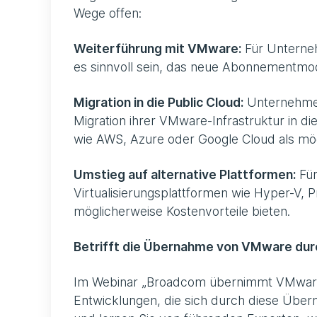
Wege offen:
Weiterführung mit VMware:
Für Unterne
es sinnvoll sein, das neue Abonnementmo
Migration in die Public Cloud:
Unternehmen,
Migration ihrer VMware-Infrastruktur in die
wie AWS, Azure oder Google Cloud als mögl
Umstieg auf alternative Plattformen:
Für
Virtualisierungsplattformen wie Hyper-V, 
möglicherweise Kostenvorteile bieten.
Betrifft die Übernahme von VMware dur
Im Webinar „Broadcom übernimmt VMware:
Entwicklungen, die sich durch diese Über