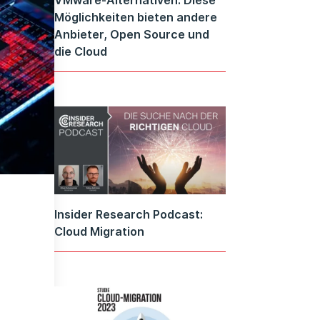
Möglichkeiten bieten andere
Anbieter, Open Source und
die Cloud
Insider Research Podcast:
Cloud Migration