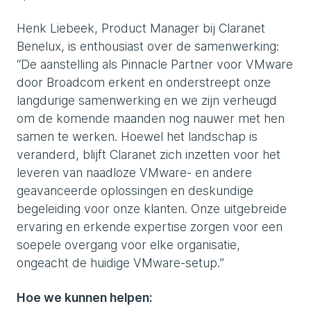
Henk Liebeek, Product Manager bij Claranet
Benelux, is enthousiast over de samenwerking:
“De aanstelling als Pinnacle Partner voor VMware
door Broadcom erkent en onderstreept onze
langdurige samenwerking en we zijn verheugd
om de komende maanden nog nauwer met hen
samen te werken. Hoewel het landschap is
veranderd, blijft Claranet zich inzetten voor het
leveren van naadloze VMware- en andere
geavanceerde oplossingen en deskundige
begeleiding voor onze klanten. Onze uitgebreide
ervaring en erkende expertise zorgen voor een
soepele overgang voor elke organisatie,
ongeacht de huidige VMware-setup.”
Hoe we kunnen helpen: