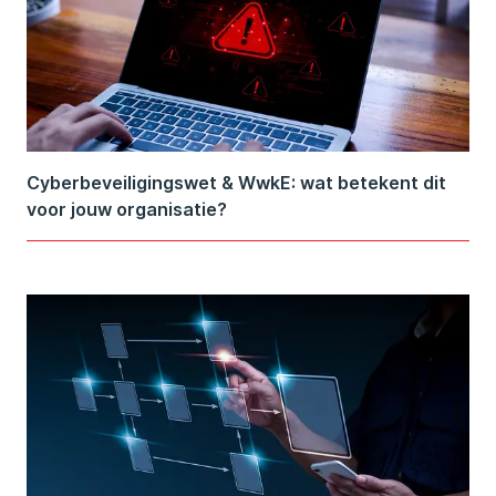
Cyberbeveiligingswet & WwkE: wat betekent dit
voor jouw organisatie?