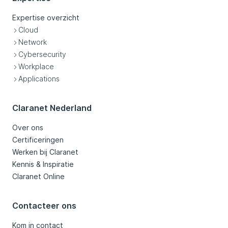
Expertise overzicht
Cloud
Network
Cybersecurity
Workplace
Applications
Claranet Nederland
Over ons
Certificeringen
Werken bij Claranet
Kennis & Inspiratie
Claranet Online
Contacteer ons
Kom in contact