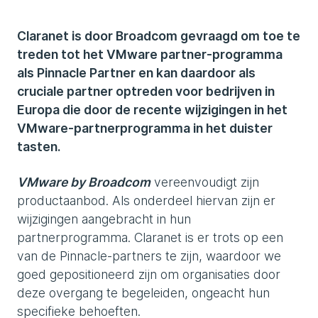
Claranet is door Broadcom gevraagd om toe te
treden tot het VMware partner-programma
als Pinnacle Partner en kan daardoor als
cruciale partner optreden voor bedrijven in
Europa die door de recente wijzigingen in het
VMware-partnerprogramma in het duister
tasten.
VMware by Broadcom
vereenvoudigt zijn
productaanbod. Als onderdeel hiervan zijn er
wijzigingen aangebracht in hun
partnerprogramma. Claranet is er trots op een
van de Pinnacle-partners te zijn, waardoor we
goed gepositioneerd zijn om organisaties door
deze overgang te begeleiden, ongeacht hun
specifieke behoeften.