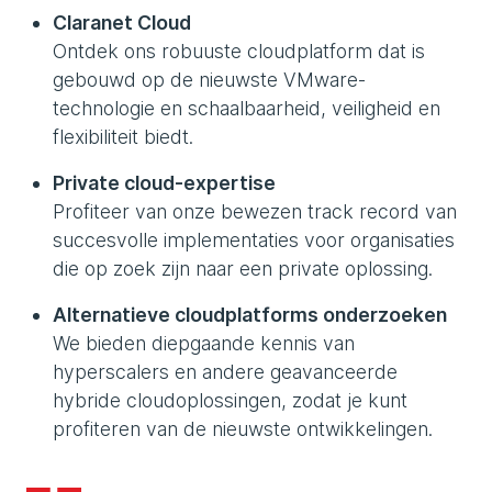
Claranet Cloud
Ontdek ons robuuste cloudplatform dat is
gebouwd op de nieuwste VMware-
technologie en schaalbaarheid, veiligheid en
flexibiliteit biedt.
Private cloud-expertise
Profiteer van onze bewezen track record van
succesvolle implementaties voor organisaties
die op zoek zijn naar een private oplossing.
Alternatieve cloudplatforms onderzoeken
We bieden diepgaande kennis van
hyperscalers en andere geavanceerde
hybride cloudoplossingen, zodat je kunt
profiteren van de nieuwste ontwikkelingen.