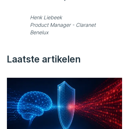
Henk Liebeek
Product Manager - Claranet
Benelux
Laatste artikelen