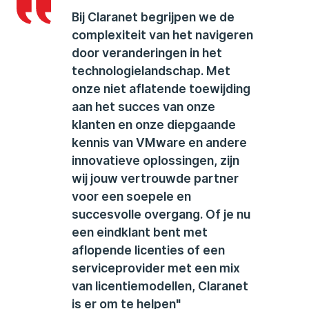
Bij Claranet begrijpen we de
complexiteit van het navigeren
door veranderingen in het
technologielandschap. Met
onze niet aflatende toewijding
aan het succes van onze
klanten en onze diepgaande
kennis van VMware en andere
innovatieve oplossingen, zijn
wij jouw vertrouwde partner
voor een soepele en
succesvolle overgang. Of je nu
een eindklant bent met
aflopende licenties of een
serviceprovider met een mix
van licentiemodellen, Claranet
is er om te helpen"