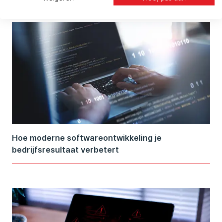
Hoe moderne softwareontwikkeling je
bedrijfsresultaat verbetert