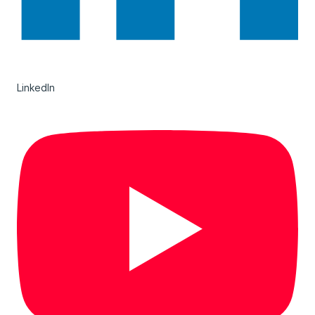
LinkedIn