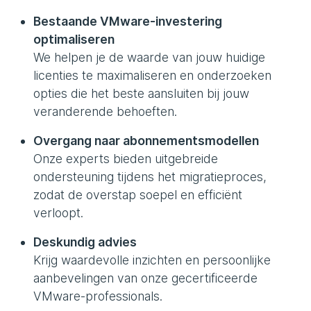
Bestaande VMware-investering
optimaliseren
We helpen je de waarde van jouw huidige
licenties te maximaliseren en onderzoeken
opties die het beste aansluiten bij jouw
veranderende behoeften.
Overgang naar abonnementsmodellen
Onze experts bieden uitgebreide
ondersteuning tijdens het migratieproces,
zodat de overstap soepel en efficiënt
verloopt.
Deskundig advies
Krijg waardevolle inzichten en persoonlijke
aanbevelingen van onze gecertificeerde
VMware-professionals.