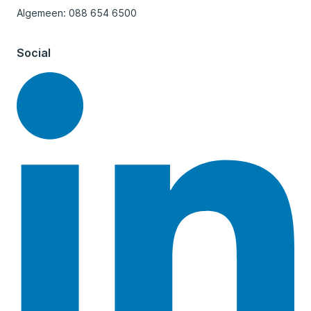
Algemeen: 088 654 6500
Social