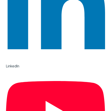
LinkedIn