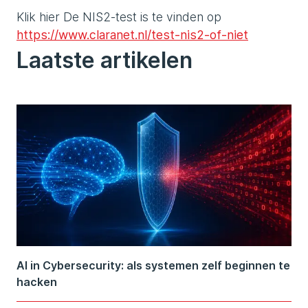
Klik hier De NIS2-test is te vinden op
https://www.claranet.nl/test-nis2-of-niet
Laatste artikelen
AI in Cybersecurity: als systemen zelf beginnen te
hacken