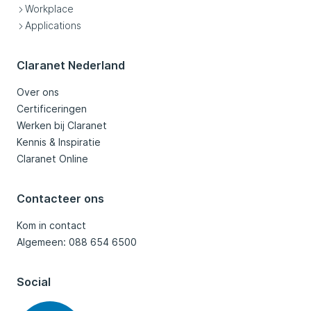
Workplace
Applications
Claranet Nederland
Over ons
Certificeringen
Werken bij Claranet
Kennis & Inspiratie
Claranet Online
Contacteer ons
Kom in contact
Algemeen: 088 654 6500
Social