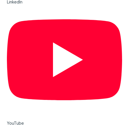
LinkedIn
YouTube