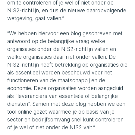
om te controleren of je wel of niet onder de
NIS2-richtlijn, en dus de nieuwe daaropvolgende
wetgeving, gaat vallen.”
“We hebben hiervoor een blog geschreven met
antwoord op de belangrijke vraag welke
organisaties onder de NIS2-richtlijn vallen en
welke organisaties daar niet onder vallen. De
NIS2-richtlijn heeft betrekking op organisaties die
als essentieel worden beschouwd voor het
functioneren van de maatschappij en de
economie. Deze organisaties worden aangeduid
als "leveranciers van essentiële of belangrijke
diensten". Samen met deze blog hebben we een
tool online gezet waarmee je op basis van je
sector en bedrijfsomvang snel kunt controleren
of je wel of niet onder de NIS2 valt.”