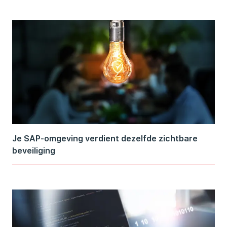
Je SAP-omgeving verdient dezelfde zichtbare
beveiliging