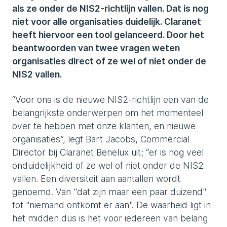
als ze onder de NIS2-richtlijn vallen. Dat is nog
niet voor alle organisaties duidelijk. Claranet
heeft hiervoor een tool gelanceerd. Door het
beantwoorden van twee vragen weten
organisaties direct of ze wel of niet onder de
NIS2 vallen.
“Voor ons is de nieuwe NIS2-richtlijn een van de
belangrijkste onderwerpen om het momenteel
over te hebben met onze klanten, en nieuwe
organisaties”, legt Bart Jacobs, Commercial
Director bij Claranet Benelux uit; “er is nog veel
onduidelijkheid of ze wel of niet onder de NIS2
vallen. Een diversiteit aan aantallen wordt
genoemd. Van "dat zijn maar een paar duizend"
tot "niemand ontkomt er aan". De waarheid ligt in
het midden dus is het voor iedereen van belang