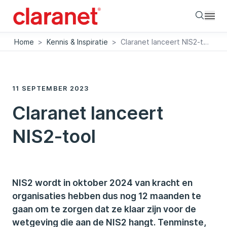
Searc
Home
>
Kennis & Inspiratie
>
Claranet lanceert NIS2-tool
11 SEPTEMBER 2023
Claranet lanceert
NIS2-tool
NIS2 wordt in oktober 2024 van kracht en
organisaties hebben dus nog 12 maanden te
gaan om te zorgen dat ze klaar zijn voor de
wetgeving die aan de NIS2 hangt. Tenminste,