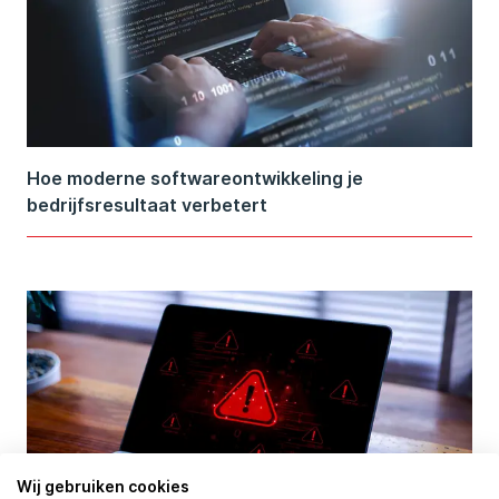
Hoe moderne softwareontwikkeling je
bedrijfsresultaat verbetert
Wij gebruiken cookies