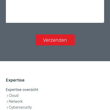
Verzenden
Expertise
Expertise overzicht
Cloud
Network
Cybersecurity