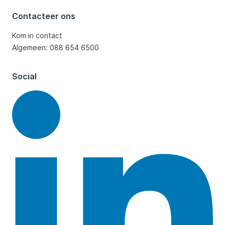
Contacteer ons
Kom in contact
Algemeen: 088 654 6500
Social