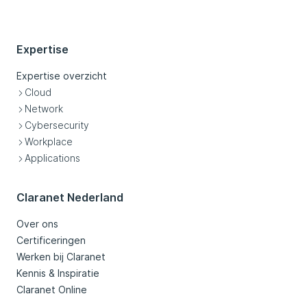
Expertise
Expertise overzicht
Cloud
Network
Cybersecurity
Workplace
Applications
Claranet Nederland
Over ons
Certificeringen
Werken bij Claranet
Kennis & Inspiratie
Claranet Online