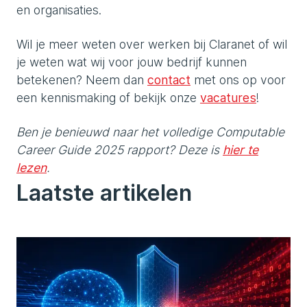
en organisaties.
Wil je meer weten over werken bij Claranet of wil
je weten wat wij voor jouw bedrijf kunnen
betekenen? Neem dan
contact
met ons op voor
een kennismaking of bekijk onze
vacatures
!
Ben je benieuwd naar het volledige Computable
Career Guide 2025 rapport? Deze is
hier te
lezen
.
Laatste artikelen