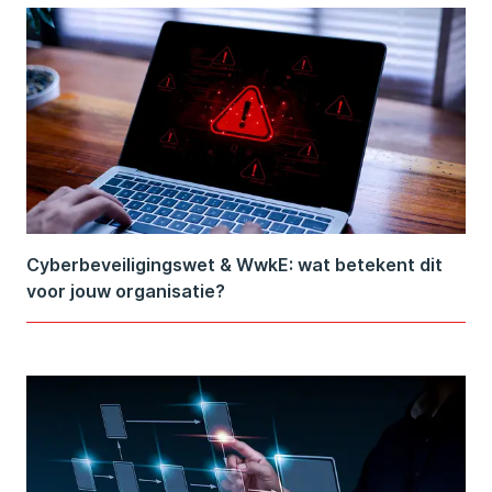
Cyberbeveiligingswet & WwkE: wat betekent dit
voor jouw organisatie?