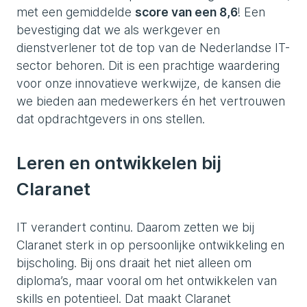
met een gemiddelde
score van een 8,6
! Een
bevestiging dat we als werkgever en
dienstverlener tot de top van de Nederlandse IT-
sector behoren. Dit is een prachtige waardering
voor onze innovatieve werkwijze, de kansen die
we bieden aan medewerkers én het vertrouwen
dat opdrachtgevers in ons stellen.
Leren en ontwikkelen bij
Claranet
IT verandert continu. Daarom zetten we bij
Claranet sterk in op persoonlijke ontwikkeling en
bijscholing. Bij ons draait het niet alleen om
diploma’s, maar vooral om het ontwikkelen van
skills en potentieel. Dat maakt Claranet