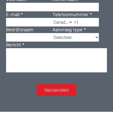
E-mail
*
Telefoonnummer
*
Bedrijfsnaam
Aanvraag type
*
Bericht
*
Verzenden