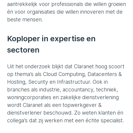
aantrekkelijk voor professionals die willen groeien
én voor organisaties die willen innoveren met de
beste mensen.
Koploper in expertise en
sectoren
Uit het onderzoek blijkt dat Claranet hoog scoort
op thema’s als Cloud Computing, Datacenters &
Hosting, Security en Infrastructuur. Ook in
branches als industrie, accountancy, techniek,
woningcorporaties en zakelijke dienstverlening
wordt Claranet als een topwerkgever &
dienstverlener beschouwd. Zo weten klanten én
collega’s dat zij werken met een échte specialist.