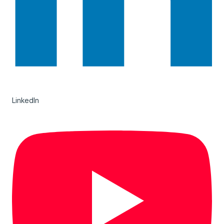
LinkedIn