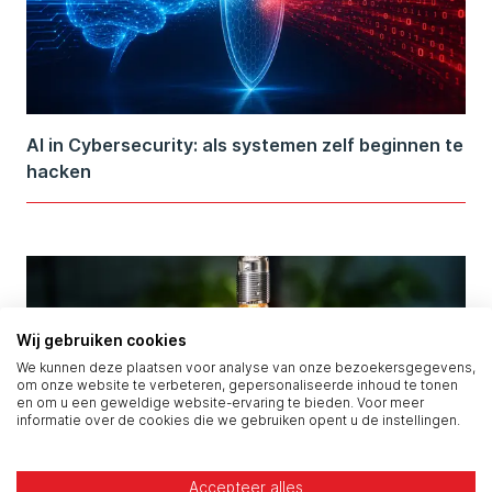
AI in Cybersecurity: als systemen zelf beginnen te
hacken
Wij gebruiken cookies
We kunnen deze plaatsen voor analyse van onze bezoekersgegevens,
om onze website te verbeteren, gepersonaliseerde inhoud te tonen
en om u een geweldige website-ervaring te bieden. Voor meer
informatie over de cookies die we gebruiken opent u de instellingen.
Accepteer alles