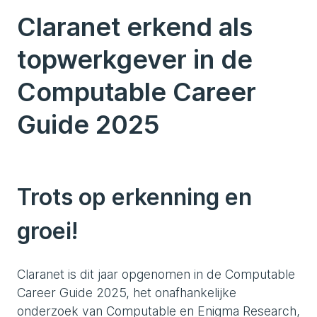
Claranet erkend als
topwerkgever in de
Computable Career
Guide 2025
Trots op erkenning en
groei!
Claranet is dit jaar opgenomen in de Computable
Career Guide 2025, het onafhankelijke
onderzoek van Computable en Enigma Research,