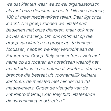
we dat klanten waar we zowel organisatorisch
als met onze diensten de beste klik mee hebben,
100 of meer medewerkers tellen. Daar ligt onze
kracht. Die groep kunnen we uitstekend
bedienen met onze diensten, maar ook met
advies en training. Om ons optimaal op die
groep van klanten en prospects te kunnen
focussen, hebben we Rely verkocht aan de
Futureproof Group. Rely concentreert zich met
name op advocaten en notarissen waarbij het
marktleider is in het notariaat. Echter is dat een
branche die bestaat uit voornamelijk kleinere
kantoren, de meesten met minder dan 20
medewerkers. Onder de vleugels van de
Futureproof Group kan Rely hun uitstekende
dienstverlening voortzetten.”