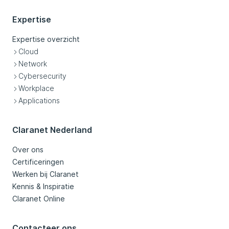
Expertise
Expertise overzicht
Cloud
Network
Cybersecurity
Workplace
Applications
Claranet Nederland
Over ons
Certificeringen
Werken bij Claranet
Kennis & Inspiratie
Claranet Online
Contacteer ons