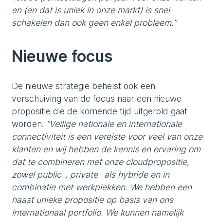
en (en dat is uniek in onze markt) is snel
schakelen dan ook geen enkel probleem.”
Nieuwe focus
De nieuwe strategie behelst ook een
verschuiving van de focus naar een nieuwe
propositie die de komende tijd uitgerold gaat
worden.
“Veilige nationale en internationale
connectiviteit is een vereiste voor veel van onze
klanten en wij hebben de kennis en ervaring om
dat te combineren met onze cloudpropositie,
zowel public-, private- als hybride en in
combinatie met werkplekken. We hebben een
haast unieke propositie op basis van ons
internationaal portfolio. We kunnen namelijk