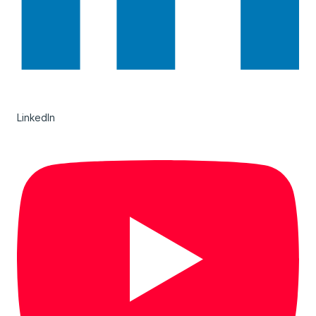
LinkedIn