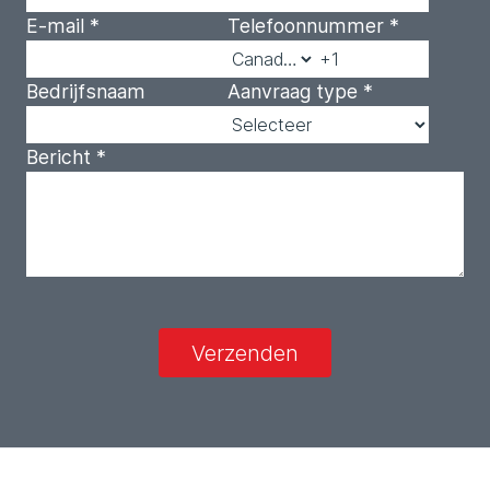
E-mail
*
Telefoonnummer
*
Bedrijfsnaam
Aanvraag type
*
Bericht
*
Verzenden