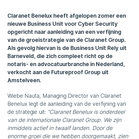
Claranet Benelux heeft afgelopen zomer een
nieuwe Business Unit voor Cyber Security
opgericht naar aanleiding van een verfijning
van de groeistrategie van de Claranet Group.
Als gevolg hiervan is de Business Unit Rely uit
Barneveld, die zich compleet richt op de
notaris- en advocatuurbranche in Nederland,
verkocht aan de Futureproof Group uit
Amstelveen.
Wiebe Nauta, Managing Director van Claranet
Benelux legt de aanleiding van de verfijning van
de strategie uit:
“Claranet Benelux is onderdeel
van de internationale Claranet Group. We zijn
inmiddels actief in twaalf landen. Door de
enorme groei die we hebben doorgemaakt, zien