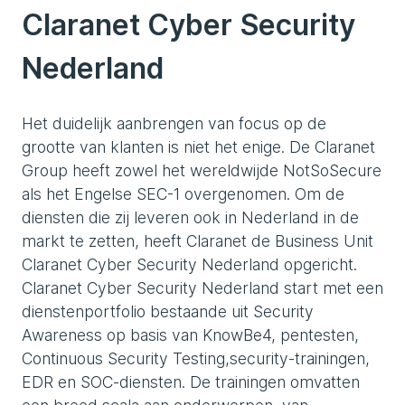
Claranet Cyber Security
Nederland
Het duidelijk aanbrengen van focus op de
grootte van klanten is niet het enige. De Claranet
Group heeft zowel het wereldwijde NotSoSecure
als het Engelse SEC-1 overgenomen. Om de
diensten die zij leveren ook in Nederland in de
markt te zetten, heeft Claranet de Business Unit
Claranet Cyber Security Nederland opgericht.
Claranet Cyber Security Nederland start met een
dienstenportfolio bestaande uit Security
Awareness op basis van KnowBe4, pentesten,
Continuous Security Testing,security-trainingen,
EDR en SOC-diensten. De trainingen omvatten