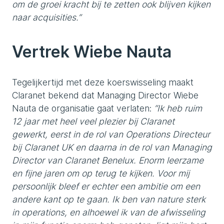
om de groei kracht bij te zetten ook blijven kijken
naar acquisities.”
Vertrek Wiebe Nauta
Tegelijkertijd met deze koerswisseling maakt
Claranet bekend dat Managing Director Wiebe
Nauta de organisatie gaat verlaten:
“Ik heb ruim
12 jaar met heel veel plezier bij Claranet
gewerkt, eerst in de rol van Operations Directeur
bij Claranet UK en daarna in de rol van Managing
Director van Claranet Benelux. Enorm leerzame
en fijne jaren om op terug te kijken. Voor mij
persoonlijk bleef er echter een ambitie om een
andere kant op te gaan. Ik ben van nature sterk
in operations, en alhoewel ik van de afwisseling