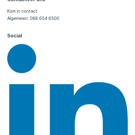
Kom in contact
Algemeen: 088 654 6500
Social