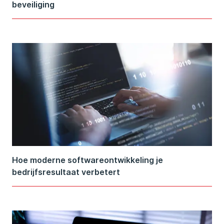
beveiliging
Hoe moderne softwareontwikkeling je
bedrijfsresultaat verbetert