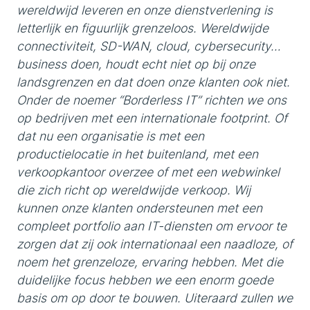
wereldwijd leveren en onze dienstverlening is
letterlijk en figuurlijk grenzeloos. Wereldwijde
connectiviteit, SD-WAN, cloud, cybersecurity…
business doen, houdt echt niet op bij onze
landsgrenzen en dat doen onze klanten ook niet.
Onder de noemer “Borderless IT” richten we ons
op bedrijven met een internationale footprint. Of
dat nu een organisatie is met een
productielocatie in het buitenland, met een
verkoopkantoor overzee of met een webwinkel
die zich richt op wereldwijde verkoop. Wij
kunnen onze klanten ondersteunen met een
compleet portfolio aan IT-diensten om ervoor te
zorgen dat zij ook internationaal een naadloze, of
noem het grenzeloze, ervaring hebben. Met die
duidelijke focus hebben we een enorm goede
basis om op door te bouwen. Uiteraard zullen we