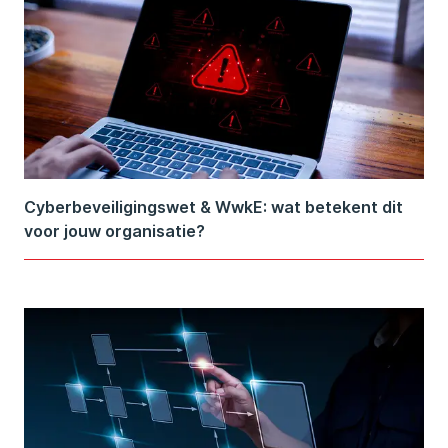
Cyberbeveiligingswet & WwkE: wat betekent dit
voor jouw organisatie?