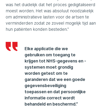
was het duidelijk dat het proces gedigitaliseerd
moest worden. Het was absoluut noodzakelijk
om administratieve lasten voor de artsen te
verminderden zodat ze zoveel mogelijk tijd aan
hun patiënten konden besteden."
Elke applicatie die we
gebruiken om toegang te
krijgen tot NHS-gegevens en -
systemen moet grondig
worden getest om te
garanderen dat we een goede
gegevensbeveiliging
toepassen en dat persoonlijke
informatie correct wordt
behandeld en beschermd.”