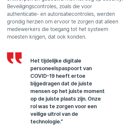
Beveiligingscontroles, zoals die voor
authenticatie- en autorisatiecontroles, werden
grondig herzien om ervoor te zorgen dat alleen
medewerkers die toegang tot het systeem
moesten krijgen, dat ook konden.
Het tijdelijke digitale
personeelspaspoort van
COVID-19 heeft ertoe
bijgedragen dat de juiste
mensen op het juiste moment
op de juiste plaats zijn. Onze
rol was te zorgen voor een
veilige uitrol van de
technologie.”