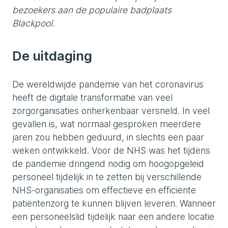
bezoekers aan de populaire badplaats
Blackpool.
De uitdaging
De wereldwijde pandemie van het coronavirus
heeft de digitale transformatie van veel
zorgorganisaties onherkenbaar versneld. In veel
gevallen is, wat normaal gesproken meerdere
jaren zou hebben geduurd, in slechts een paar
weken ontwikkeld. Voor de NHS was het tijdens
de pandemie dringend nodig om hoogopgeleid
personeel tijdelijk in te zetten bij verschillende
NHS-organisaties om effectieve en efficiënte
patiëntenzorg te kunnen blijven leveren. Wanneer
een personeelslid tijdelijk naar een andere locatie