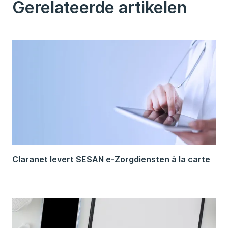
Gerelateerde artikelen
Claranet levert SESAN e-Zorgdiensten à la carte