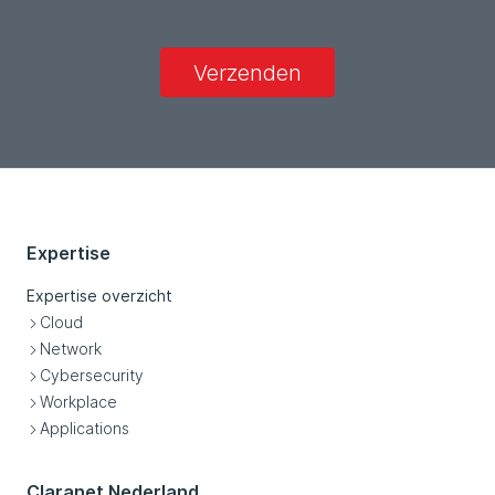
Verzenden
Expertise
Expertise overzicht
Cloud
Network
Cybersecurity
Workplace
Applications
Claranet Nederland