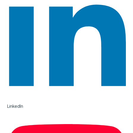
LinkedIn