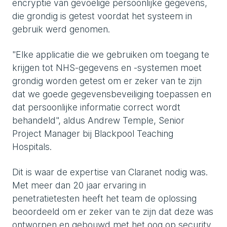
encryptie van gevoelige persoonlijke gegevens,
die grondig is getest voordat het systeem in
gebruik werd genomen.
"Elke applicatie die we gebruiken om toegang te
krijgen tot NHS-gegevens en -systemen moet
grondig worden getest om er zeker van te zijn
dat we goede gegevensbeveiliging toepassen en
dat persoonlijke informatie correct wordt
behandeld", aldus Andrew Temple, Senior
Project Manager bij Blackpool Teaching
Hospitals.
Dit is waar de expertise van Claranet nodig was.
Met meer dan 20 jaar ervaring in
penetratietesten heeft het team de oplossing
beoordeeld om er zeker van te zijn dat deze was
ontworpen en gebouwd met het oog op security.