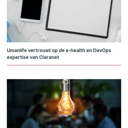
Umanlife vertrouwt op de e-health en DevOps
expertise van Claranet