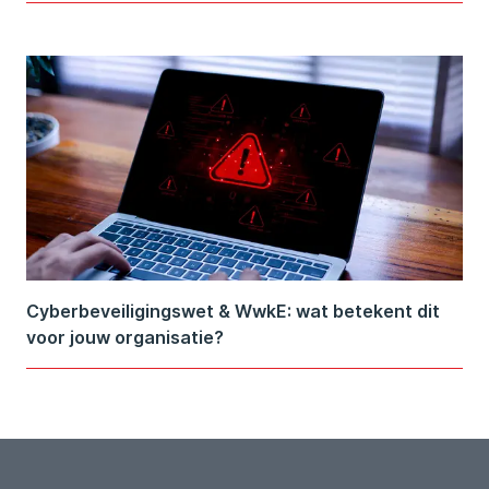
Cyberbeveiligingswet & WwkE: wat betekent dit
voor jouw organisatie?