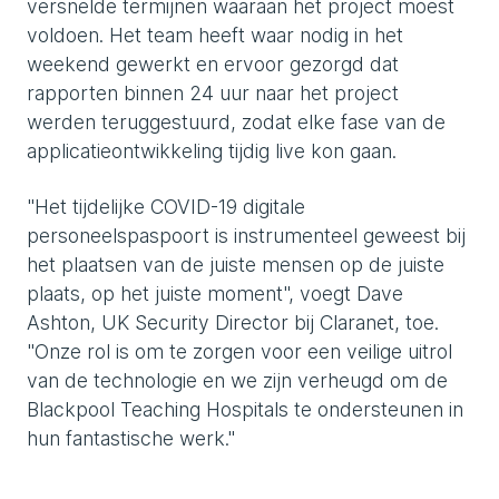
versnelde termijnen waaraan het project moest
voldoen. Het team heeft waar nodig in het
weekend gewerkt en ervoor gezorgd dat
rapporten binnen 24 uur naar het project
werden teruggestuurd, zodat elke fase van de
applicatieontwikkeling tijdig live kon gaan.
"Het tijdelijke COVID-19 digitale
personeelspaspoort is instrumenteel geweest bij
het plaatsen van de juiste mensen op de juiste
plaats, op het juiste moment", voegt Dave
Ashton, UK Security Director bij Claranet, toe.
"Onze rol is om te zorgen voor een veilige uitrol
van de technologie en we zijn verheugd om de
Blackpool Teaching Hospitals te ondersteunen in
hun fantastische werk."