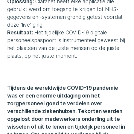
Oplossing:
Claranet heeft elke applicatie die
gebruikt werd om toegang te krijgen tot NHS-
gegevens en -systemen grondig getest voordat
deze 'live' ging.
Resultaat:
Het tijdelijke COVID-19 digitale
personeelspaspoort is instrumenteel geweest bij
het plaatsen van de juiste mensen op de juiste
plaats, op het juiste moment.
Tijdens de wereldwijde COVID-19 pandemie
was er een enorme uitdaging om het
zorgpersoneel goed te verdelen over
verschillende ziekenhuizen. Tekorten werden
opgelost door medewerkers onderling uit te
wisselen of uit te lenen en tijdelijk personeel in