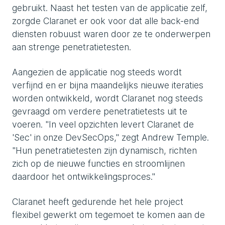
gebruikt. Naast het testen van de applicatie zelf,
zorgde Claranet er ook voor dat alle back-end
diensten robuust waren door ze te onderwerpen
aan strenge penetratietesten.
Aangezien de applicatie nog steeds wordt
verfijnd en er bijna maandelijks nieuwe iteraties
worden ontwikkeld, wordt Claranet nog steeds
gevraagd om verdere penetratietests uit te
voeren. "In veel opzichten levert Claranet de
'Sec' in onze DevSecOps," zegt Andrew Temple.
"Hun penetratietesten zijn dynamisch, richten
zich op de nieuwe functies en stroomlijnen
daardoor het ontwikkelingsproces."
Claranet heeft gedurende het hele project
flexibel gewerkt om tegemoet te komen aan de