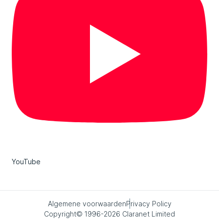
YouTube
Algemene voorwaarden
Privacy Policy
Copyright© 1996-2026 Claranet Limited