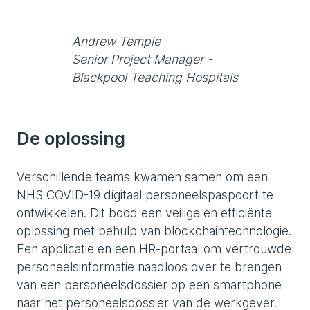
Andrew Temple
Senior Project Manager -
Blackpool Teaching Hospitals
De oplossing
Verschillende teams kwamen samen om een
NHS COVID-19 digitaal personeelspaspoort te
ontwikkelen. Dit bood een veilige en efficiënte
oplossing met behulp van blockchaintechnologie.
Een applicatie en een HR-portaal om vertrouwde
personeelsinformatie naadloos over te brengen
van een personeelsdossier op een smartphone
naar het personeelsdossier van de werkgever.