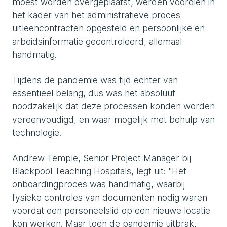
moest worden overgeplaatst, werden voordien in
het kader van het administratieve proces
uitleencontracten opgesteld en persoonlijke en
arbeidsinformatie gecontroleerd, allemaal
handmatig.
Tijdens de pandemie was tijd echter van
essentieel belang, dus was het absoluut
noodzakelijk dat deze processen konden worden
vereenvoudigd, en waar mogelijk met behulp van
technologie.
Andrew Temple, Senior Project Manager bij
Blackpool Teaching Hospitals, legt uit: "Het
onboardingproces was handmatig, waarbij
fysieke controles van documenten nodig waren
voordat een personeelslid op een nieuwe locatie
kon werken. Maar toen de pandemie uitbrak,