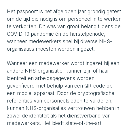
Het paspoort is het afgelopen jaar grondig getest
om de tijd die nodig is om personeel in te werken
te verkorten. Dit was van groot belang tijdens de
COVID-19 pandemie én de herstelperiode,
wanneer medewerkers snel bij diverse NHS-
organisaties moesten worden ingezet.
Wanneer een medewerker wordt ingezet bij een
andere NHS-organisatie, kunnen zijn of haar
identiteit en arbeidsgegevens worden
geverifieerd met behulp van een QR-code op
een mobiel apparaat. Door de cryptografische
referenties van personeelsleden te valideren,
kunnen NHS-organisaties vertrouwen hebben in
zowel de identiteit als het dienstverband van
medewerkers. Het biedt state-of-the-art