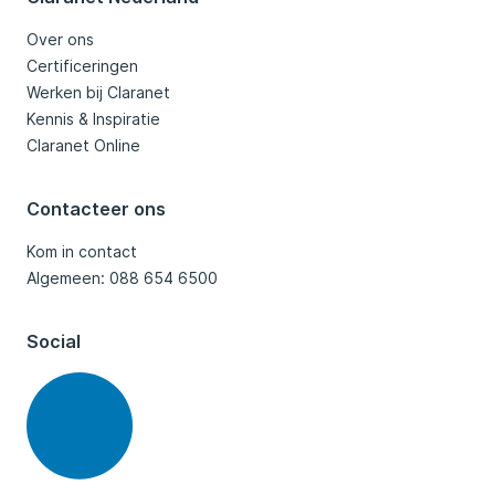
Over ons
Certificeringen
Werken bij Claranet
Kennis & Inspiratie
Claranet Online
Contacteer ons
Kom in contact
Algemeen: 088 654 6500
Social