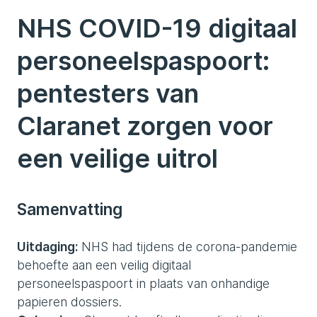
NHS COVID-19 digitaal
personeelspaspoort:
pentesters van
Claranet zorgen voor
een veilige uitrol
Samenvatting
Uitdaging:
NHS had tijdens de corona-pandemie
behoefte aan een veilig digitaal
personeelspaspoort in plaats van onhandige
papieren dossiers.