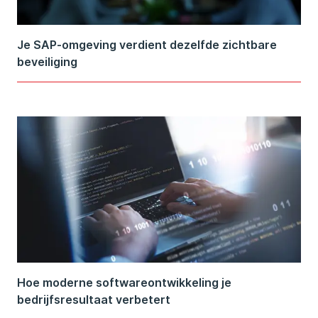
Je SAP-omgeving verdient dezelfde zichtbare
beveiliging
Hoe moderne softwareontwikkeling je
bedrijfsresultaat verbetert