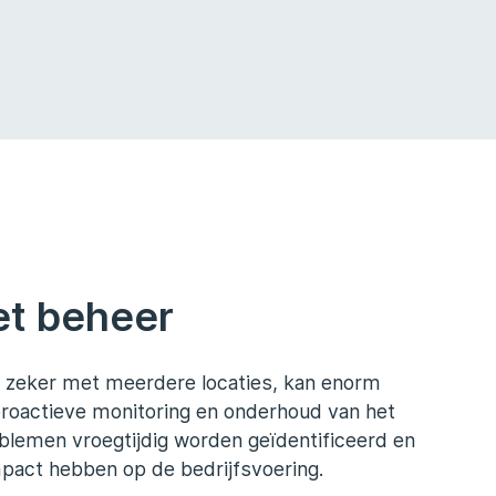
et beheer
, zeker met meerdere locaties, kan enorm
 proactieve monitoring en onderhoud van het
blemen vroegtijdig worden geïdentificeerd en
pact hebben op de bedrijfsvoering.