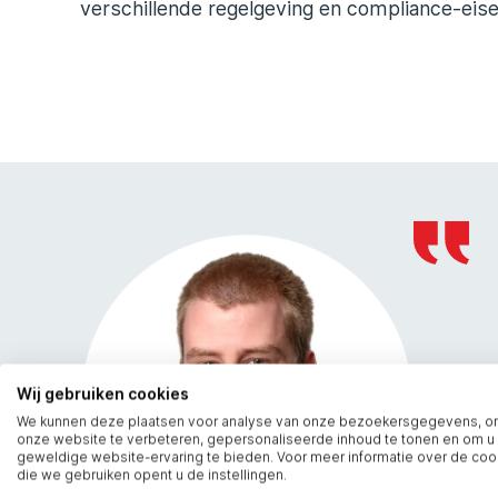
verschillende regelgeving en compliance-eisen
Wij gebruiken cookies
We kunnen deze plaatsen voor analyse van onze bezoekersgegevens, 
onze website te verbeteren, gepersonaliseerde inhoud te tonen en om u
geweldige website-ervaring te bieden. Voor meer informatie over de coo
die we gebruiken opent u de instellingen.