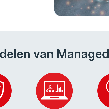
delen van Manage