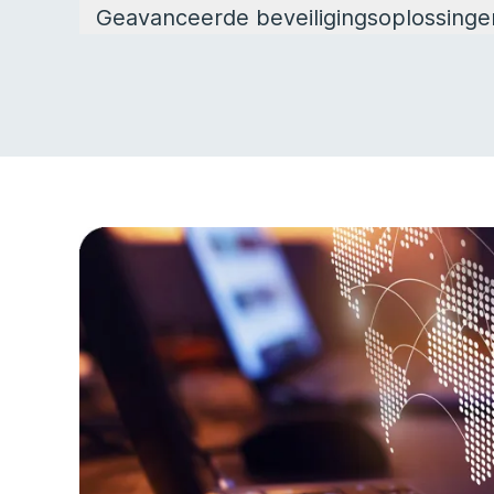
Geavanceerde beveiligingsoplossinge