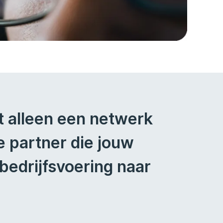
t alleen een netwerk
e partner die jouw
 bedrijfsvoering naar