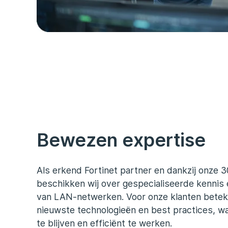
Bewezen expertise
Als erkend Fortinet partner en dankzij onze 3
beschikken wij over gespecialiseerde kennis 
van LAN-netwerken. Voor onze klanten beteke
nieuwste technologieën en best practices, w
te blijven en efficiënt te werken.