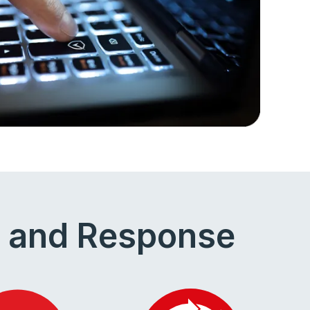
n and Response