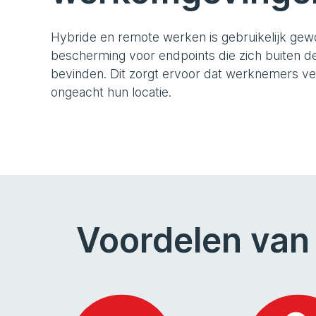
Hybride en remote werken is gebruikelijk gew
bescherming voor endpoints die zich buiten d
bevinden. Dit zorgt ervoor dat werknemers ve
ongeacht hun locatie.
Voordelen van