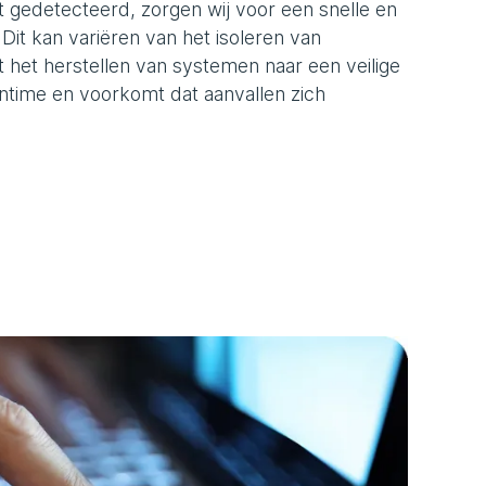
 gedetecteerd, zorgen wij voor een snelle en
it kan variëren van het isoleren van
 het herstellen van systemen naar een veilige
wntime en voorkomt dat aanvallen zich