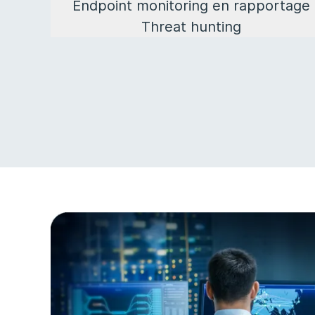
Endpoint monitoring en rapportage
Threat hunting