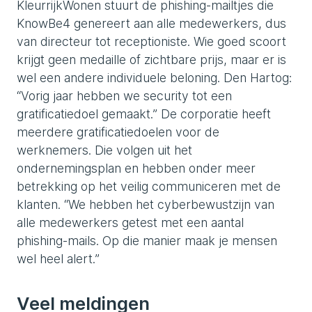
KleurrijkWonen stuurt de phishing-mailtjes die
KnowBe4 genereert aan alle medewerkers, dus
van directeur tot receptioniste. Wie goed scoort
krijgt geen medaille of zichtbare prijs, maar er is
wel een andere individuele beloning. Den Hartog:
“Vorig jaar hebben we security tot een
gratificatiedoel gemaakt.” De corporatie heeft
meerdere gratificatiedoelen voor de
werknemers. Die volgen uit het
ondernemingsplan en hebben onder meer
betrekking op het veilig communiceren met de
klanten. “We hebben het cyberbewustzijn van
alle medewerkers getest met een aantal
phishing-mails. Op die manier maak je mensen
wel heel alert.”
Veel meldingen