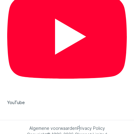
YouTube
Algemene voorwaarden
Privacy Policy