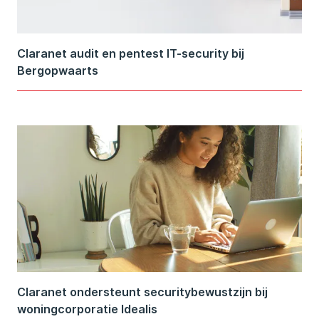
Claranet audit en pentest IT-security bij
Bergopwaarts
Claranet ondersteunt securitybewustzijn bij
woningcorporatie Idealis