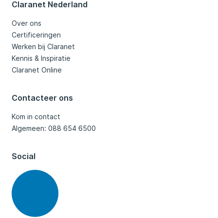
Claranet Nederland
Over ons
Certificeringen
Werken bij Claranet
Kennis & Inspiratie
Claranet Online
Contacteer ons
Kom in contact
Algemeen: 088 654 6500
Social