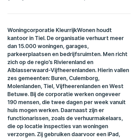
Woningcorporatie KleurrijkWonen houdt
kantoor in Tiel. De organisatie verhuurt meer
dan 15.000 woningen, garages,
parkeerplaatsen en bedrijfsruimten. Men richt
zich op de regio’s Rivierenland en
Alblasserwaard-Vijfheerenlanden. Hierin vallen
zes gemeenten: Buren, Culemborg,
Molenlanden, Tiel, Vijfheerenlanden en West
Betuwe. Bij de corporatie werken ongeveer
190 mensen, die twee dagen per week vanuit
huis mogen werken. Daarnaast zijn er
functionarissen, zoals de verhuurmakelaars,
die op locatie inspecties van woningen
verzorgen. Zij gebruiken daarvoor een iPad,