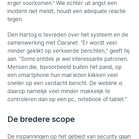
erger voorkomen.” Wie echter uit angst een
incident niet meldt, houdt een adequate reactie
tegen.
Den Hartog is tevreden over het systeem en de
samenwerking met Claranet. “Er wordt veel
minder geklikt op verkeerde berichten,” geeft hij
aan. “Soms ontdek je wel interessante patronen.
Mensen die, bijvoorbeeld buiten het pand, op
een smartphone hun mail lezen klikken veel
sneller op een verdacht bericht. De weblink is
daarop namelijk veel minder makkelijk te
controleren dan op een pc, notebook of tablet.”
De bredere scope
De inspanningen op het gebied van security gaan