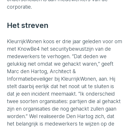
corporatie.
Het streven
KleurrijkWonen koos er drie jaar geleden voor om
met KnowBe4 het securitybewustzijn van de
medewerkers te verhogen. “Dat deden we
gelukkig niet omdat we gehackt waren,” geeft
Marc den Hartog, Architect &
Informatiebeveiliger bij KleurrijkWonen, aan. Hij
stelt daarbij eerlijk dat het nooit uit te sluiten is
dat je een incident meemaakt. “Ik onderscheid
twee soorten organisaties: partijen die al gehackt
zijn en organisaties die nog gehackt zullen gaan
worden.” Wel realiseerde Den Hartog zich, dat
het belangrijk is medewerkers te wijzen op de