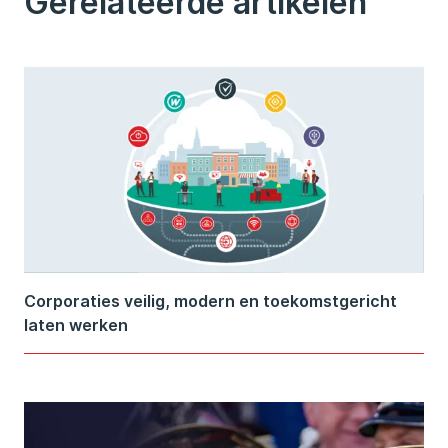
Gerelateerde artikelen
Corporaties veilig, modern en toekomstgericht
laten werken