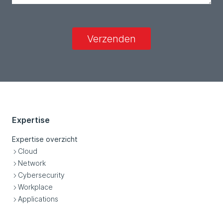
Verzenden
Expertise
Expertise overzicht
Cloud
Network
Cybersecurity
Workplace
Applications