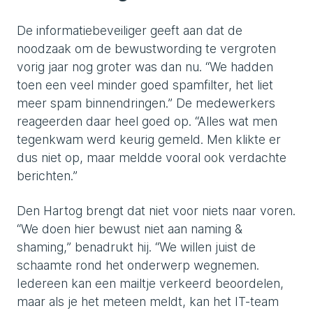
De informatiebeveiliger geeft aan dat de
noodzaak om de bewustwording te vergroten
vorig jaar nog groter was dan nu. “We hadden
toen een veel minder goed spamfilter, het liet
meer spam binnendringen.” De medewerkers
reageerden daar heel goed op. “Alles wat men
tegenkwam werd keurig gemeld. Men klikte er
dus niet op, maar meldde vooral ook verdachte
berichten.”
Den Hartog brengt dat niet voor niets naar voren.
“We doen hier bewust niet aan naming &
shaming,” benadrukt hij. “We willen juist de
schaamte rond het onderwerp wegnemen.
Iedereen kan een mailtje verkeerd beoordelen,
maar als je het meteen meldt, kan het IT-team