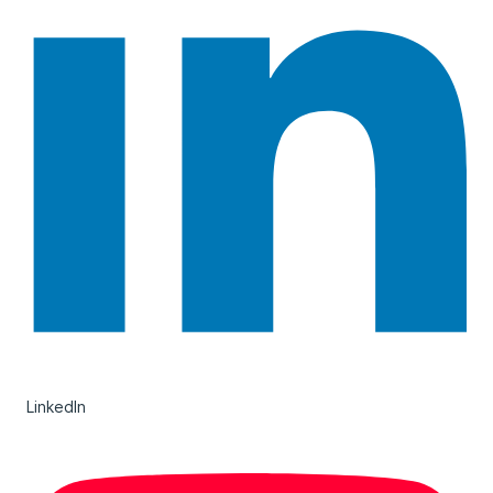
LinkedIn