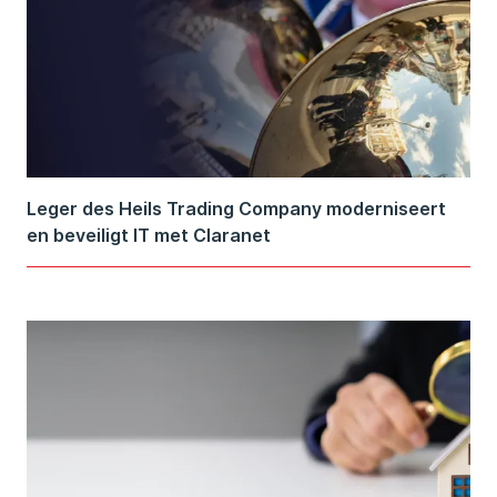
Leger des Heils Trading Company moderniseert
en beveiligt IT met Claranet