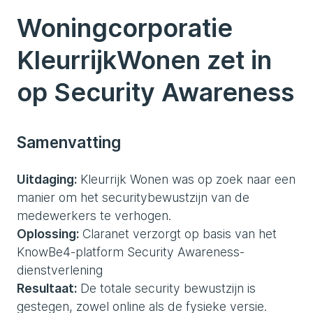
Woningcorporatie
KleurrijkWonen zet in
op Security Awareness
Samenvatting
Uitdaging:
Kleurrijk Wonen was op zoek naar een
manier om het securitybewustzijn van de
medewerkers te verhogen.
Oplossing:
Claranet verzorgt op basis van het
KnowBe4-platform Security Awareness-
dienstverlening
Resultaat:
De totale security bewustzijn is
gestegen, zowel online als de fysieke versie.