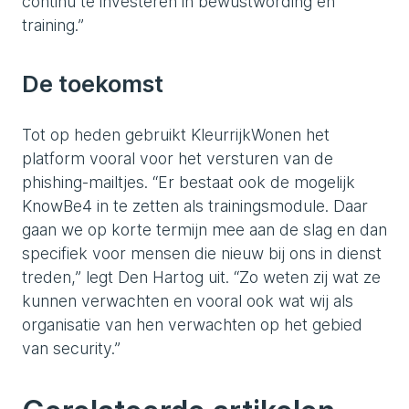
continu te investeren in bewustwording en
training.”
De toekomst
Tot op heden gebruikt KleurrijkWonen het
platform vooral voor het versturen van de
phishing-mailtjes. “Er bestaat ook de mogelijk
KnowBe4 in te zetten als trainingsmodule. Daar
gaan we op korte termijn mee aan de slag en dan
specifiek voor mensen die nieuw bij ons in dienst
treden,” legt Den Hartog uit. “Zo weten zij wat ze
kunnen verwachten en vooral ook wat wij als
organisatie van hen verwachten op het gebied
van security.”