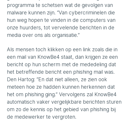
programma te schetsen wat de gevolgen van
malware kunnen zijn. “Van cybercriminelen die
hun weg hopen te vinden in de computers van
onze huurders, tot vervelende berichten in de
media over ons als organisatie.”
Als mensen toch klikken op een link zoals die in
een mail van KnowBe4 staat, dan krijgen ze een
bericht op hun scherm met de mededeling dat
het betreffende bericht een phishing mail was.
Den Hartog: “En dat niet alleen, ze zien ook
meteen hoe ze hadden kunnen herkennen dat
het om phishing ging.” Vervolgens zal KnowBe4
automatisch vaker vergelijkbare berichten sturen
om zo de kennis op het gebied van phishing bij
de medewerker te vergroten.