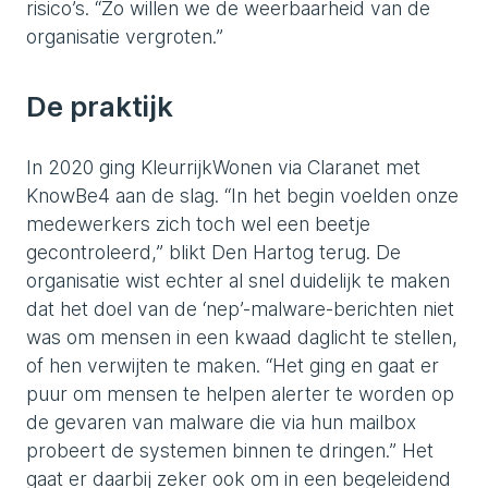
risico’s. “Zo willen we de weerbaarheid van de
organisatie vergroten.”
De praktijk
In 2020 ging KleurrijkWonen via Claranet met
KnowBe4 aan de slag. “In het begin voelden onze
medewerkers zich toch wel een beetje
gecontroleerd,” blikt Den Hartog terug. De
organisatie wist echter al snel duidelijk te maken
dat het doel van de ‘nep’-malware-berichten niet
was om mensen in een kwaad daglicht te stellen,
of hen verwijten te maken. “Het ging en gaat er
puur om mensen te helpen alerter te worden op
de gevaren van malware die via hun mailbox
probeert de systemen binnen te dringen.” Het
gaat er daarbij zeker ook om in een begeleidend