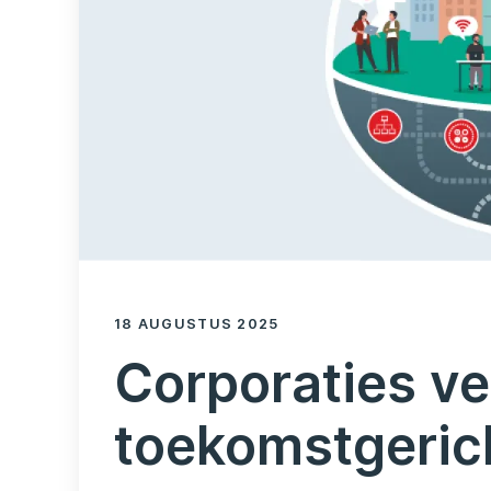
18 AUGUSTUS 2025
Corporaties ve
toekomstgeric