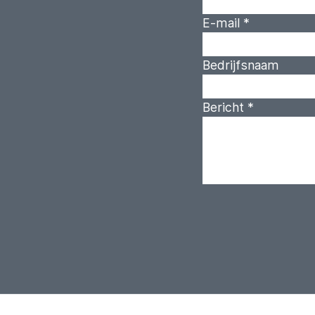
E-mail
*
Bedrijfsnaam
Bericht
*