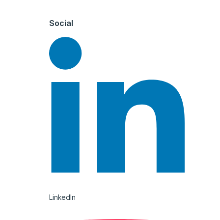
Social
LinkedIn