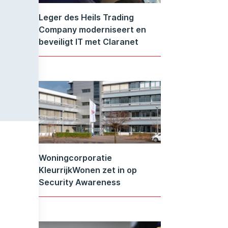
Leger des Heils Trading
Company moderniseert en
beveiligt IT met Claranet
Woningcorporatie
KleurrijkWonen zet in op
Security Awareness