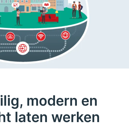
ilig, modern en
ht laten werken