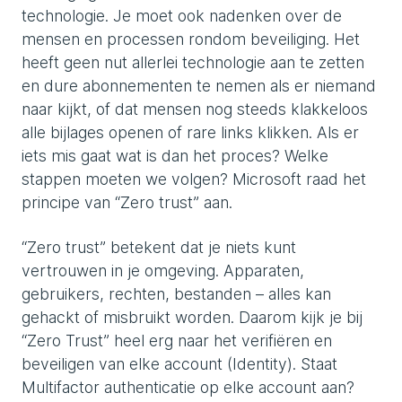
technologie. Je moet ook nadenken over de
mensen en processen rondom beveiliging. Het
heeft geen nut allerlei technologie aan te zetten
en dure abonnementen te nemen als er niemand
naar kijkt, of dat mensen nog steeds klakkeloos
alle bijlages openen of rare links klikken. Als er
iets mis gaat wat is dan het proces? Welke
stappen moeten we volgen? Microsoft raad het
principe van “Zero trust” aan.
“Zero trust” betekent dat je niets kunt
vertrouwen in je omgeving. Apparaten,
gebruikers, rechten, bestanden – alles kan
gehackt of misbruikt worden. Daarom kijk je bij
“Zero Trust” heel erg naar het verifiëren en
beveiligen van elke account (Identity). Staat
Multifactor authenticatie op elke account aan?