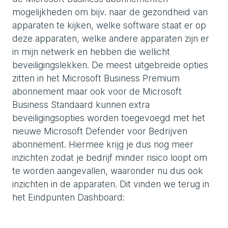
mogelijkheden om bijv. naar de gezondheid van
apparaten te kijken, welke software staat er op
deze apparaten, welke andere apparaten zijn er
in mijn netwerk en hebben die wellicht
beveiligingslekken. De meest uitgebreide opties
zitten in het Microsoft Business Premium
abonnement maar ook voor de Microsoft
Business Standaard kunnen extra
beveiligingsopties worden toegevoegd met het
nieuwe Microsoft Defender voor Bedrijven
abonnement. Hiermee krijg je dus nog meer
inzichten zodat je bedrijf minder risico loopt om
te worden aangevallen, waaronder nu dus ook
inzichten in de apparaten. Dit vinden we terug in
het Eindpunten Dashboard: