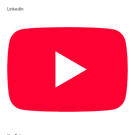
LinkedIn