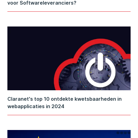
voor Softwareleveranciers?
Claranet's top 10 ontdekte kwetsbaarheden in
webapplicaties in 2024