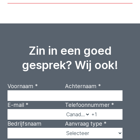
Zin in een goed
gesprek? Wij ook!
Voornaam
*
Achternaam
*
E-mail
*
Telefoonnummer
*
Bedrijfsnaam
Aanvraag type
*