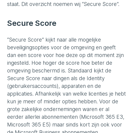
staat. Dit overzicht noemen wij “Secure Score”.
Secure Score
“Secure Score” kijkt naar alle mogelijke
beveiligingsopties voor de omgeving en geeft
dan een score voor hoe deze op dit moment zijn
ingesteld. Hoe hoger de score hoe beter de
omgeving beschermd is. Standaard kijkt de
Secure Score naar dingen als de Identity
(gebruikersaccounts), apparaten en de
applicaties. Afhankelijk van welke licenties je hebt
kun je meer of minder opties hebben. Voor de
grote zakelijke ondernemingen waren er al
eerder allerlei abonnementen (Microsoft 365 E3,
Microsoft 365 E5) maar sinds kort zijn ook voor
de Microsoft Business abonnementen