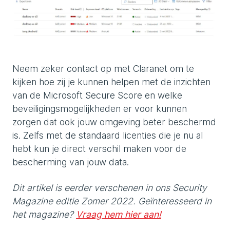
Neem zeker contact op met Claranet om te
kijken hoe zij je kunnen helpen met de inzichten
van de Microsoft Secure Score en welke
beveiligingsmogelijkheden er voor kunnen
zorgen dat ook jouw omgeving beter beschermd
is. Zelfs met de standaard licenties die je nu al
hebt kun je direct verschil maken voor de
bescherming van jouw data.
Dit artikel is eerder verschenen in ons Security
Magazine editie Zomer 2022. Geïnteresseerd in
het magazine?
Vraag hem hier aan!