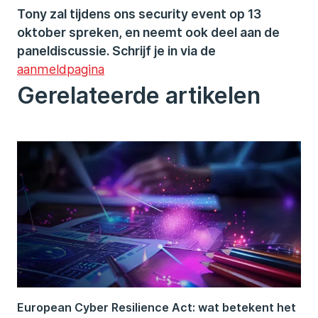
Tony zal tijdens ons security event op 13
oktober spreken, en neemt ook deel aan de
paneldiscussie. Schrijf je in via de
aanmeldpagina
Gerelateerde artikelen
European Cyber Resilience Act: wat betekent het