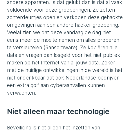
andere apparaten. Is dat gelukt dan is dat al vaak
voldoende voor deze groeperingen. Ze zetten
achterdeurtjes open en verkopen deze gehackte
omgevingen aan een andere hacker groepering.
Veelal zien we dat deze vandaag de dag niet
eens meer de moeite nemen om alles proberen
te versleutelen (Ransomware). Ze kopiëren alle
data en vragen dan losgeld voor het niet publiek
maken op het Internet van al jouw data. Zeker
met de huidige ontwikkelingen in de wereld is het
niet ondenkbaar dat ook Nederlandse bedrijven
een extra golf aan cyberaanvallen kunnen
verwachten.
Niet alleen maar technologie
Beveiliging is niet alleen het inzetten van