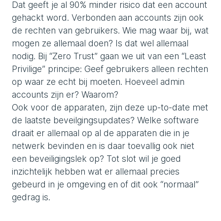
Dat geeft je al 90% minder risico dat een account
gehackt word. Verbonden aan accounts zijn ook
de rechten van gebruikers. Wie mag waar bij, wat
mogen ze allemaal doen? Is dat wel allemaal
nodig. Bij “Zero Trust” gaan we uit van een “Least
Privilige” principe: Geef gebruikers alleen rechten
op waar ze echt bij moeten. Hoeveel admin
accounts zijn er? Waarom?
Ook voor de apparaten, zijn deze up-to-date met
de laatste beveilgingsupdates? Welke software
draait er allemaal op al de apparaten die in je
netwerk bevinden en is daar toevallig ook niet
een beveiligingslek op? Tot slot wil je goed
inzichtelijk hebben wat er allemaal precies
gebeurd in je omgeving en of dit ook “normaal”
gedrag is.