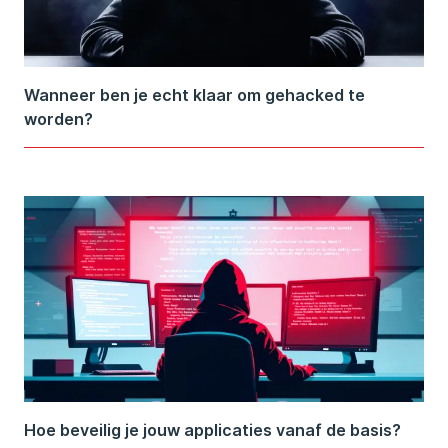
Wanneer ben je echt klaar om gehacked te
worden?
Hoe beveilig je jouw applicaties vanaf de basis?