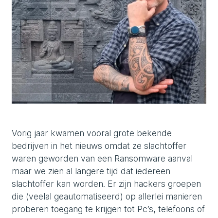
Vorig jaar kwamen vooral grote bekende
bedrijven in het nieuws omdat ze slachtoffer
waren geworden van een Ransomware aanval
maar we zien al langere tijd dat iedereen
slachtoffer kan worden. Er zijn hackers groepen
die (veelal geautomatiseerd) op allerlei manieren
proberen toegang te krijgen tot Pc’s, telefoons of