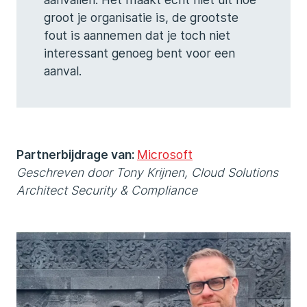
groot je organisatie is, de grootste
fout is aannemen dat je toch niet
interessant genoeg bent voor een
aanval.
Partnerbijdrage van:
Microsoft
Geschreven door Tony Krijnen, Cloud Solutions
Architect Security & Compliance