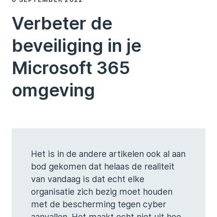
Verbeter de
beveiliging in je
Microsoft 365
omgeving
Het is in de andere artikelen ook al aan
bod gekomen dat helaas de realiteit
van vandaag is dat echt elke
organisatie zich bezig moet houden
met de bescherming tegen cyber
aanvallen. Het maakt echt niet uit hoe