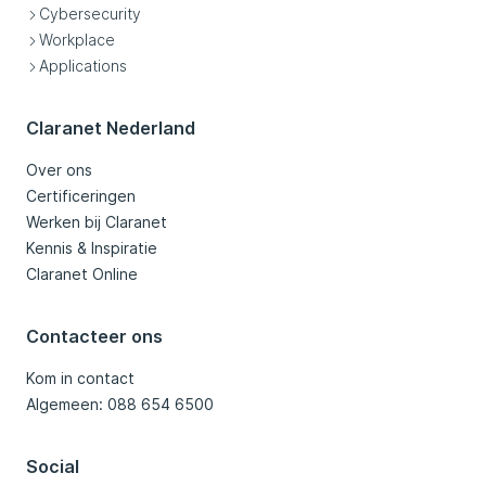
Cybersecurity
Workplace
Applications
Claranet Nederland
Over ons
Certificeringen
Werken bij Claranet
Kennis & Inspiratie
Claranet Online
Contacteer ons
Kom in contact
Algemeen: 088 654 6500
Social