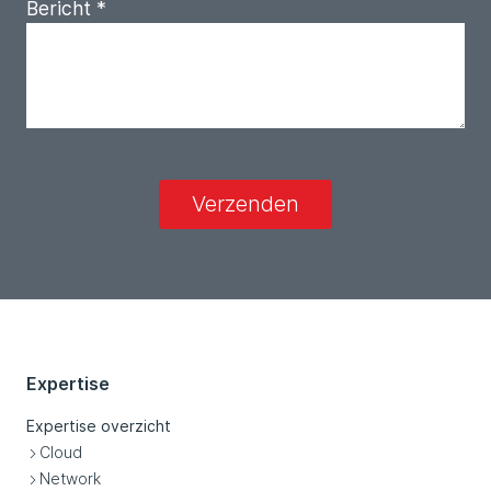
Bericht
*
Verzenden
Expertise
Expertise overzicht
Cloud
Network