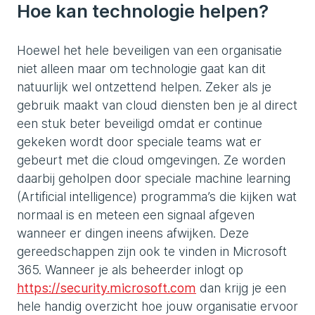
Hoe kan technologie helpen?
Hoewel het hele beveiligen van een organisatie
niet alleen maar om technologie gaat kan dit
natuurlijk wel ontzettend helpen. Zeker als je
gebruik maakt van cloud diensten ben je al direct
een stuk beter beveiligd omdat er continue
gekeken wordt door speciale teams wat er
gebeurt met die cloud omgevingen. Ze worden
daarbij geholpen door speciale machine learning
(Artificial intelligence) programma’s die kijken wat
normaal is en meteen een signaal afgeven
wanneer er dingen ineens afwijken. Deze
gereedschappen zijn ook te vinden in Microsoft
365. Wanneer je als beheerder inlogt op
https://security.microsoft.com
dan krijg je een
hele handig overzicht hoe jouw organisatie ervoor