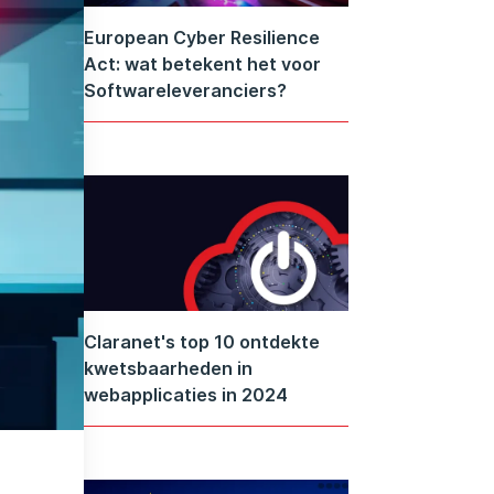
European Cyber Resilience
Act: wat betekent het voor
Softwareleveranciers?
Claranet's top 10 ontdekte
kwetsbaarheden in
webapplicaties in 2024