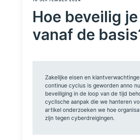
Hoe beveilig je
vanaf de basis
Zakelijke eisen en klantverwachtinge
continue cyclus is geworden anno nu
beveiliging in de loop van de tijd 
cyclische aanpak die we hanteren vo
artikel onderzoeken we hoe organisa
zijn tegen cyberdreigingen.