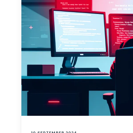
10 SEPTEMBER 2024