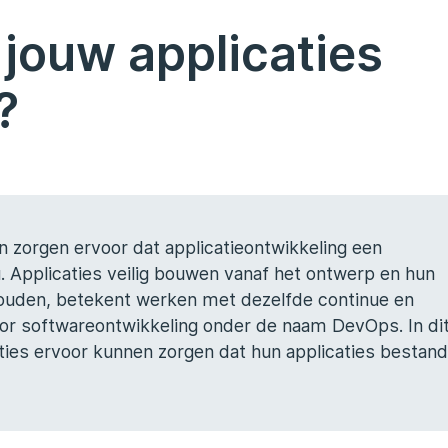
 jouw applicaties
?
n zorgen ervoor dat applicatieontwikkeling een
. Applicaties veilig bouwen vanaf het ontwerp en hun
behouden, betekent werken met dezelfde continue en
or softwareontwikkeling onder de naam DevOps. In di
ties ervoor kunnen zorgen dat hun applicaties bestand