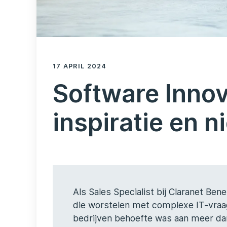
17 APRIL 2024
Software Innov
inspiratie en 
Als Sales Specialist bij Claranet Be
die worstelen met complexe IT-vraags
bedrijven behoefte was aan meer da