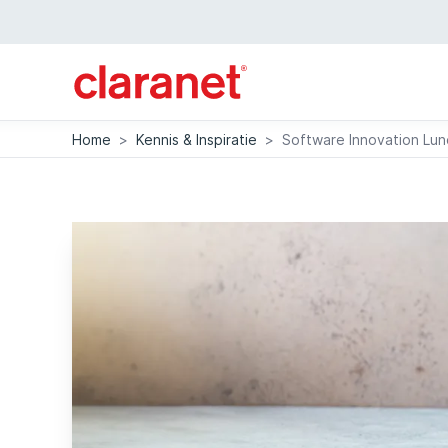
Home
>
Kennis & Inspiratie
>
Software Innovation Lunc