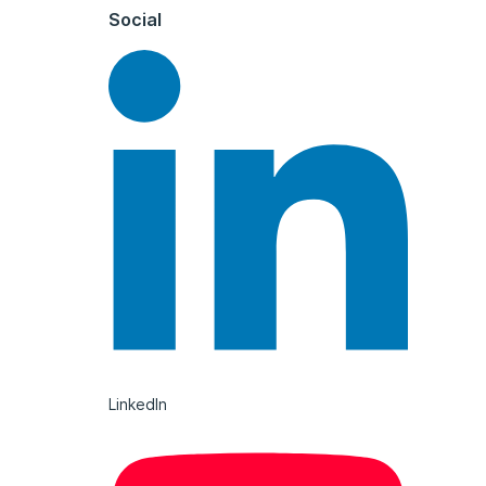
Social
LinkedIn