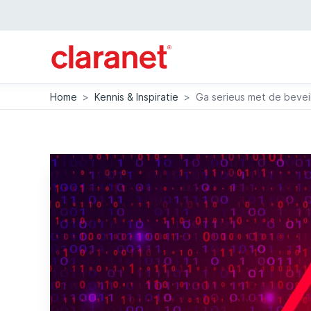
Home
>
Kennis & Inspiratie
>
Ga serieus met de bevei