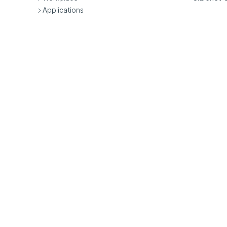
Applications