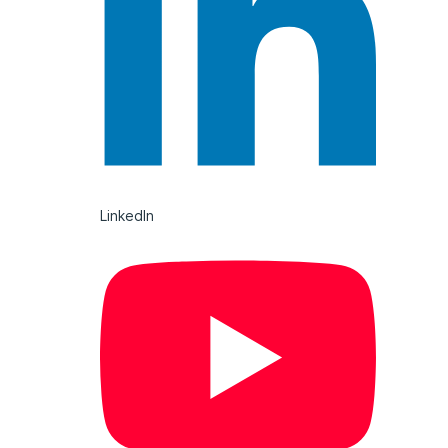
LinkedIn