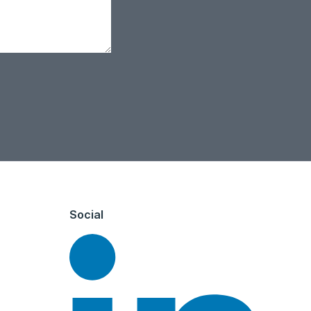
Social