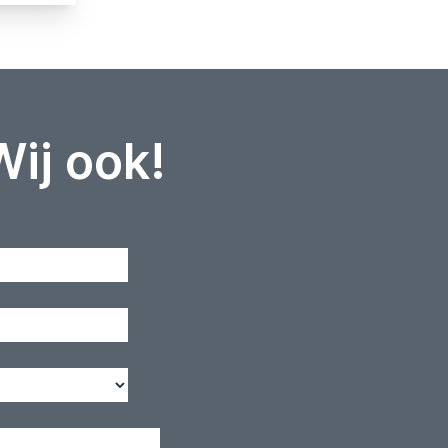
Wij ook!