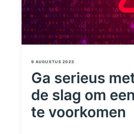
9 AUGUSTUS 2023
Ga serieus met
de slag om een
te voorkomen