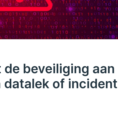
 de beveiliging aan
 datalek of incident