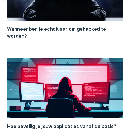
Wanneer ben je echt klaar om gehacked te
worden?
Hoe beveilig je jouw applicaties vanaf de basis?