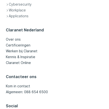
Cybersecurity
Workplace
Applications
Claranet Nederland
Over ons
Certificeringen
Werken bij Claranet
Kennis & Inspiratie
Claranet Online
Contacteer ons
Kom in contact
Algemeen: 088 654 6500
Social