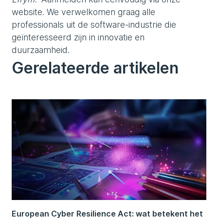
website. We verwelkomen graag alle
professionals uit de software-industrie die
geïnteresseerd zijn in innovatie en
duurzaamheid.
Gerelateerde artikelen
European Cyber Resilience Act: wat betekent het