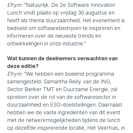
Efrym:
“Natuurlijk. De 2e Software Innovation
Lunch vindt plaats op vrijdag 30 augustus en
heeft als thema duurzaamheid. Het evenement is
bedoeld om softwarebedrijven te inspireren en
informeren over de nieuwste trends en
ontwikkelingen in onze industrie.”
Wat kunnen de deelnemers verwachten van
deze editie?
Efrym:
“We hebben een boeiend programma
samengesteld. Samantha Reilly van de ING,
Sector Banker TMT en Duurzame Energie, zal
spreken over de rol van de softwaresector in
duurzaamheid en ESG-doelstellingen. Daarnaast
hebben we de vaste ingrediënten van dit event
met de netwerkmogelijkheden tijdens de lunch
op dezelfde inspirerende locatie, Het Veerhuis, in