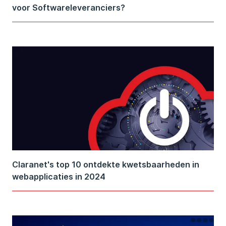
voor Softwareleveranciers?
Claranet's top 10 ontdekte kwetsbaarheden in
webapplicaties in 2024