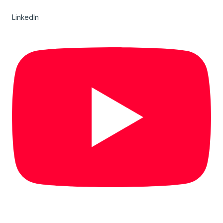
LinkedIn