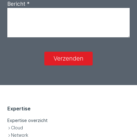
Bericht
*
Verzenden
Expertise
Expertise overzicht
Cloud
Network