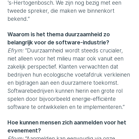
's-Hertogenbosch. We zijn nog bezig met een
tweede spreker, die maken we binnenkort
bekend.”
Waarom is het thema duurzaamheid zo
belangrijk voor de software-industrie?
Efrym:
“Duurzaamheid wordt steeds crucialer,
niet alleen voor het milieu maar ook vanuit een
zakelijk perspectief. Klanten verwachten dat
bedrijven hun ecologische voetafdruk verkleinen
en bijdragen aan een duurzamere toekomst.
Softwarebedrijven kunnen hierin een grote rol
spelen door bijvoorbeeld energie-efficiënte
software te ontwikkelen en te implementeren.”
Hoe kunnen mensen zich aanmelden voor het
evenement?
Efrym:
“Aanmelden kan eenvoudig via onze