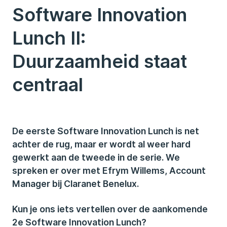
Software Innovation
Lunch II:
Duurzaamheid staat
centraal
De eerste Software Innovation Lunch is net
achter de rug, maar er wordt al weer hard
gewerkt aan de tweede in de serie. We
spreken er over met Efrym Willems, Account
Manager bij Claranet Benelux.
Kun je ons iets vertellen over de aankomende
2e Software Innovation Lunch?