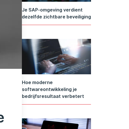
Je SAP-omgeving verdient
dezelfde zichtbare beveiliging
Hoe moderne
softwareontwikkeling je
bedrijfsresultaat verbetert
e