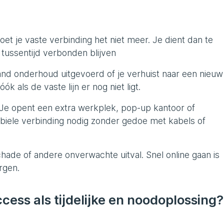
oet je vaste verbinding het niet meer. Je dient dan te
 tussentijd verbonden blijven
and onderhoud uitgevoerd of je verhuist naar een nieuw
óók als de vaste lijn er nog niet ligt.
 Je opent een extra werkplek, pop-up kantoor of
tabiele verbinding nodig zonder gedoe met kabels of
hade of andere onverwachte uitval. Snel online gaan is
rgen.
cess als tijdelijke en noodoplossing?