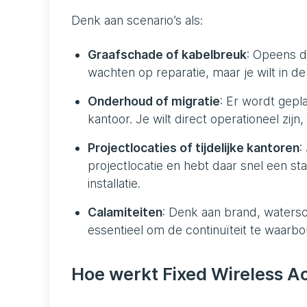
Denk aan scenario’s als:
Graafschade of kabelbreuk
: Opeens d
wachten op reparatie, maar je wilt in de
Onderhoud of migratie
: Er wordt gepl
kantoor. Je wilt direct operationeel zijn, 
Projectlocaties of tijdelijke kantoren
:
projectlocatie en hebt daar snel een s
installatie.
Calamiteiten
: Denk aan brand, watersc
essentieel om de continuïteit te waarbo
Hoe werkt Fixed Wireless Ac