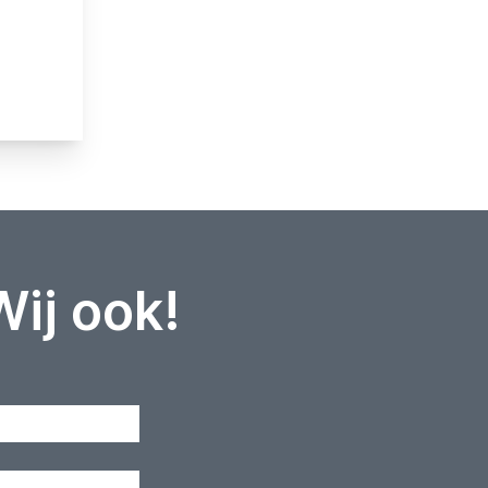
Wij ook!