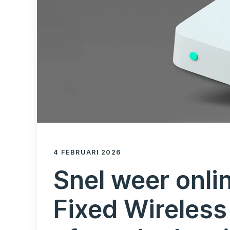
4 FEBRUARI 2026
Snel weer onlin
Fixed Wireless 