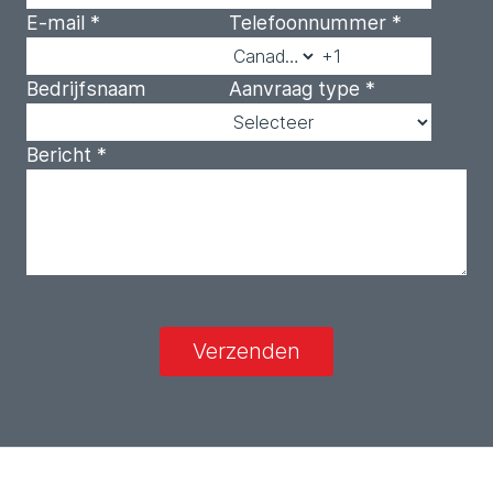
E-mail
*
Telefoonnummer
*
Bedrijfsnaam
Aanvraag type
*
Bericht
*
Verzenden