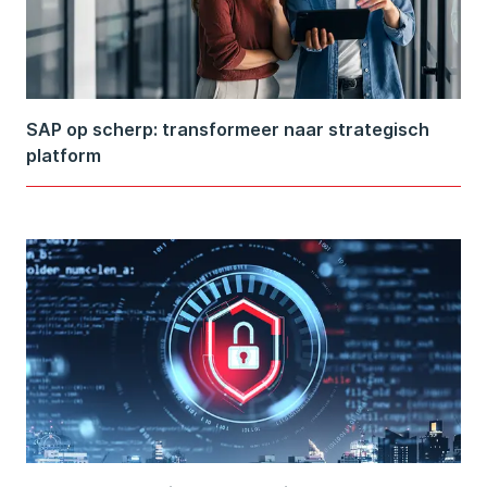
SAP op scherp: transformeer naar strategisch
platform