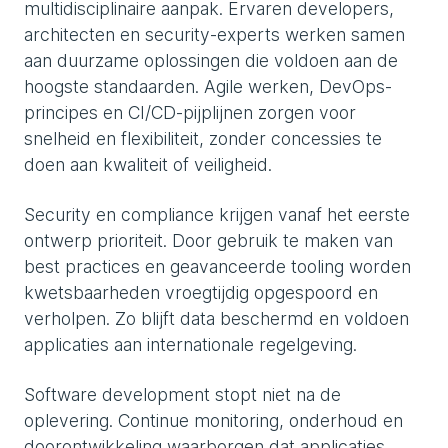
multidisciplinaire aanpak. Ervaren developers,
architecten en security-experts werken samen
aan duurzame oplossingen die voldoen aan de
hoogste standaarden. Agile werken, DevOps-
principes en CI/CD-pijplijnen zorgen voor
snelheid en flexibiliteit, zonder concessies te
doen aan kwaliteit of veiligheid.
Security en compliance krijgen vanaf het eerste
ontwerp prioriteit. Door gebruik te maken van
best practices en geavanceerde tooling worden
kwetsbaarheden vroegtijdig opgespoord en
verholpen. Zo blijft data beschermd en voldoen
applicaties aan internationale regelgeving.
Software development stopt niet na de
oplevering. Continue monitoring, onderhoud en
doorontwikkeling waarborgen dat applicaties