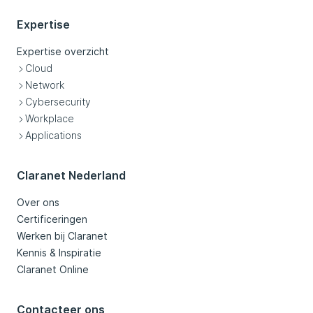
Expertise
Expertise overzicht
Cloud
Network
Cybersecurity
Workplace
Applications
Claranet Nederland
Over ons
Certificeringen
Werken bij Claranet
Kennis & Inspiratie
Claranet Online
Contacteer ons