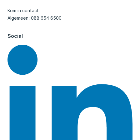
Kom in contact
Algemeen: 088 654 6500
Social