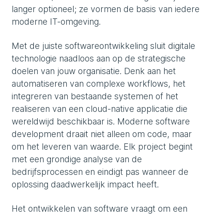
langer optioneel; ze vormen de basis van iedere
moderne IT-omgeving.
Met de juiste softwareontwikkeling sluit digitale
technologie naadloos aan op de strategische
doelen van jouw organisatie. Denk aan het
automatiseren van complexe workflows, het
integreren van bestaande systemen of het
realiseren van een cloud-native applicatie die
wereldwijd beschikbaar is. Moderne software
development draait niet alleen om code, maar
om het leveren van waarde. Elk project begint
met een grondige analyse van de
bedrijfsprocessen en eindigt pas wanneer de
oplossing daadwerkelijk impact heeft.
Het ontwikkelen van software vraagt om een