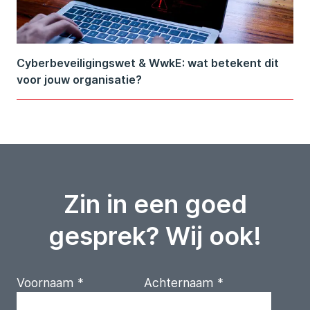
Cyberbeveiligingswet & WwkE: wat betekent dit
voor jouw organisatie?
Zin in een goed
gesprek? Wij ook!
Voornaam
*
Achternaam
*