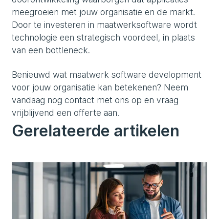
meegroeien met jouw organisatie en de markt.
Door te investeren in maatwerksoftware wordt
technologie een strategisch voordeel, in plaats
van een bottleneck.
Benieuwd wat maatwerk software development
voor jouw organisatie kan betekenen? Neem
vandaag nog contact met ons op en vraag
vrijblijvend een offerte aan.
Gerelateerde artikelen