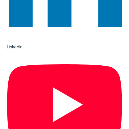
LinkedIn