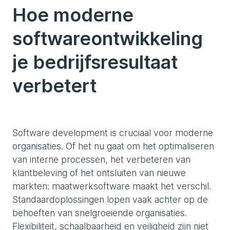
Hoe moderne
softwareontwikkeling
je bedrijfsresultaat
verbetert
Software development is cruciaal voor moderne
organisaties. Of het nu gaat om het optimaliseren
van interne processen, het verbeteren van
klantbeleving of het ontsluiten van nieuwe
markten: maatwerksoftware maakt het verschil.
Standaardoplossingen lopen vaak achter op de
behoeften van snelgroeiende organisaties.
Flexibiliteit, schaalbaarheid en veiligheid zijn niet