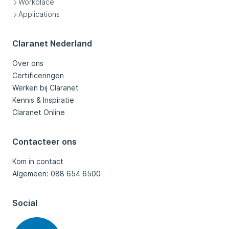
Workplace
Applications
Claranet Nederland
Over ons
Certificeringen
Werken bij Claranet
Kennis & Inspiratie
Claranet Online
Contacteer ons
Kom in contact
Algemeen: 088 654 6500
Social