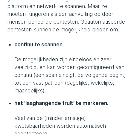
platform en netwerk te scannen. Maar ze
moeten fungeren als een aanvulling op door
mensen beheerde pentesten. Geautomatiseerde
pentesten kunnen de mogelijkheid bieden om:
continu te scannen.
De mogelijkheden zijn eindeloos en zeer
veelzijdig, en kan worden geconfigureerd van
continu (een scan eindigt, de volgende begint)
tot een vast patroon (dagelijks, wekelijks,
maandelijks).
het 'laaghangende fruit' te markeren.
Veel van de (minder ernstige)
kwetsbaarheden worden automatisch
gedetecteerd.