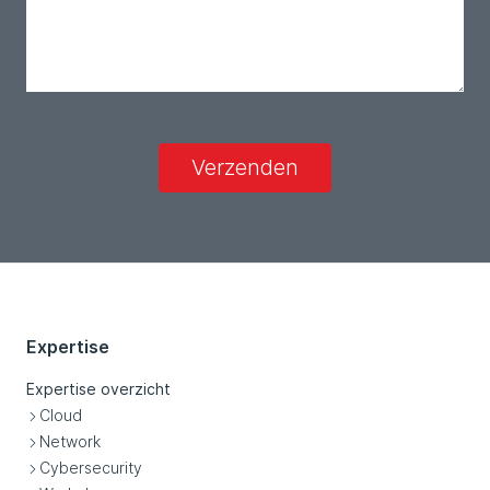
Verzenden
Expertise
Expertise overzicht
Cloud
Network
Cybersecurity