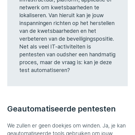
netwerk om kwetsbaarheden te
lokaliseren. Van hieruit kan je jouw
inspanningen richten op het herstellen
van de kwetsbaarheden en het
verbeteren van de beveiligingspositie.
Net als veel IT-activiteiten is
pentesten van oudsher een handmatig
proces, maar de vraag is: kan je deze
test automatiseren?
Geautomatiseerde pentesten
We zullen er geen doekjes om winden. Ja, je kan
geautomatiseerde tools gebruiken om jouw