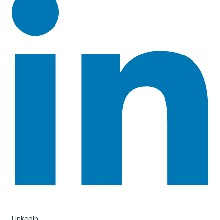
LinkedIn