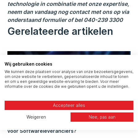
technologie in combinatie met onze expertise,
neem dan vandaag nog contact met ons op via
onderstaand formulier of bel 040-239 3300
Gerelateerde artikelen
Wij gebruiken cookies
We kunnen deze plaatsen voor analyse van onze bezoekersgegevens,
om onze website te verbeteren, gepersonaliseerde inhoud te tonen
en om u een geweldige website-ervaring te bieden. Voor meer
informatie over de cookies die we gebruiken opent u de instellingen.
Accepteer alles
Weigeren
Nee, pas aan
European Cyber Resilience Act: wat betekent het
voor Softwareleveranciers?