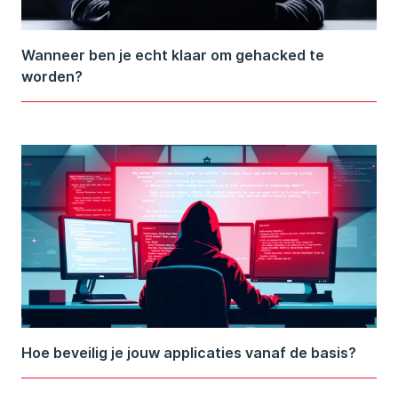
Wanneer ben je echt klaar om gehacked te
worden?
Hoe beveilig je jouw applicaties vanaf de basis?