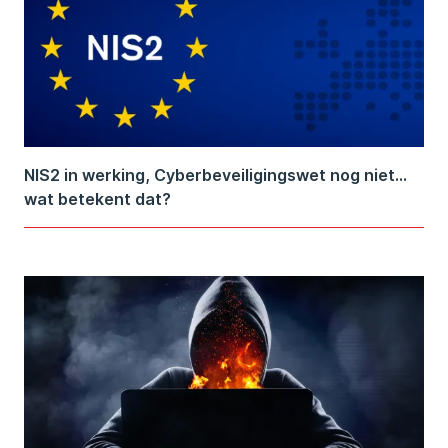
NIS2 in werking, Cyberbeveiligingswet nog niet…
wat betekent dat?