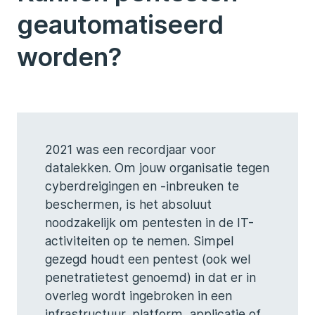
geautomatiseerd
worden?
2021 was een recordjaar voor
datalekken. Om jouw organisatie tegen
cyberdreigingen en -inbreuken te
beschermen, is het absoluut
noodzakelijk om pentesten in de IT-
activiteiten op te nemen. Simpel
gezegd houdt een pentest (ook wel
penetratietest genoemd) in dat er in
overleg wordt ingebroken in een
infrastructuur, platform, applicatie of