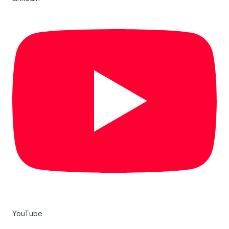
YouTube