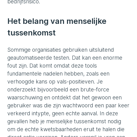
bedrijfsrisico.
Het belang van menselijke
tussenkomst
Sommige organisaties gebruiken uitsluitend
geautomatiseerde testen. Dat kan een enorme
fout zijn. Dat komt omdat deze tools
fundamentele nadelen hebben, zoals een
verhoogde kans op vals-positieven. Je
onderzoekt bijvoorbeeld een brute-force
waarschuwing en ontdekt dat het gewoon een
gebruiker was die zijn wachtwoord een paar keer
verkeerd intypte, geen echte aanval. In deze
gevallen heb je menselijke tussenkomst nodig
om de echte kwetsbaarheden eruit te halen die