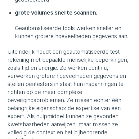
grote volumes snel te scannen.
Geautomatiseerde tools werken sneller en
kunnen grotere hoeveelheden gegevens aan.
Uiteindelijk houdt een geautomatiseerde test
rekening met bepaalde menselijke beperkingen,
zoals tijd en energie. Ze werken continu,
verwerken grotere hoeveelheden gegevens en
stellen pentesters in staat hun inspanningen te
richten op de meer complexe
beveiligingsproblemen. Ze missen echter één
belangrijke eigenschap: de expertise van een
expert. Als hulpmiddel kunnen ze gevonden
kwetsbaarheden aanwijzen, maar missen ze
volledig de context en het bijbehorende