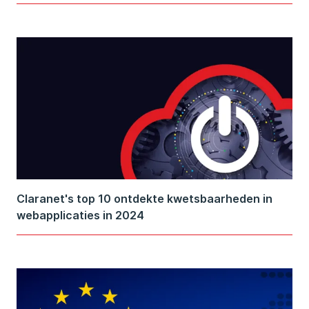
Claranet's top 10 ontdekte kwetsbaarheden in
webapplicaties in 2024