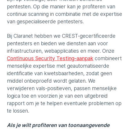
pentesten. Op die manier kan je profiteren van
continue scanning in combinatie met de expertise
van gespecialiseerde pentesters.
Bij Claranet hebben we CREST-gecertificeerde
pentesters en bieden we diensten aan voor
infrastructuren, webapplicaties en meer. Onze
Continuous Security Testing-aanpak
combineert
menselijke expertise met geautomatiseerde
identificatie van kwetsbaarheden, zodat geen
middel onbeproefd wordt gelaten. We
verwijderen vals-positieven, passen menselijke
logica toe en voorzien je van een uitgebreid
rapport om je te helpen eventuele problemen op
te lossen.
Als je wilt profiteren van toonaangevende