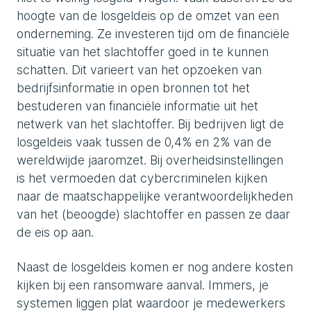
hoogte van de losgeldeis op de omzet van een
onderneming. Ze investeren tijd om de financiële
situatie van het slachtoffer goed in te kunnen
schatten. Dit varieert van het opzoeken van
bedrijfsinformatie in open bronnen tot het
bestuderen van financiële informatie uit het
netwerk van het slachtoffer. Bij bedrijven ligt de
losgeldeis vaak tussen de 0,4% en 2% van de
wereldwijde jaaromzet. Bij overheidsinstellingen
is het vermoeden dat cybercriminelen kijken
naar de maatschappelijke verantwoordelijkheden
van het (beoogde) slachtoffer en passen ze daar
de eis op aan.
Naast de losgeldeis komen er nog andere kosten
kijken bij een ransomware aanval. Immers, je
systemen liggen plat waardoor je medewerkers