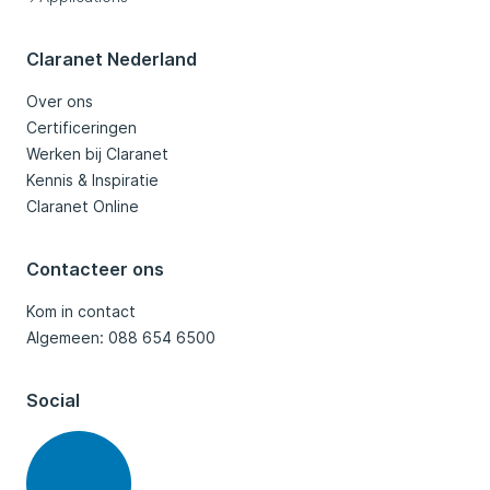
Claranet Nederland
Over ons
Certificeringen
Werken bij Claranet
Kennis & Inspiratie
Claranet Online
Contacteer ons
Kom in contact
Algemeen: 088 654 6500
Social