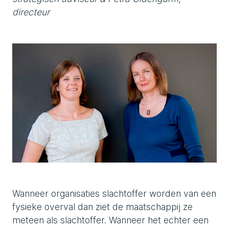
directeur
Wanneer organisaties slachtoffer worden van een
fysieke overval dan ziet de maatschappij ze
meteen als slachtoffer. Wanneer het echter een