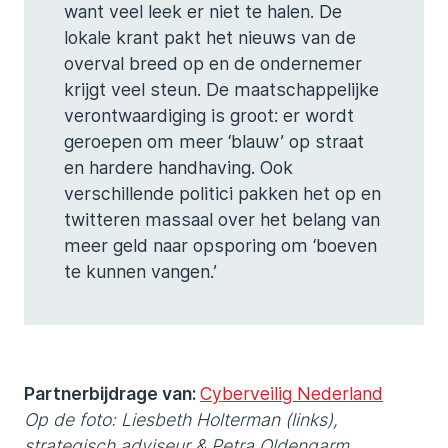
want veel leek er niet te halen. De
lokale krant pakt het nieuws van de
overval breed op en de ondernemer
krijgt veel steun. De maatschappelijke
verontwaardiging is groot: er wordt
geroepen om meer ‘blauw’ op straat
en hardere handhaving. Ook
verschillende politici pakken het op en
twitteren massaal over het belang van
meer geld naar opsporing om ‘boeven
te kunnen vangen.’
Partnerbijdrage van:
Cyberveilig Nederland
Op de foto: Liesbeth Holterman (links),
strategisch adviseur & Petra Oldengarm,