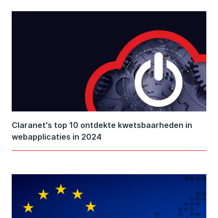
Claranet's top 10 ontdekte kwetsbaarheden in
webapplicaties in 2024