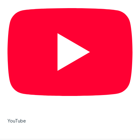
YouTube