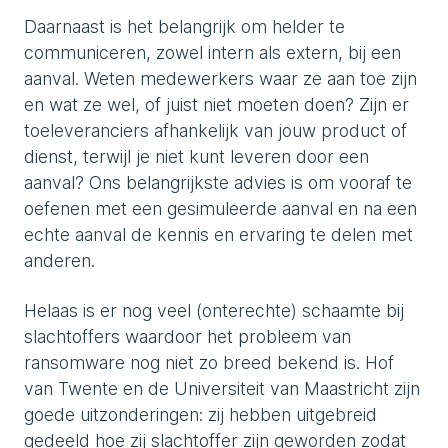
Daarnaast is het belangrijk om helder te
communiceren, zowel intern als extern, bij een
aanval. Weten medewerkers waar ze aan toe zijn
en wat ze wel, of juist niet moeten doen? Zijn er
toeleveranciers afhankelijk van jouw product of
dienst, terwijl je niet kunt leveren door een
aanval? Ons belangrijkste advies is om vooraf te
oefenen met een gesimuleerde aanval en na een
echte aanval de kennis en ervaring te delen met
anderen.
Helaas is er nog veel (onterechte) schaamte bij
slachtoffers waardoor het probleem van
ransomware nog niet zo breed bekend is. Hof
van Twente en de Universiteit van Maastricht zijn
goede uitzonderingen: zij hebben uitgebreid
gedeeld hoe zij slachtoffer zijn geworden zodat