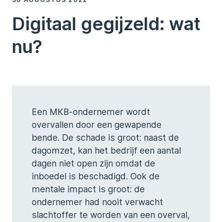
Digitaal gegijzeld: wat
nu?
Een MKB-ondernemer wordt
overvallen door een gewapende
bende. De schade is groot: naast de
dagomzet, kan het bedrijf een aantal
dagen niet open zijn omdat de
inboedel is beschadigd. Ook de
mentale impact is groot: de
ondernemer had nooit verwacht
slachtoffer te worden van een overval,