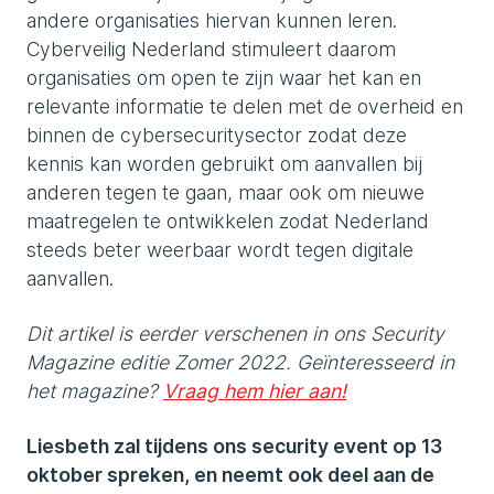
andere organisaties hiervan kunnen leren.
Cyberveilig Nederland stimuleert daarom
organisaties om open te zijn waar het kan en
relevante informatie te delen met de overheid en
binnen de cybersecuritysector zodat deze
kennis kan worden gebruikt om aanvallen bij
anderen tegen te gaan, maar ook om nieuwe
maatregelen te ontwikkelen zodat Nederland
steeds beter weerbaar wordt tegen digitale
aanvallen.
Dit artikel is eerder verschenen in ons Security
Magazine editie Zomer 2022. Geïnteresseerd in
het magazine?
Vraag hem hier aan!
Liesbeth zal tijdens ons security event op 13
oktober spreken, en neemt ook deel aan de