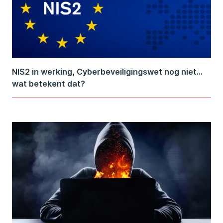
NIS2 in werking, Cyberbeveiligingswet nog niet…
wat betekent dat?