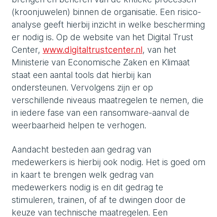
(kroonjuwelen) binnen de organisatie. Een risico-
analyse geeft hierbij inzicht in welke bescherming
er nodig is. Op de website van het Digital Trust
Center,
www.digitaltrustcenter.nl
, van het
Ministerie van Economische Zaken en Klimaat
staat een aantal tools dat hierbij kan
ondersteunen. Vervolgens zijn er op
verschillende niveaus maatregelen te nemen, die
in iedere fase van een ransomware-aanval de
weerbaarheid helpen te verhogen.
Aandacht besteden aan gedrag van
medewerkers is hierbij ook nodig. Het is goed om
in kaart te brengen welk gedrag van
medewerkers nodig is en dit gedrag te
stimuleren, trainen, of af te dwingen door de
keuze van technische maatregelen. Een