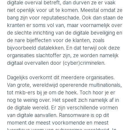
digitale overval betreft, dan durven ze er vaak
niet openlijk voor uit te komen. Meestal omdat ze
bang zijn voor reputatieschade. Ook dan staan de
kranten er soms vol van, maar voornamelijk over
de slechte inrichting van de digitale beveiliging en
de nare bijeffecten voor de klanten, zoals
bijvoorbeeld datalekken. En dat terwijl ook deze
organisaties slachtoffer zijn, ze worden namelijk
digitaal overvallen door (cyber)criminelen.
Dagelijks overkomt dit meerdere organisaties.
Van grote, wereldwijd opererende multinationals,
tot mkb-ers bij je om de hoek. Toch hoor je er
nog te weinig over. Het speelt zich namelijk af in
de digitale wereld. Er zijn verschillende vormen
van digitale aanvallen. Ransomware is op dit
moment de meest voorkomende en meest