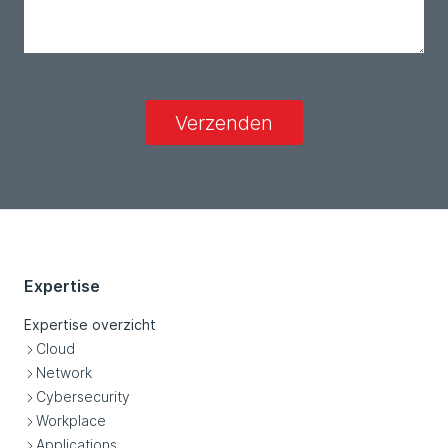
Verzenden
Expertise
Expertise overzicht
Cloud
Network
Cybersecurity
Workplace
Applications