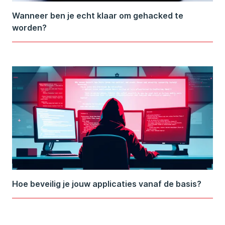
Wanneer ben je echt klaar om gehacked te
worden?
Hoe beveilig je jouw applicaties vanaf de basis?