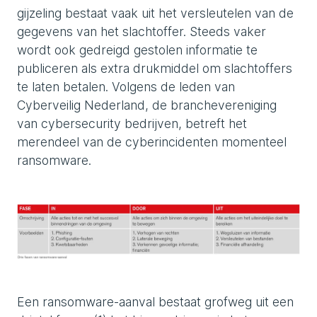
gijzeling bestaat vaak uit het versleutelen van de
gegevens van het slachtoffer. Steeds vaker
wordt ook gedreigd gestolen informatie te
publiceren als extra drukmiddel om slachtoffers
te laten betalen. Volgens de leden van
Cyberveilig Nederland, de branchevereniging
van cybersecurity bedrijven, betreft het
merendeel van de cyberincidenten momenteel
ransomware.
Een ransomware-aanval bestaat grofweg uit een