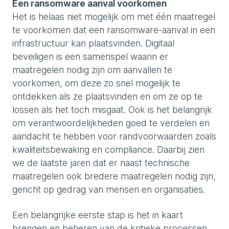
Een ransomware aanval voorkomen
Het is helaas niet mogelijk om met één maatregel
te voorkomen dat een ransomware-aanval in een
infrastructuur kan plaatsvinden. Digitaal
beveiligen is een samenspel waarin er
maatregelen nodig zijn om aanvallen te
voorkomen, om deze zo snel mogelijk te
ontdekken als ze plaatsvinden en om ze op te
lossen als het toch misgaat. Ook is het belangrijk
om verantwoordelijkheden goed te verdelen en
aandacht te hebben voor randvoorwaarden zoals
kwaliteitsbewaking en compliance. Daarbij zien
we de laatste jaren dat er naast technische
maatregelen ook bredere maatregelen nodig zijn,
gericht op gedrag van mensen en organisaties.
Een belangrijke eerste stap is het in kaart
brengen en beheren van de kritieke processen