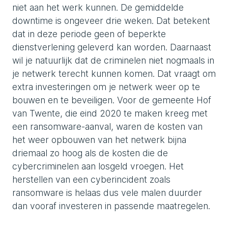
niet aan het werk kunnen. De gemiddelde
downtime is ongeveer drie weken. Dat betekent
dat in deze periode geen of beperkte
dienstverlening geleverd kan worden. Daarnaast
wil je natuurlijk dat de criminelen niet nogmaals in
je netwerk terecht kunnen komen. Dat vraagt om
extra investeringen om je netwerk weer op te
bouwen en te beveiligen. Voor de gemeente Hof
van Twente, die eind 2020 te maken kreeg met
een ransomware-aanval, waren de kosten van
het weer opbouwen van het netwerk bijna
driemaal zo hoog als de kosten die de
cybercriminelen aan losgeld vroegen. Het
herstellen van een cyberincident zoals
ransomware is helaas dus vele malen duurder
dan vooraf investeren in passende maatregelen.