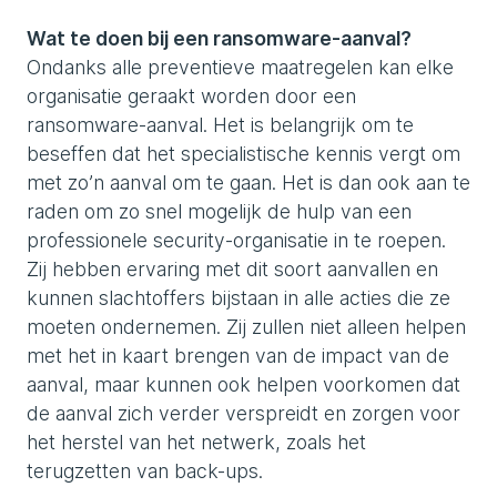
Wat te doen bij een ransomware-aanval?
Ondanks alle preventieve maatregelen kan elke
organisatie geraakt worden door een
ransomware-aanval. Het is belangrijk om te
beseffen dat het specialistische kennis vergt om
met zo’n aanval om te gaan. Het is dan ook aan te
raden om zo snel mogelijk de hulp van een
professionele security-organisatie in te roepen.
Zij hebben ervaring met dit soort aanvallen en
kunnen slachtoffers bijstaan in alle acties die ze
moeten ondernemen. Zij zullen niet alleen helpen
met het in kaart brengen van de impact van de
aanval, maar kunnen ook helpen voorkomen dat
de aanval zich verder verspreidt en zorgen voor
het herstel van het netwerk, zoals het
terugzetten van back-ups.