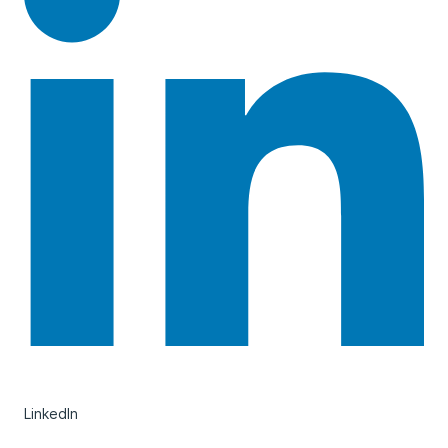
LinkedIn