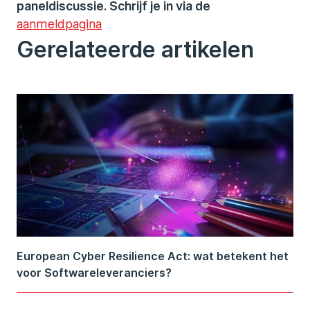
paneldiscussie. Schrijf je in via de
aanmeldpagina
Gerelateerde artikelen
European Cyber Resilience Act: wat betekent het
voor Softwareleveranciers?