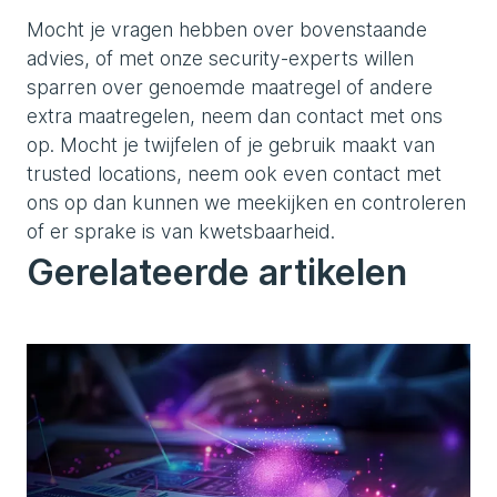
Mocht je vragen hebben over bovenstaande
advies, of met onze security-experts willen
sparren over genoemde maatregel of andere
extra maatregelen, neem dan contact met ons
op. Mocht je twijfelen of je gebruik maakt van
trusted locations, neem ook even contact met
ons op dan kunnen we meekijken en controleren
of er sprake is van kwetsbaarheid.
Gerelateerde artikelen