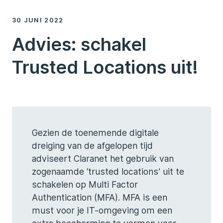
30 JUNI 2022
Advies: schakel
Trusted Locations uit!
Gezien de toenemende digitale
dreiging van de afgelopen tijd
adviseert Claranet het gebruik van
zogenaamde ‘trusted locations’ uit te
schakelen op Multi Factor
Authentication (MFA). MFA is een
must voor je IT-omgeving om een