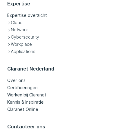
Expertise
Expertise overzicht
Cloud
Network
Cybersecurity
Workplace
Applications
Claranet Nederland
Over ons
Certificeringen
Werken bij Claranet
Kennis & Inspiratie
Claranet Online
Contacteer ons