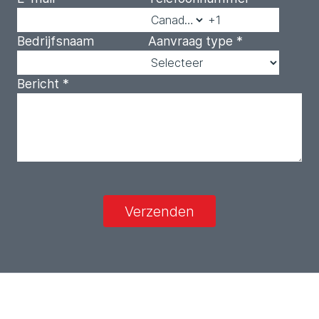
Bedrijfsnaam
Aanvraag type
*
Bericht
*
Verzenden