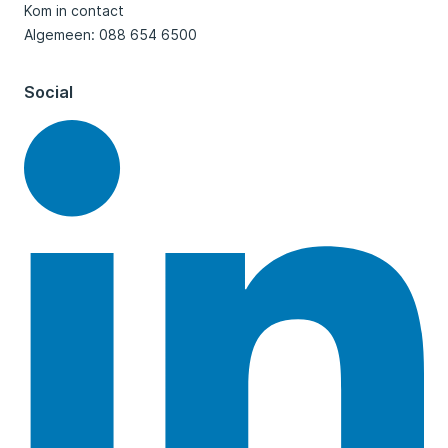
Kom in contact
Algemeen: 088 654 6500
Social