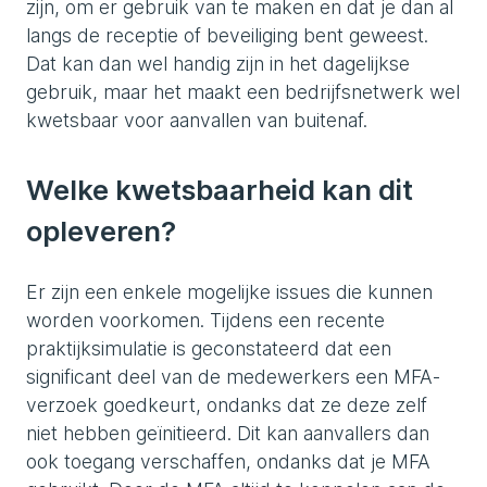
zijn, om er gebruik van te maken en dat je dan al
langs de receptie of beveiliging bent geweest.
Dat kan dan wel handig zijn in het dagelijkse
gebruik, maar het maakt een bedrijfsnetwerk wel
kwetsbaar voor aanvallen van buitenaf.
Welke kwetsbaarheid kan dit
opleveren?
Er zijn een enkele mogelijke issues die kunnen
worden voorkomen. Tijdens een recente
praktijksimulatie is geconstateerd dat een
significant deel van de medewerkers een MFA-
verzoek goedkeurt, ondanks dat ze deze zelf
niet hebben geïnitieerd. Dit kan aanvallers dan
ook toegang verschaffen, ondanks dat je MFA