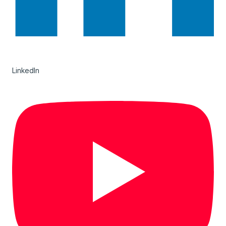
LinkedIn