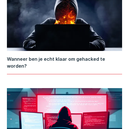
Wanneer ben je echt klaar om gehacked te
worden?