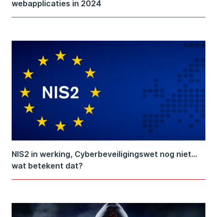
webapplicaties in 2024
NIS2 in werking, Cyberbeveiligingswet nog niet…
wat betekent dat?