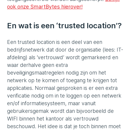
ook onze SmartBytes hierover!
En wat is een ‘trusted location’?
Een trusted location is een deel van een
bedrijfsnetwerk dat door de organisatie (lees: IT-
afdeling) als ‘vertrouwd’ wordt gemarkeerd en
waar derhalve geen extra
beveiligingsmaatregelen nodig zijn om het
netwerk op te komen of toegang te krijgen tot
applicaties. Normaal gesproken is er een extra
verificatie nodig om in te loggen op een netwerk
en/of informatiesysteem, maar vanuit
gebruikersgemak wordt dan bijvoorbeeld de
WIFI binnen het kantoor als vertrouwd
beschouwd. Het idee is dat je toch binnen moet