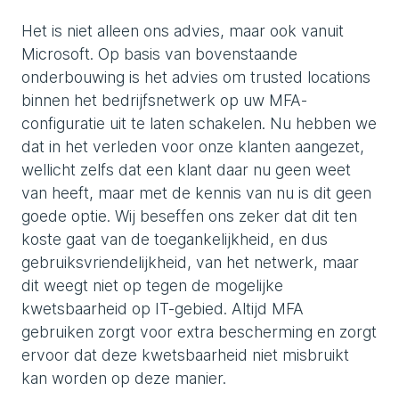
Het is niet alleen ons advies, maar ook vanuit
Microsoft. Op basis van bovenstaande
onderbouwing is het advies om trusted locations
binnen het bedrijfsnetwerk op uw MFA-
configuratie uit te laten schakelen. Nu hebben we
dat in het verleden voor onze klanten aangezet,
wellicht zelfs dat een klant daar nu geen weet
van heeft, maar met de kennis van nu is dit geen
goede optie. Wij beseffen ons zeker dat dit ten
koste gaat van de toegankelijkheid, en dus
gebruiksvriendelijkheid, van het netwerk, maar
dit weegt niet op tegen de mogelijke
kwetsbaarheid op IT-gebied. Altijd MFA
gebruiken zorgt voor extra bescherming en zorgt
ervoor dat deze kwetsbaarheid niet misbruikt
kan worden op deze manier.