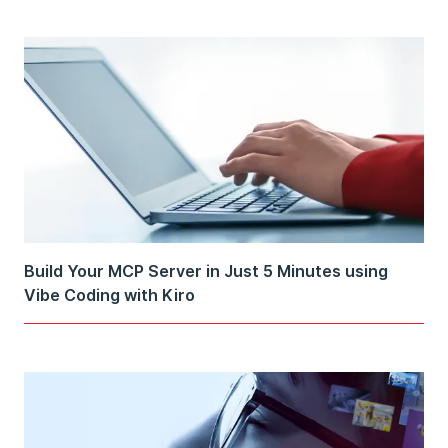
Build Your MCP Server in Just 5 Minutes using
Vibe Coding with Kiro