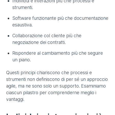
Individui e interazioni più che processi e
strumenti.
Software funzionante più che documentazione
esaustiva.
Collaborazione col cliente più che
negoziazione dei contratti.
Rispondere al cambiamento più che seguire
un piano.
Questi principi chiariscono che processi e
strumenti non definiscono di per sé un approccio
agile, ma ne sono solo un supporto. Esaminiamo
ciascun pilastro per comprenderne meglio i
vantaggi.