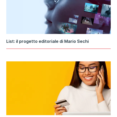
List: il progetto editoriale di Mario Sechi