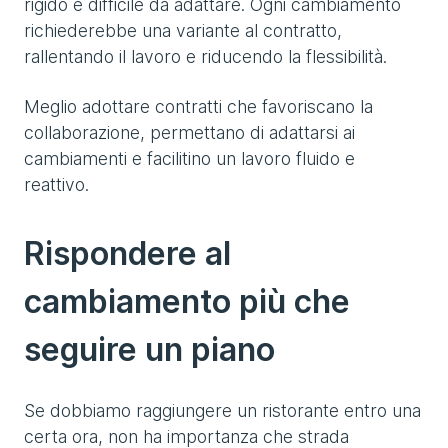
rigido e difficile da adattare. Ogni cambiamento
richiederebbe una variante al contratto,
rallentando il lavoro e riducendo la flessibilità.
Meglio adottare contratti che favoriscano la
collaborazione, permettano di adattarsi ai
cambiamenti e facilitino un lavoro fluido e
reattivo.
Rispondere al
cambiamento più che
seguire un piano
Se dobbiamo raggiungere un ristorante entro una
certa ora, non ha importanza che strada