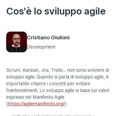
Cos'è lo sviluppo agile
Cristiano Giulioni
Development
Scrum, Kanban, Jira, Trello... non sono sinonimi di
sviluppo agile. Quando si parla di sviluppo agile, è
importante chiarire i concetti per evitare
fraintendimenti. Lo sviluppo agile si basa sui valori
espressi nel Manifesto Agile
(
https://agilemanifesto.org/
):