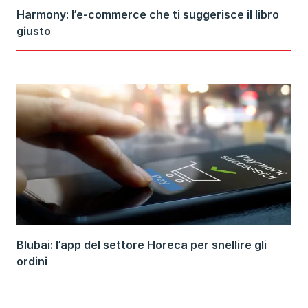
Harmony: l’e-commerce che ti suggerisce il libro
giusto
Blubai: l’app del settore Horeca per snellire gli
ordini