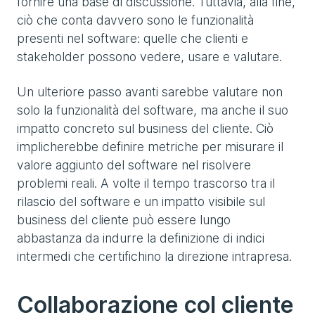
fornire una base di discussione. Tuttavia, alla fine,
ciò che conta davvero sono le funzionalità
presenti nel software: quelle che clienti e
stakeholder possono vedere, usare e valutare.
Un ulteriore passo avanti sarebbe valutare non
solo la funzionalità del software, ma anche il suo
impatto concreto sul business del cliente. Ciò
implicherebbe definire metriche per misurare il
valore aggiunto del software nel risolvere
problemi reali. A volte il tempo trascorso tra il
rilascio del software e un impatto visibile sul
business del cliente può essere lungo
abbastanza da indurre la definizione di indici
intermedi che certifichino la direzione intrapresa.
Collaborazione col cliente