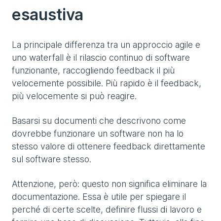
esaustiva
La principale differenza tra un approccio agile e
uno waterfall è il rilascio continuo di software
funzionante, raccogliendo feedback il più
velocemente possibile. Più rapido è il feedback,
più velocemente si può reagire.
Basarsi su documenti che descrivono come
dovrebbe funzionare un software non ha lo
stesso valore di ottenere feedback direttamente
sul software stesso.
Attenzione, però: questo non significa eliminare la
documentazione. Essa è utile per spiegare il
perché di certe scelte, definire flussi di lavoro e