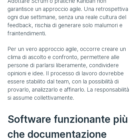
Adottare Scrum o pratiche Kanban non
garantisce un approccio agile. Una retrospettiva
ogni due settimane, senza una reale cultura del
feedback, rischia di generare solo malumori e
fraintendimenti.
Per un vero approccio agile, occorre creare un
clima di ascolto e confronto, permettere alle
persone di parlarsi liberamente, condividere
opinioni e idee. Il processo di lavoro dovrebbe
essere stabilito dal team, con la possibilità di
provarlo, analizzarlo e affinarlo. La responsabilità
si assume collettivamente.
Software funzionante più
che documentazione