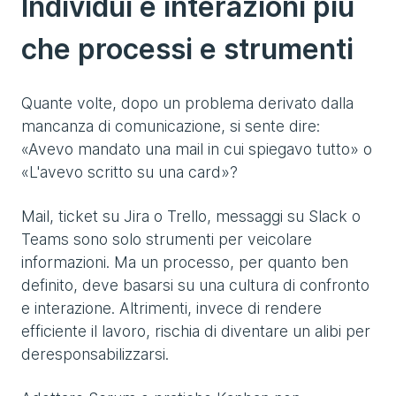
Individui e interazioni più
che processi e strumenti
Quante volte, dopo un problema derivato dalla
mancanza di comunicazione, si sente dire:
«Avevo mandato una mail in cui spiegavo tutto» o
«L'avevo scritto su una card»?
Mail, ticket su Jira o Trello, messaggi su Slack o
Teams sono solo strumenti per veicolare
informazioni. Ma un processo, per quanto ben
definito, deve basarsi su una cultura di confronto
e interazione. Altrimenti, invece di rendere
efficiente il lavoro, rischia di diventare un alibi per
deresponsabilizzarsi.