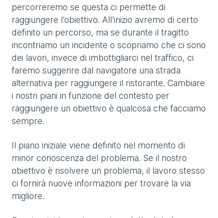
percorreremo se questa ci permette di
raggiungere l’obiettivo. All’inizio avremo di certo
definito un percorso, ma se durante il tragitto
incontriamo un incidente o scopriamo che ci sono
dei lavori, invece di imbottigliarci nel traffico, ci
faremo suggerire dal navigatore una strada
alternativa per raggiungere il ristorante. Cambiare
i nostri piani in funzione del contesto per
raggiungere un obiettivo è qualcosa che facciamo
sempre.
Il piano iniziale viene definito nel momento di
minor conoscenza del problema. Se il nostro
obiettivo è risolvere un problema, il lavoro stesso
ci fornirà nuove informazioni per trovare la via
migliore.