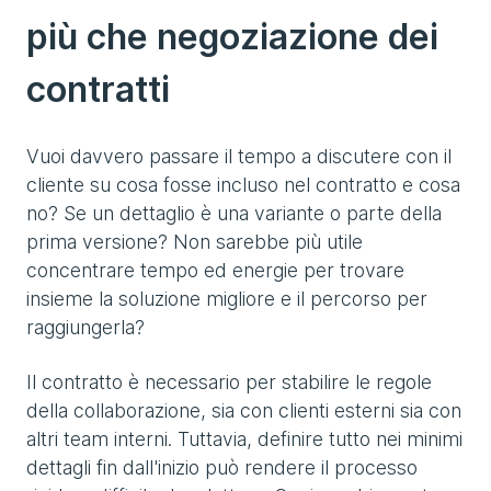
più che negoziazione dei
contratti
Vuoi davvero passare il tempo a discutere con il
cliente su cosa fosse incluso nel contratto e cosa
no? Se un dettaglio è una variante o parte della
prima versione? Non sarebbe più utile
concentrare tempo ed energie per trovare
insieme la soluzione migliore e il percorso per
raggiungerla?
Il contratto è necessario per stabilire le regole
della collaborazione, sia con clienti esterni sia con
altri team interni. Tuttavia, definire tutto nei minimi
dettagli fin dall'inizio può rendere il processo