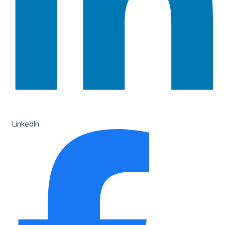
LinkedIn