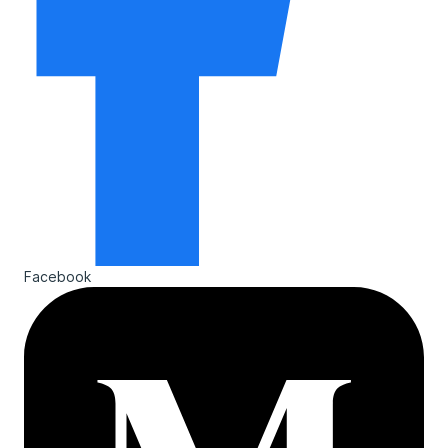
Facebook