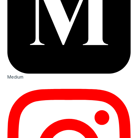
Medium