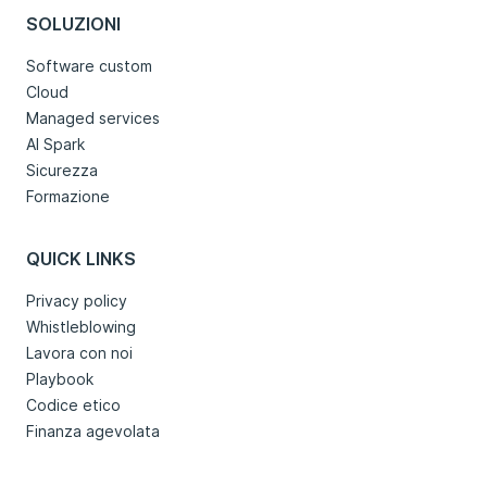
SOLUZIONI
Software custom
Cloud
Managed services
AI Spark
Sicurezza
Formazione
QUICK LINKS
Privacy policy
Whistleblowing
Lavora con noi
Playbook
Codice etico
Finanza agevolata