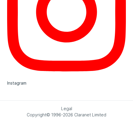
Instagram
Legal
Copyright© 1996-2026 Claranet Limited