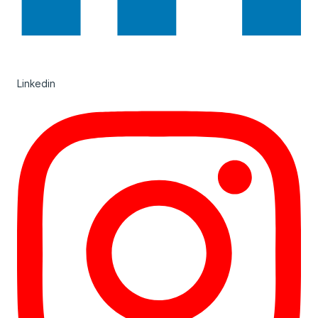
Linkedin