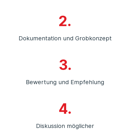
2.
Dokumentation und Grobkonzept
3.
Bewertung und Empfehlung
4.
Diskussion möglicher