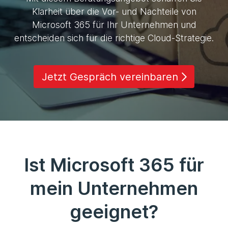
Klarheit über die Vor- und Nachteile von
Microsoft 365 für Ihr Unternehmen und
entscheiden sich für die richtige Cloud-Strategie.
Jetzt Gespräch vereinbaren
Ist Microsoft 365 für
mein Unternehmen
geeignet?