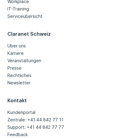
Workplace
IT-Training
Serviceübersicht
Claranet Schweiz
Über uns
Karriere
Veranstaltungen
Presse
Rechtliches
Newsletter
Kontakt
Kundenportal
Zentrale: +41 44 842 77 11
Support: +41 44 842 77 77
Feedback