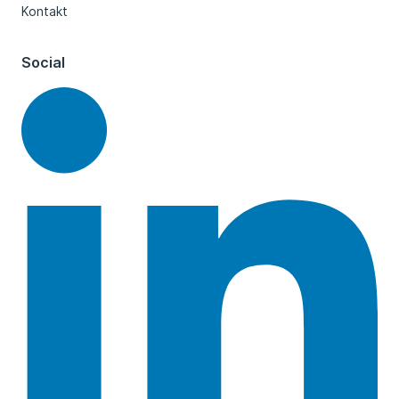
Kontakt
Social