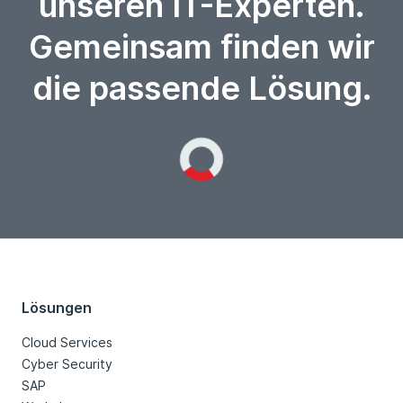
unseren IT-Experten.
Gemeinsam finden wir
die passende Lösung.
Loading...
Lösungen
Cloud Services
Cyber Security
SAP