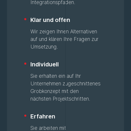
Integrationspfaden.
Klar und offen
Wir zeigen Ihnen Alternativen
auf und klären Ihre Fragen zur
Umsetzung.
Individuell
Sie erhalten ein auf Ihr
Unternehmen zugeschnittenes
Grobkonzept mit den
nächsten Projektschritten.
Erfahren
Sie arbeiten mit