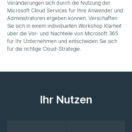
Veränderungen sich durch die Nutzung der
Microsoft Cloud Services für Ihre Anwender und
Administratoren ergeben können. Verschaffen
Sie sich in einem individuellen Workshop Klarheit
über die Vor- und Nachteile von Microsoft 365
für Ihr Unternehmen und entscheiden Sie sich
für die richtige Cloud-Strategie.
Ihr Nutzen