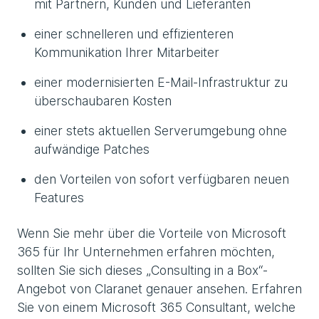
mit Partnern, Kunden und Lieferanten
einer schnelleren und effizienteren
Kommunikation Ihrer Mitarbeiter
einer modernisierten E-Mail-Infrastruktur zu
überschaubaren Kosten
einer stets aktuellen Serverumgebung ohne
aufwändige Patches
den Vorteilen von sofort verfügbaren neuen
Features
Wenn Sie mehr über die Vorteile von Microsoft
365 für Ihr Unternehmen erfahren möchten,
sollten Sie sich dieses „Consulting in a Box“-
Angebot von Claranet genauer ansehen. Erfahren
Sie von einem Microsoft 365 Consultant, welche