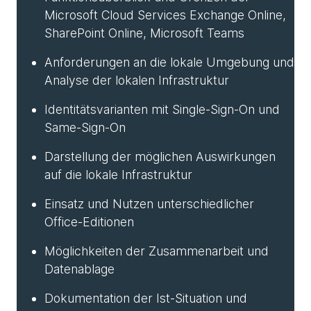
Microsoft Cloud Services Exchange Online,
SharePoint Online, Microsoft Teams
Anforderungen an die lokale Umgebung und
Analyse der lokalen Infrastruktur
Identitätsvarianten mit Single-Sign-On und
Same-Sign-On
Darstellung der möglichen Auswirkungen
auf die lokale Infrastruktur
Einsatz und Nutzen unterschiedlicher
Office-Editionen
Möglichkeiten der Zusammenarbeit und
Datenablage
Dokumentation der Ist-Situation und