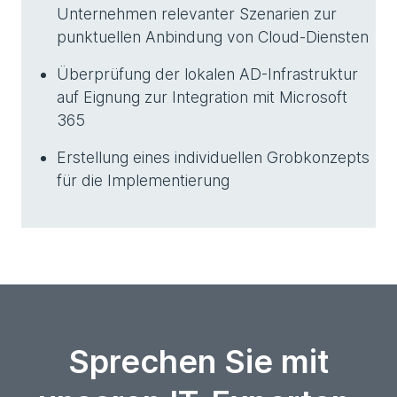
Unternehmen relevanter Szenarien zur
punktuellen Anbindung von Cloud-Diensten
Überprüfung der lokalen AD-Infrastruktur
auf Eignung zur Integration mit Microsoft
365
Erstellung eines individuellen Grobkonzepts
für die Implementierung
Sprechen Sie mit