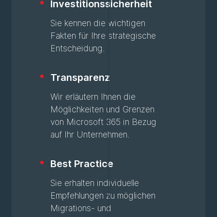
Investitionssicherheit
Sie kennen die wichtigen
Fakten für Ihre strategische
Entscheidung.
Transparenz
Wir erläutern Ihnen die
Möglichkeiten und Grenzen
von Microsoft 365 in Bezug
auf Ihr Unternehmen.
Best Practice
Sie erhalten individuelle
Empfehlungen zu möglichen
Migrations- und