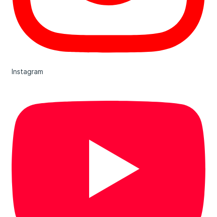
Instagram