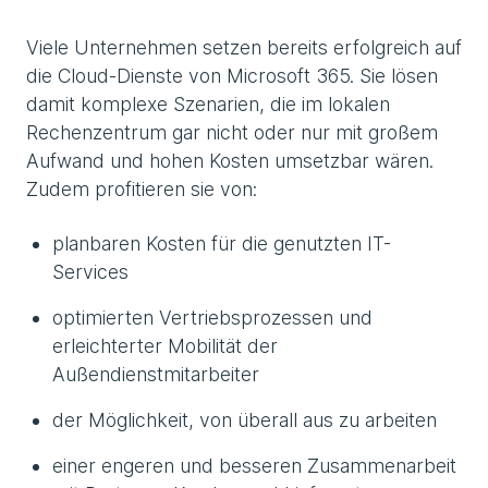
Viele Unternehmen setzen bereits erfolgreich auf
die Cloud-Dienste von Microsoft 365. Sie lösen
damit komplexe Szenarien, die im lokalen
Rechenzentrum gar nicht oder nur mit großem
Aufwand und hohen Kosten umsetzbar wären.
Zudem profitieren sie von:
planbaren Kosten für die genutzten IT-
Services
optimierten Vertriebsprozessen und
erleichterter Mobilität der
Außendienstmitarbeiter
der Möglichkeit, von überall aus zu arbeiten
einer engeren und besseren Zusammenarbeit