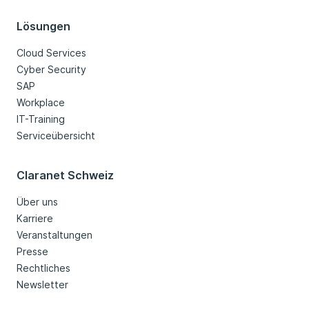
Lösungen
Cloud Services
Cyber Security
SAP
Workplace
IT-Training
Serviceübersicht
Claranet Schweiz
Über uns
Karriere
Veranstaltungen
Presse
Rechtliches
Newsletter