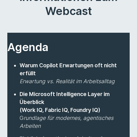
Webcast
Agenda
Warum Copilot Erwartungen oft nicht
erfüllt
Erwartung vs. Realität im Arbeitsalltag
Die Microsoft Intelligence Layer im
Überblick
(Work IQ, Fabric IQ, Foundry IQ)
G
rundlage für modernes, agentisches
Arbeiten