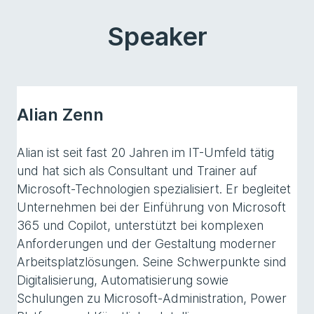
Speaker
Alian Zenn
Alian ist seit fast 20 Jahren im IT-Umfeld tätig
und hat sich als Consultant und Trainer auf
Microsoft-Technologien spezialisiert. Er begleitet
Unternehmen bei der Einführung von Microsoft
365 und Copilot, unterstützt bei komplexen
Anforderungen und der Gestaltung moderner
Arbeitsplatzlösungen. Seine Schwerpunkte sind
Digitalisierung, Automatisierung sowie
Schulungen zu Microsoft-Administration, Power