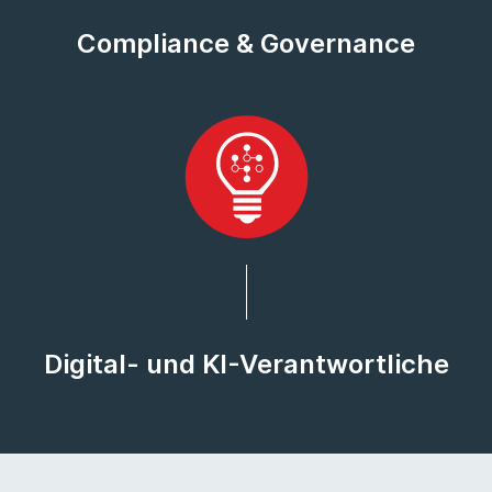
Compliance & Governance
Digital- und KI-Verantwortliche