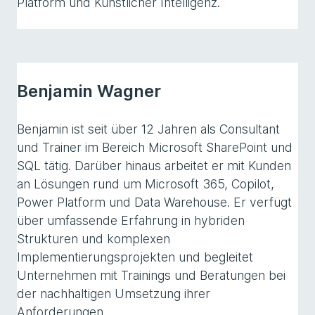
Platform und Künstlicher Intelligenz.
Benjamin Wagner
Benjamin ist seit über 12 Jahren als Consultant
und Trainer im Bereich Microsoft SharePoint und
SQL tätig. Darüber hinaus arbeitet er mit Kunden
an Lösungen rund um Microsoft 365, Copilot,
Power Platform und Data Warehouse. Er verfügt
über umfassende Erfahrung in hybriden
Strukturen und komplexen
Implementierungsprojekten und begleitet
Unternehmen mit Trainings und Beratungen bei
der nachhaltigen Umsetzung ihrer
Anforderungen.