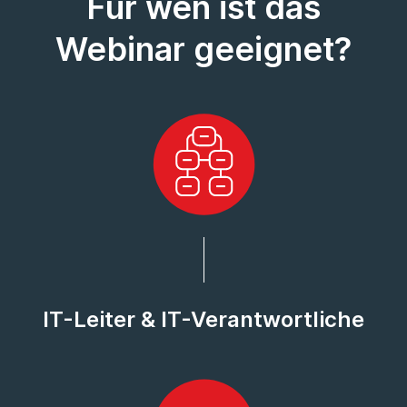
Für wen ist das
Webinar geeignet?
IT-Leiter & IT-Verantwortliche