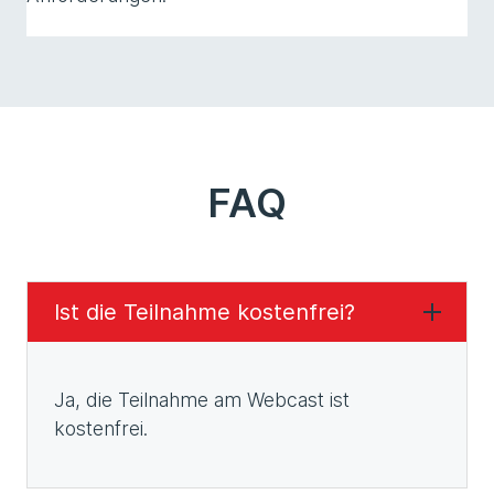
FAQ
Ist die Teilnahme kostenfrei?
Ja, die Teilnahme am Webcast ist
kostenfrei.