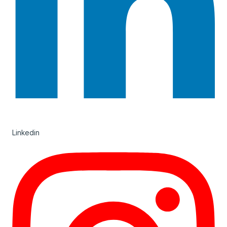
Linkedin