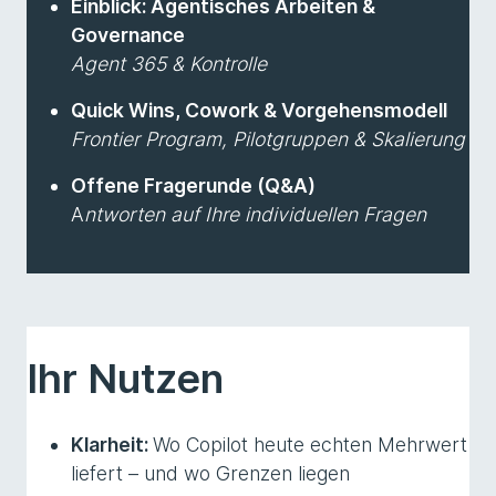
Einblick: Agentisches Arbeiten &
Governance
Agent 365 & Kontrolle
Quick Wins, Cowork & Vorgehensmodell
Frontier Program, Pilotgruppen & Skalierung
Offene Fragerunde (Q&A)
A
ntworten auf Ihre individuellen Fragen
Ihr Nutzen
Klarheit:
Wo Copilot heute echten Mehrwert
liefert – und wo Grenzen liegen