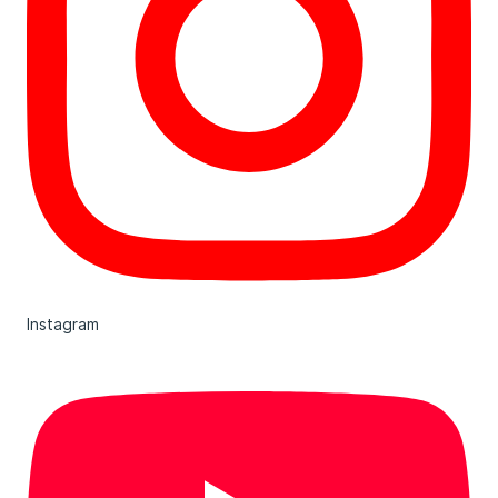
Instagram