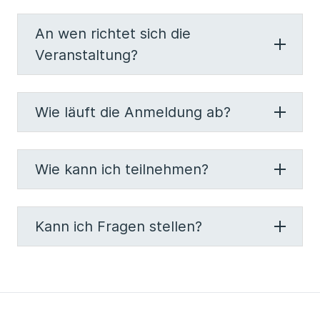
An wen richtet sich die
Veranstaltung?
Wie läuft die Anmeldung ab?
Wie kann ich teilnehmen?
Kann ich Fragen stellen?