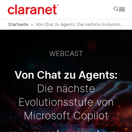
Searc
Startseite
>
Von Chat zu Agents: Die nächste Evolutionsstufe von Microsoft Copilot
WEBCAST
Von Chat zu Agents:
Die nächste
Evolutionsstufe von
Microsoft Copilot