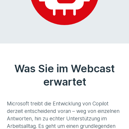
Was Sie im Webcast
erwartet
Microsoft treibt die Entwicklung von Copilot
derzeit entscheidend voran – weg von einzelnen
Antworten, hin zu echter Unterstützung im
Arbeitsalltag. Es geht um einen grundlegenden