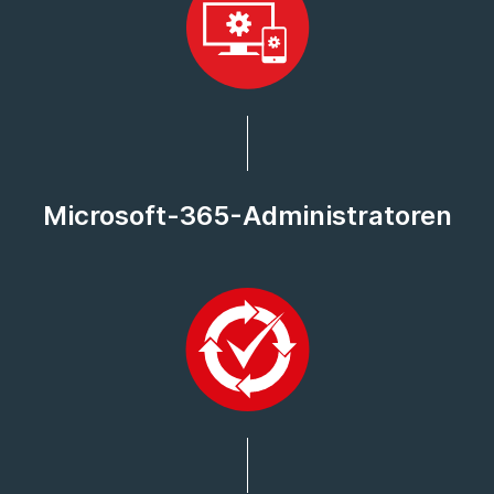
Microsoft-365-Administratoren