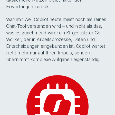
Erwartungen zurück.
Warum? Weil Copilot heute meist noch als reines
Chat-Tool verstanden wird – und nicht als das,
was es zunehmend wird: ein KI-gestützter Co-
Worker, der in Arbeitsprozesse, Daten und
Entscheidungen eingebunden ist. Copilot wartet
nicht mehr nur auf Ihren Impuls, sondern
übernimmt komplexe Aufgaben eigenständig.