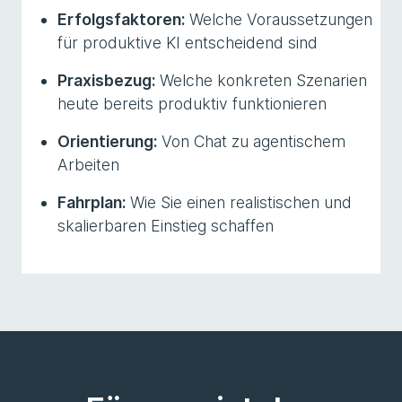
Erfolgsfaktoren:
Welche Voraussetzungen
für produktive KI entscheidend sind
Praxisbezug:
Welche konkreten Szenarien
heute bereits produktiv funktionieren
Orientierung:
Von Chat zu agentischem
Arbeiten
Fahrplan:
Wie Sie einen realistischen und
skalierbaren Einstieg schaffen