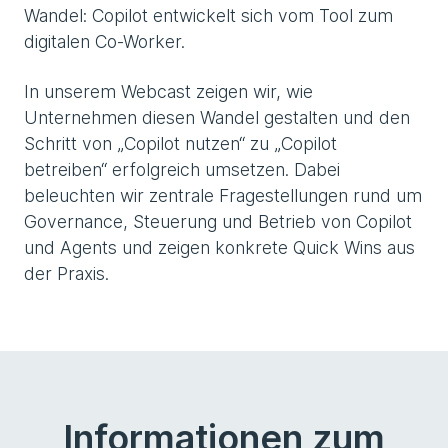
Wandel: Copilot entwickelt sich vom Tool zum
digitalen Co-Worker.
In unserem Webcast zeigen wir, wie
Unternehmen diesen Wandel gestalten und den
Schritt von „Copilot nutzen“ zu „Copilot
betreiben“ erfolgreich umsetzen. Dabei
beleuchten wir zentrale Fragestellungen rund um
Governance, Steuerung und Betrieb von Copilot
und Agents und zeigen konkrete Quick Wins aus
der Praxis.
Informationen zum