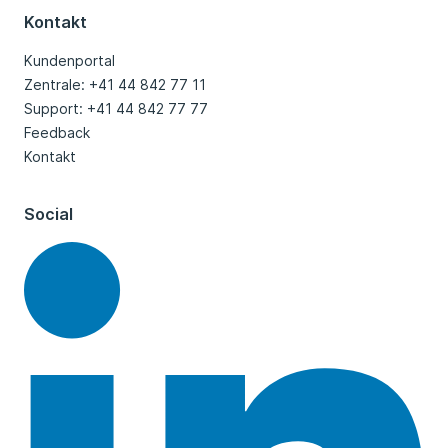
Kontakt
Kundenportal
Zentrale: +41 44 842 77 11
Support: +41 44 842 77 77
Feedback
Kontakt
Social