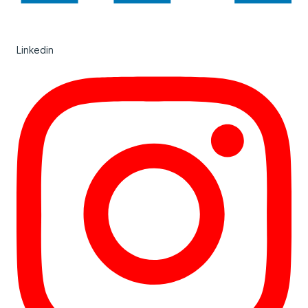
Linkedin