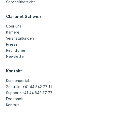
Serviceübersicht
Claranet Schweiz
Über uns
Karriere
Veranstaltungen
Presse
Rechtliches
Newsletter
Kontakt
Kundenportal
Zentrale: +41 44 842 77 11
Support: +41 44 842 77 77
Feedback
Kontakt