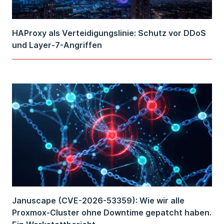
HAProxy als Verteidigungslinie: Schutz vor DDoS
und Layer-7-Angriffen
Januscape (CVE-2026-53359): Wie wir alle
Proxmox-Cluster ohne Downtime gepatcht haben.