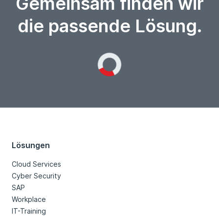
Gemeinsam finden wir
die passende Lösung.
Loading...
Lösungen
Cloud Services
Cyber Security
SAP
Workplace
IT-Training