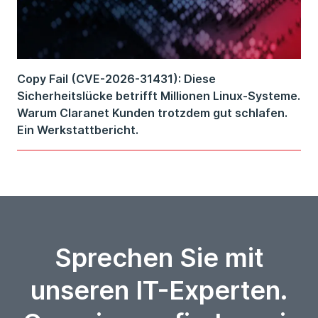
Copy Fail (CVE-2026-31431): Diese
Sicherheitslücke betrifft Millionen Linux-Systeme.
Warum Claranet Kunden trotzdem gut schlafen.
Ein Werkstattbericht.
Sprechen Sie mit
unseren IT-Experten.