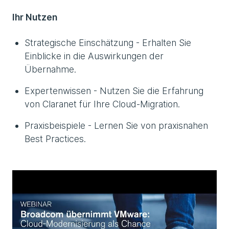
Ihr Nutzen
Strategische Einschätzung - Erhalten Sie
Einblicke in die Auswirkungen der
Übernahme.
Expertenwissen - Nutzen Sie die Erfahrung
von Claranet für Ihre Cloud-Migration.
Praxisbeispiele - Lernen Sie von praxisnahen
Best Practices.