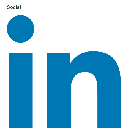
Social