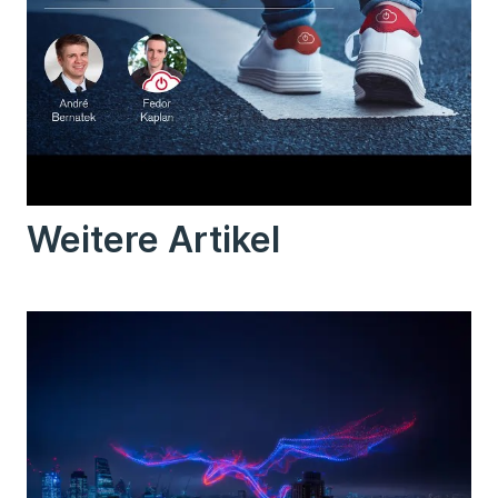
Weitere Artikel