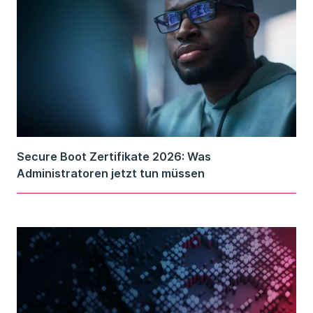
Secure Boot Zertifikate 2026: Was
Administratoren jetzt tun müssen