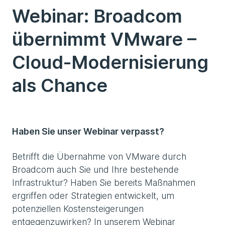
Webinar: Broadcom
übernimmt VMware –
Cloud-Modernisierung
als Chance
Haben Sie unser Webinar verpasst?
Betrifft die Übernahme von VMware durch
Broadcom auch Sie und Ihre bestehende
Infrastruktur? Haben Sie bereits Maßnahmen
ergriffen oder Strategien entwickelt, um
potenziellen Kostensteigerungen
entgegenzuwirken? In unserem Webinar