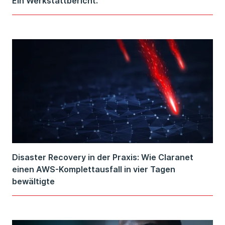
Ein Werkstattbericht.
Disaster Recovery in der Praxis: Wie Claranet
einen AWS-Komplettausfall in vier Tagen
bewältigte