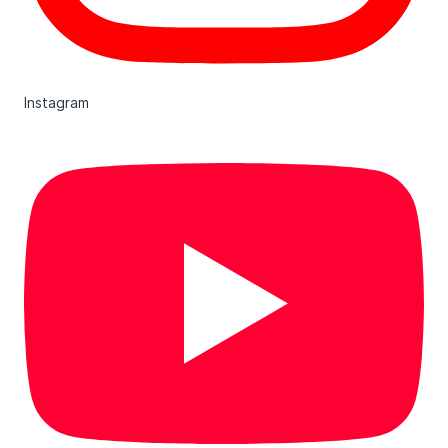
Instagram