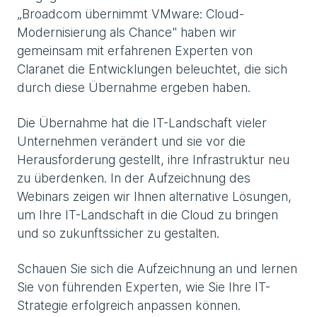
„Broadcom übernimmt VMware: Cloud-
Modernisierung als Chance" haben wir
gemeinsam mit erfahrenen Experten von
Claranet die Entwicklungen beleuchtet, die sich
durch diese Übernahme ergeben haben.
Die Übernahme hat die IT-Landschaft vieler
Unternehmen verändert und sie vor die
Herausforderung gestellt, ihre Infrastruktur neu
zu überdenken. In der Aufzeichnung des
Webinars zeigen wir Ihnen alternative Lösungen,
um Ihre IT-Landschaft in die Cloud zu bringen
und so zukunftssicher zu gestalten.
Schauen Sie sich die Aufzeichnung an und lernen
Sie von führenden Experten, wie Sie Ihre IT-
Strategie erfolgreich anpassen können.