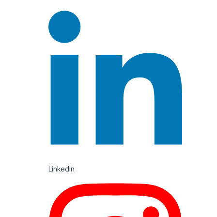
Linkedin