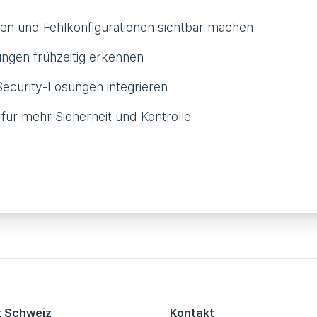
en und Fehlkonfigurationen sichtbar machen
ngen frühzeitig erkennen
Security-Lösungen integrieren
r mehr Sicherheit und Kontrolle
t Schweiz
Kontakt