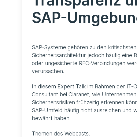
Transparenz un
SAP-Umgebun
SAP-Systeme gehören zu den kritischsten
Sicherheitsarchitektur jedoch häufig eine 
oder ungesicherte RFC-Verbindungen werde
verursachen.
In diesem Expert Talk im Rahmen der IT-On
Consultant bei Claranet, wie Unternehmen
Sicherheitsrisiken frühzeitig erkennen kö
SAP-Umfeld häufig nicht ausreichen und 
bewährt haben.
Themen des Webcasts: