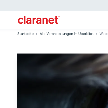
Startseite
>
Alle Veranstaltungen Im Überblick
>
Webi