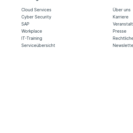
Cloud Services
Über uns
Cyber Security
Karriere
SAP
Veranstal
Workplace
Presse
IT-Training
Rechtlich
Serviceübersicht
Newslette