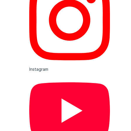
Instagram