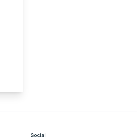
Social