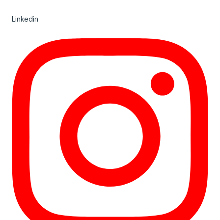
Linkedin