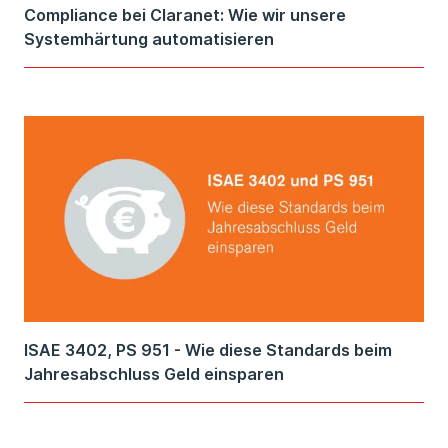
Compliance bei Claranet: Wie wir unsere
Systemhärtung automatisieren
ISAE 3402, PS 951 - Wie diese Standards beim
Jahresabschluss Geld einsparen