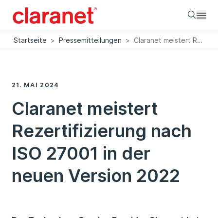
Searc
Startseite
>
Pressemitteilungen
>
Claranet meistert Rezertifizierung nach ISO 27001 in der neuen Version 2022
21. MAI 2024
Claranet meistert
Rezertifizierung nach
ISO 27001 in der
neuen Version 2022