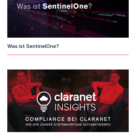
Was ist SentinelOne?