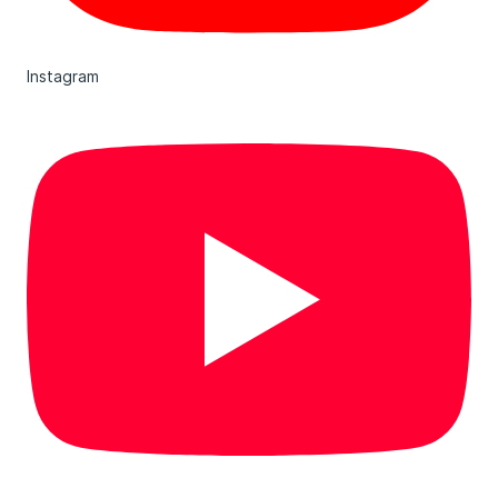
Instagram