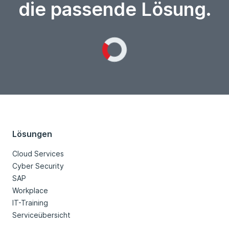
die passende Lösung.
Loading...
Lösungen
Cloud Services
Cyber Security
SAP
Workplace
IT-Training
Serviceübersicht