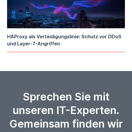
HAProxy als Verteidigungslinie: Schutz vor DDoS
und Layer-7-Angriffen
Sprechen Sie mit
unseren IT-Experten.
Gemeinsam finden wir