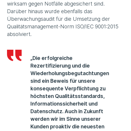
wirksam gegen Notfälle abgesichert sind.
Darüber hinaus wurde ebenfalls das
Überwachungsaudit für die Umsetzung der
Qualitätsmanagement-Norm ISO/IEC 9001:2015
absolviert.
„Die erfolgreiche
Rezertifizierung und die
Wiederholungsbegutachtungen
sind ein Beweis für unsere
konsequente Verpflichtung zu
höchsten Qualitätsstandards,
Informationssicherheit und
Datenschutz. Auch in Zukunft
werden wir im Sinne unserer
Kunden proaktiv die neuesten