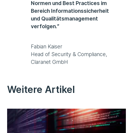
Normen und Best Practices im
Bereich Informationssicherheit
und Qualitätsmanagement
verfolgen.“
Fabian Kaiser
Head of Security & Compliance,
Claranet GmbH
Weitere Artikel