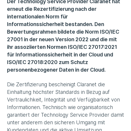
Der Technology Service Provider Claranet hat
erneut die Rezertifizierung nach der
internationalen Norm für
Informationssicherheit bestanden. Den
Bewertungsrahmen bildete die Norm ISO/IEC
27001 in der neuen Version 2022 und die mit
ihr assoziierten Normen ISO/IEC 27017:2021
für Informationssicherheit in der Cloud und
ISO/IEC 27018:2020 zum Schutz
personenbezogener Daten in der Cloud.
Die Zertifizierung bescheinigt Claranet die
Einhaltung höchster Standards in Bezug auf
Vertraulichkeit, Integrität und Verfügbarkeit von
Informationen. Technisch wie organisatorisch
garantiert der Technology Service Provider damit
unter anderem den sicheren Umgang mit
Kundendaten und die aktive Umsetzung