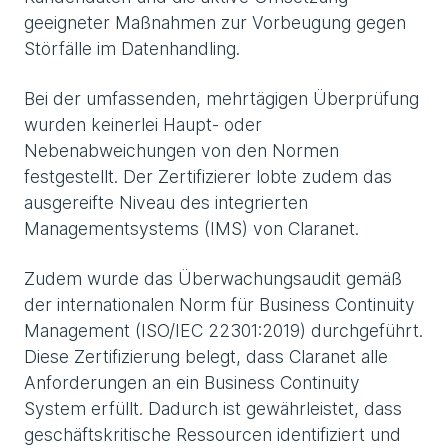
geeigneter Maßnahmen zur Vorbeugung gegen
Störfälle im Datenhandling.
Bei der umfassenden, mehrtägigen Überprüfung
wurden keinerlei Haupt- oder
Nebenabweichungen von den Normen
festgestellt. Der Zertifizierer lobte zudem das
ausgereifte Niveau des integrierten
Managementsystems (IMS) von Claranet.
Zudem wurde das Überwachungsaudit gemäß
der internationalen Norm für Business Continuity
Management (ISO/IEC 22301:2019) durchgeführt.
Diese Zertifizierung belegt, dass Claranet alle
Anforderungen an ein Business Continuity
System erfüllt. Dadurch ist gewährleistet, dass
geschäftskritische Ressourcen identifiziert und