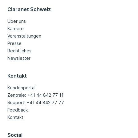
Claranet Schweiz
Über uns
Karriere
Veranstaltungen
Presse
Rechtliches
Newsletter
Kontakt
Kundenportal
Zentrale: +41 44 842 77 11
Support: +41 44 842 77 77
Feedback
Kontakt
Social