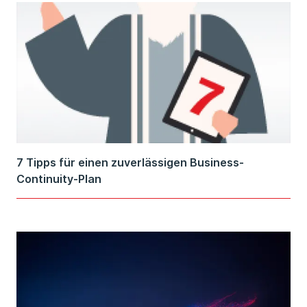
7 Tipps für einen zuverlässigen Business-
Continuity-Plan