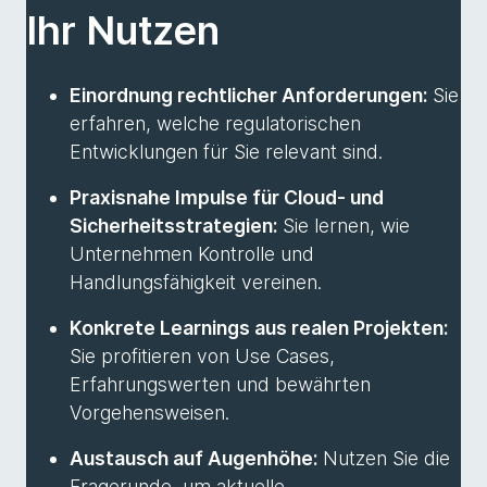
Ihr Nutzen
Einordnung rechtlicher Anforderungen:
Sie
erfahren, welche regulatorischen
Entwicklungen für Sie relevant sind.
Praxisnahe Impulse für Cloud- und
Sicherheitsstrategien:
Sie lernen, wie
Unternehmen Kontrolle und
Handlungsfähigkeit vereinen.
Konkrete Learnings aus realen Projekten:
Sie profitieren von Use Cases,
Erfahrungswerten und bewährten
Vorgehensweisen.
Austausch auf Augenhöhe:
Nutzen Sie die
Fragerunde, um aktuelle