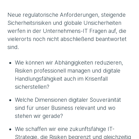
Neue regulatorische Anforderungen, steigende
Sicherheitsrisiken und globale Unsicherheiten
werfen in der Unternehmens-IT Fragen auf, die
vielerorts noch nicht abschließend beantwortet
sind.
Wie können wir Abhängigkeiten reduzieren,
Risiken professionell managen und digitale
Handlungsfähigkeit auch im Krisenfall
sicherstellen?
Welche Dimensionen digitaler Souveränität
sind für unser Business relevant und wo
stehen wir gerade?
Wie schaffen wir eine zukunftsfähige IT-
Strategie, die Risiken begrenzt und gleichzeitig