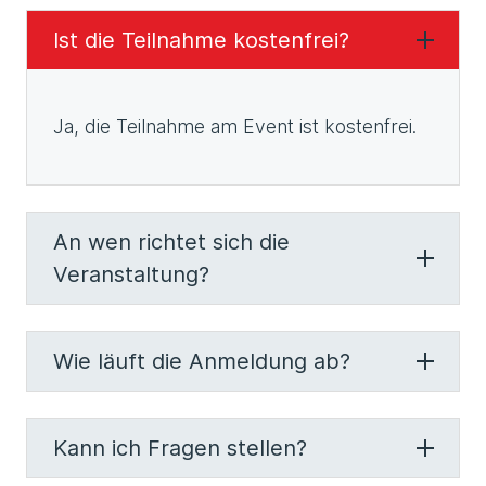
Ist die Teilnahme kostenfrei?
Ja, die Teilnahme am Event ist kostenfrei.
An wen richtet sich die
Veranstaltung?
Wie läuft die Anmeldung ab?
Kann ich Fragen stellen?