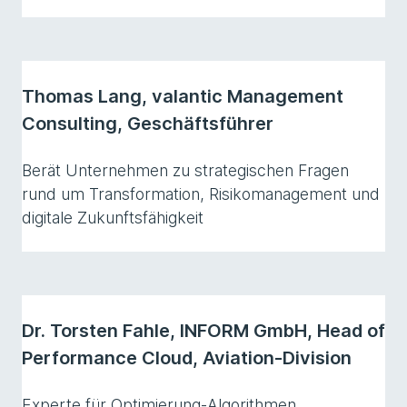
Thomas Lang, valantic Management
Consulting, Geschäftsführer
Berät Unternehmen zu strategischen Fragen
rund um Transformation, Risikomanagement und
digitale Zukunftsfähigkeit
Dr. Torsten Fahle, INFORM GmbH, Head of
Performance Cloud, Aviation-Division
Experte für Optimierung-Algorithmen,