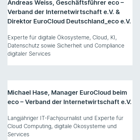
Andreas Weiss, Geschäftsführer eco –
Verband der Internetwirtschaft e.V. &
Direktor EuroCloud Deutschland_eco e.V.
Experte für digitale Ökosysteme, Cloud, KI,
Datenschutz sowie Sicherheit und Compliance
digitaler Services
Michael Hase, Manager EuroCloud beim
eco – Verband der Internetwirtschaft e.V.
Langjähriger IT-Fachjournalist und Experte für
Cloud Computing, digitale Ökosysteme und
Services