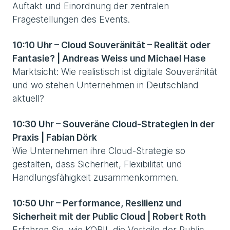
Auftakt und Einordnung der zentralen
Fragestellungen des Events.
10:10 Uhr – Cloud Souveränität – Realität oder
Fantasie? | Andreas Weiss und Michael Hase
Marktsicht: Wie realistisch ist digitale Souveränität
und wo stehen Unternehmen in Deutschland
aktuell?
10:30 Uhr – Souveräne Cloud-Strategien in der
Praxis | Fabian Dörk
Wie Unternehmen ihre Cloud-Strategie so
gestalten, dass Sicherheit, Flexibilität und
Handlungsfähigkeit zusammenkommen.
10:50 Uhr – Performance, Resilienz und
Sicherheit mit der Public Cloud | Robert Roth
Erfahren Sie, wie KOBIL die Vorteile der Public