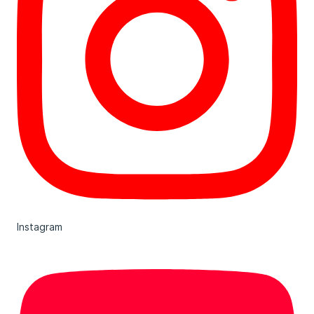
Instagram