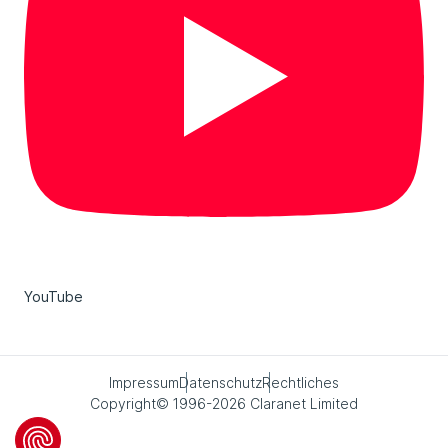
YouTube
Impressum
Datenschutz
Rechtliches
Copyright© 1996-2026 Claranet Limited