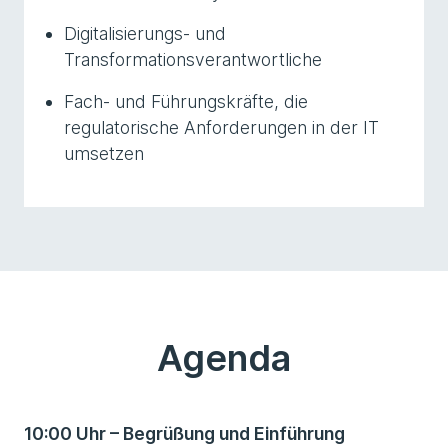
Digitalisierungs- und
Transformationsverantwortliche
Fach- und Führungskräfte, die
regulatorische Anforderungen in der IT
umsetzen
Agenda
10:00 Uhr – Begrüßung und Einführung