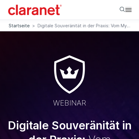
Searc
Startseite
>
Digitale Souveränität in der Praxis: Vom Mythos zum Masterplan
WEBINAR
Digitale Souveränität in