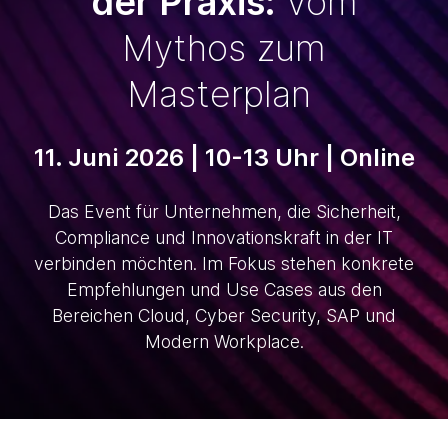
der Praxis:
Vom
Mythos zum
Masterplan
11. Juni 2026 | 10-13 Uhr | Online
Das Event für Unternehmen, die Sicherheit,
Compliance und Innovationskraft in der IT
verbinden möchten. Im Fokus stehen konkrete
Empfehlungen und Use Cases aus den
Bereichen Cloud, Cyber Security, SAP und
Modern Workplace.