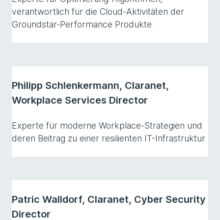
verantwortlich für die Cloud-Aktivitäten der
Groundstar-Performance Produkte
Philipp Schlenkermann, Claranet,
Workplace Services Director
Experte für moderne Workplace-Strategien und
deren Beitrag zu einer resilienten IT-Infrastruktur
Patric Walldorf, Claranet, Cyber Security
Director