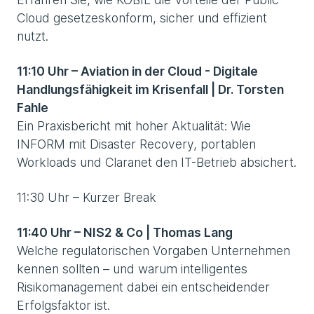
Cloud gesetzeskonform, sicher und effizient
nutzt.
11:10 Uhr – Aviation in der Cloud - Digitale
Handlungsfähigkeit im Krisenfall | Dr. Torsten
Fahle
Ein Praxisbericht mit hoher Aktualität: Wie
INFORM mit Disaster Recovery, portablen
Workloads und Claranet den IT-Betrieb absichert.
11:30 Uhr – Kurzer Break
11:40 Uhr – NIS2 & Co | Thomas Lang
Welche regulatorischen Vorgaben Unternehmen
kennen sollten – und warum intelligentes
Risikomanagement dabei ein entscheidender
Erfolgsfaktor ist.