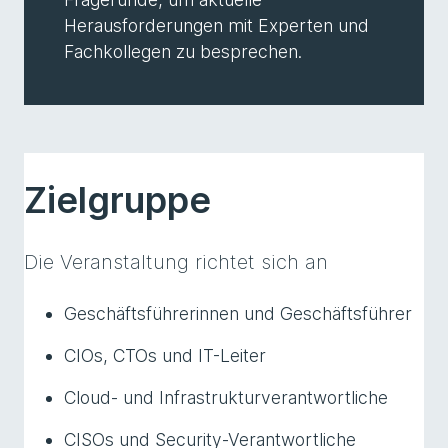
Herausforderungen mit Experten und
Fachkollegen zu besprechen.
Zielgruppe
Die Veranstaltung richtet sich an
Geschäftsführerinnen und Geschäftsführer
CIOs, CTOs und IT-Leiter
Cloud- und Infrastrukturverantwortliche
CISOs und Security-Verantwortliche