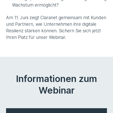
Wachstum ermöglicht?
Am 11. Juni zeigt Claranet gemeinsam mit Kunden
und Partnern, wie Unternehmen ihre digitale
Resilienz stärken können. Sichern Sie sich jetzt
Ihren Platz für unser Webinar.
Informationen zum
Webinar