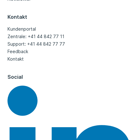
Kontakt
Kundenportal
Zentrale: +41 44 842 77 11
Support: +41 44 842 77 77
Feedback
Kontakt
Social