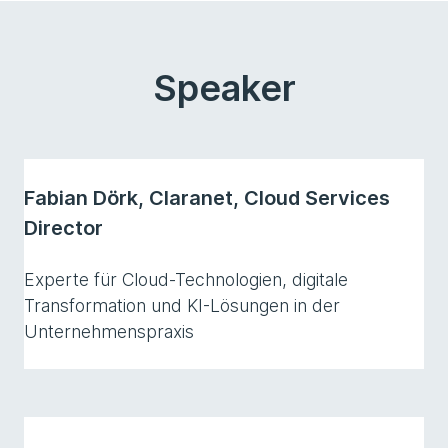
Speaker
Fabian Dörk, Claranet, Cloud Services
Director
Experte für Cloud-Technologien, digitale
Transformation und KI-Lösungen in der
Unternehmenspraxis