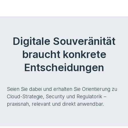
Digitale Souveränität
braucht konkrete
Entscheidungen
Seien Sie dabei und erhalten Sie Orientierung zu
Cloud-Strategie, Security und Regulatorik –
praxisnah, relevant und direkt anwendbar.