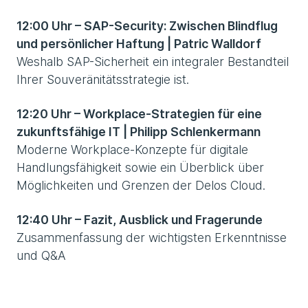
12:00 Uhr – SAP-Security: Zwischen Blindflug
und persönlicher Haftung | Patric Walldorf
Weshalb SAP-Sicherheit ein integraler Bestandteil
Ihrer Souveränitätsstrategie ist.
12:20 Uhr – Workplace-Strategien für eine
zukunftsfähige IT | Philipp Schlenkermann
Moderne Workplace-Konzepte für digitale
Handlungsfähigkeit sowie ein Überblick über
Möglichkeiten und Grenzen der Delos Cloud.
12:40 Uhr – Fazit, Ausblick und Fragerunde
Zusammenfassung der wichtigsten Erkenntnisse
und Q&A