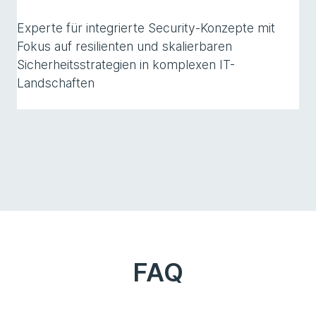
Experte für integrierte Security-Konzepte mit
Fokus auf resilienten und skalierbaren
Sicherheitsstrategien in komplexen IT-
Landschaften
FAQ