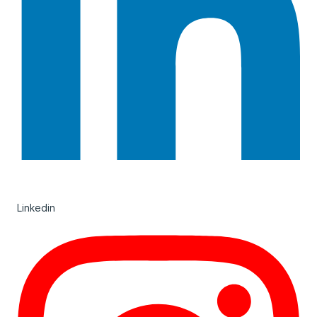
Linkedin