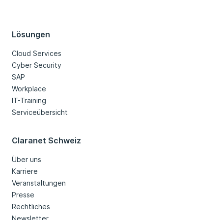
Lösungen
Cloud Services
Cyber Security
SAP
Workplace
IT-Training
Serviceübersicht
Claranet Schweiz
Über uns
Karriere
Veranstaltungen
Presse
Rechtliches
Newsletter