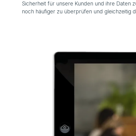
Sicherheit für unsere Kunden und ihre Daten z
noch häufiger zu überprüfen und gleichzeitig 