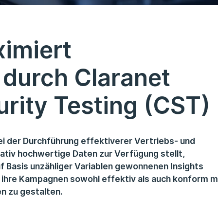
imiert
 durch Claranet
rity Testing (CST)
 der Durchführung effektiverer Vertriebs- und
ativ hochwertige Daten zur Verfügung stellt,
uf Basis unzähliger Variablen gewonnenen Insights
 ihre Kampagnen sowohl effektiv als auch konform m
 zu gestalten.