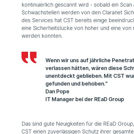
kontinuierlich gescannt wird - sobald ein Scan
Schwachstellen werden von den Claranet Siche
des Services hat CST bereits einige beeindruc
eine Sicherheitslücke von hoher und eine von 
werden konnten.
Wenn wir uns auf jährliche Penetr
verlassen hätten, wären diese Sc
unentdeckt geblieben. Mit CST wur
gefunden und behoben.“
Dan Pope
IT Manager bei der REaD Group
Das sind gute Neuigkeiten für die REaD Group,
CST einen zuverlässigen Schutz ihrer gesam