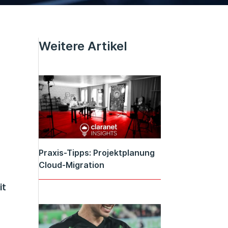
Weitere Artikel
Praxis-Tipps: Projektplanung
Cloud-Migration
it