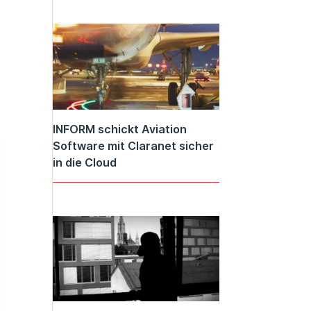
INFORM schickt Aviation
Software mit Claranet sicher
in die Cloud