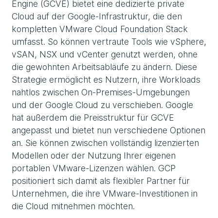
Engine (GCVE) bietet eine dedizierte private
Cloud auf der Google-Infrastruktur, die den
kompletten VMware Cloud Foundation Stack
umfasst. So können vertraute Tools wie vSphere,
vSAN, NSX und vCenter genutzt werden, ohne
die gewohnten Arbeitsabläufe zu ändern. Diese
Strategie ermöglicht es Nutzern, ihre Workloads
nahtlos zwischen On-Premises-Umgebungen
und der Google Cloud zu verschieben. Google
hat außerdem die Preisstruktur für GCVE
angepasst und bietet nun verschiedene Optionen
an. Sie können zwischen vollständig lizenzierten
Modellen oder der Nutzung Ihrer eigenen
portablen VMware-Lizenzen wählen. GCP
positioniert sich damit als flexibler Partner für
Unternehmen, die ihre VMware-Investitionen in
die Cloud mitnehmen möchten.