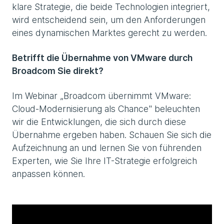
klare Strategie, die beide Technologien integriert,
wird entscheidend sein, um den Anforderungen
eines dynamischen Marktes gerecht zu werden.
Betrifft die Übernahme von VMware durch
Broadcom Sie direkt?
Im Webinar „Broadcom übernimmt VMware:
Cloud-Modernisierung als Chance" beleuchten
wir die Entwicklungen, die sich durch diese
Übernahme ergeben haben. Schauen Sie sich die
Aufzeichnung an und lernen Sie von führenden
Experten, wie Sie Ihre IT-Strategie erfolgreich
anpassen können.