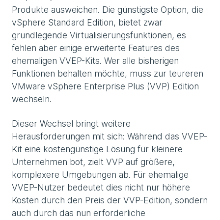
Produkte ausweichen. Die günstigste Option, die
vSphere Standard Edition, bietet zwar
grundlegende Virtualisierungsfunktionen, es
fehlen aber einige erweiterte Features des
ehemaligen VVEP-Kits. Wer alle bisherigen
Funktionen behalten möchte, muss zur teureren
VMware vSphere Enterprise Plus (VVP) Edition
wechseln.
Dieser Wechsel bringt weitere
Herausforderungen mit sich: Während das VVEP-
Kit eine kostengünstige Lösung für kleinere
Unternehmen bot, zielt VVP auf größere,
komplexere Umgebungen ab. Für ehemalige
VVEP-Nutzer bedeutet dies nicht nur höhere
Kosten durch den Preis der VVP-Edition, sondern
auch durch das nun erforderliche