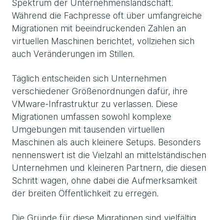
Spektrum der Unternehmenslandschaft.
Während die Fachpresse oft über umfangreiche
Migrationen mit beeindruckenden Zahlen an
virtuellen Maschinen berichtet, vollziehen sich
auch Veränderungen im Stillen.
Täglich entscheiden sich Unternehmen
verschiedener Größenordnungen dafür, ihre
VMware-Infrastruktur zu verlassen. Diese
Migrationen umfassen sowohl komplexe
Umgebungen mit tausenden virtuellen
Maschinen als auch kleinere Setups. Besonders
nennenswert ist die Vielzahl an mittelständischen
Unternehmen und kleineren Partnern, die diesen
Schritt wagen, ohne dabei die Aufmerksamkeit
der breiten Öffentlichkeit zu erregen.
Die Gründe für diese Migrationen sind vielfältig