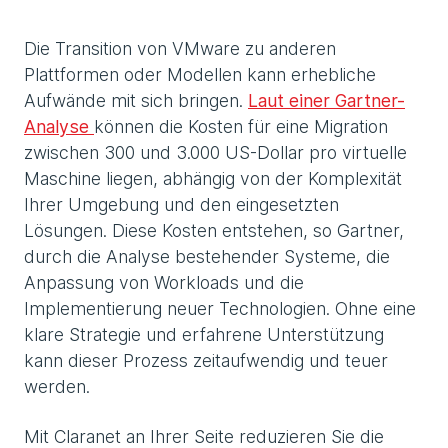
Die Transition von VMware zu anderen
Plattformen oder Modellen kann erhebliche
Aufwände mit sich bringen.
Laut einer Gartner-
Analyse
können die Kosten für eine Migration
zwischen 300 und 3.000 US-Dollar pro virtuelle
Maschine liegen, abhängig von der Komplexität
Ihrer Umgebung und den eingesetzten
Lösungen. Diese Kosten entstehen, so Gartner,
durch die Analyse bestehender Systeme, die
Anpassung von Workloads und die
Implementierung neuer Technologien. Ohne eine
klare Strategie und erfahrene Unterstützung
kann dieser Prozess zeitaufwendig und teuer
werden.
Mit Claranet an Ihrer Seite reduzieren Sie die