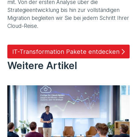
mit. Von der ersten Analyse über die
Strategieentwicklung bis hin zur vollständigen
Migration begleiten wir Sie bei jedem Schritt Ihrer
Cloud-Reise.
IT-Transformation Pakete entdecken
Weitere Artikel