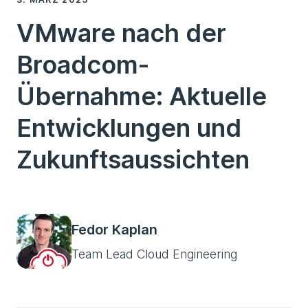
VMware nach der
Broadcom-
Übernahme: Aktuelle
Entwicklungen und
Zukunftsaussichten
Fedor Kaplan
Team Lead Cloud Engineering