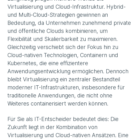
Virtualisierung und Cloud-Infrastruktur. Hybrid-
und Multi-Cloud-Strategien gewinnen an
Bedeutung, da Unternehmen zunehmend private
und öffentliche Clouds kombinieren, um
Flexibilität und Skalierbarkeit zu maximieren.
Gleichzeitig verschiebt sich der Fokus hin zu
Cloud-nativen Technologien, Containern und
Kubernetes, die eine effizientere
Anwendungsentwicklung ermöglichen. Dennoch
bleibt Virtualisierung ein zentraler Bestandteil
moderner IT-Infrastrukturen, insbesondere für
traditionelle Anwendungen, die nicht ohne
Weiteres containerisiert werden können.
Für Sie als IT-Entscheider bedeutet dies: Die
Zukunft liegt in der Kombination von
Virtualisierung und Cloud-nativen Ansätzen. Eine