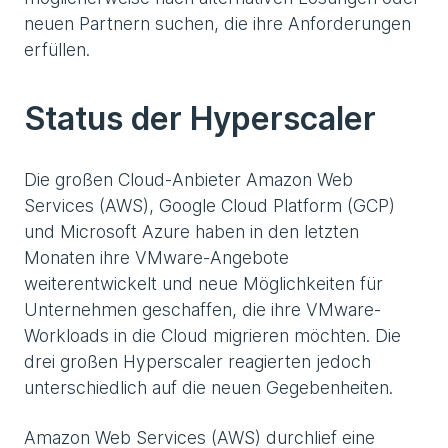
neuen Partnern suchen, die ihre Anforderungen
erfüllen.
Status der Hyperscaler
Die großen Cloud-Anbieter Amazon Web
Services (AWS), Google Cloud Platform (GCP)
und Microsoft Azure haben in den letzten
Monaten ihre VMware-Angebote
weiterentwickelt und neue Möglichkeiten für
Unternehmen geschaffen, die ihre VMware-
Workloads in die Cloud migrieren möchten. Die
drei großen Hyperscaler reagierten jedoch
unterschiedlich auf die neuen Gegebenheiten.
Amazon Web Services (AWS) durchlief eine