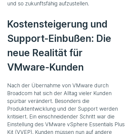
und so zukunftsfähig aufzustellen.
Kostensteigerung und
Support-Einbußen: Die
neue Realität für
VMware-Kunden
Nach der Übernahme von VMware durch
Broadcom hat sich der Alltag vieler Kunden
spürbar verändert. Besonders die
Produktentwicklung und der Support werden
kritisiert. Ein einschneidender Schritt war die
Einstellung des VMware vSphere Essentials Plus
Kit (VVEP). Kunden müssen nun auf andere