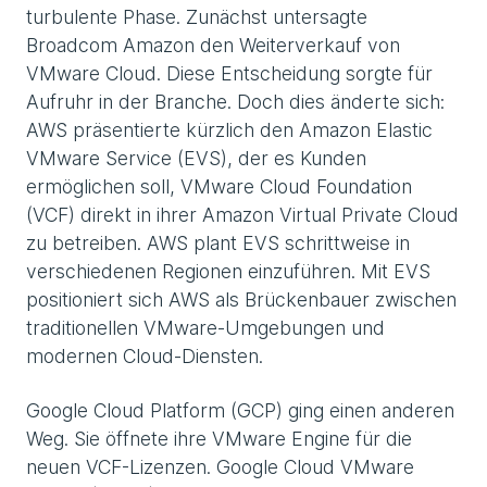
turbulente Phase. Zunächst untersagte
Broadcom Amazon den Weiterverkauf von
VMware Cloud. Diese Entscheidung sorgte für
Aufruhr in der Branche. Doch dies änderte sich:
AWS präsentierte kürzlich den Amazon Elastic
VMware Service (EVS), der es Kunden
ermöglichen soll, VMware Cloud Foundation
(VCF) direkt in ihrer Amazon Virtual Private Cloud
zu betreiben. AWS plant EVS schrittweise in
verschiedenen Regionen einzuführen. Mit EVS
positioniert sich AWS als Brückenbauer zwischen
traditionellen VMware-Umgebungen und
modernen Cloud-Diensten.
Google Cloud Platform (GCP) ging einen anderen
Weg. Sie öffnete ihre VMware Engine für die
neuen VCF-Lizenzen. Google Cloud VMware