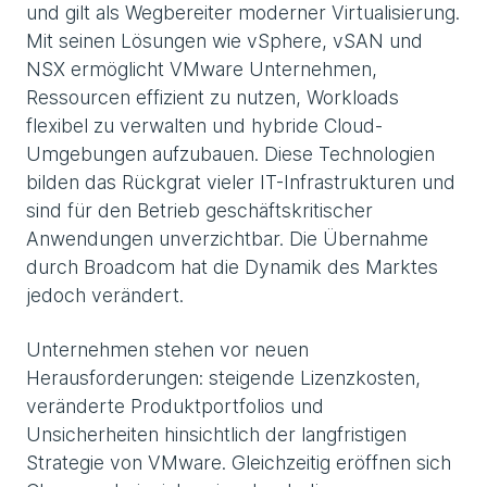
und gilt als Wegbereiter moderner Virtualisierung.
Mit seinen Lösungen wie vSphere, vSAN und
NSX ermöglicht VMware Unternehmen,
Ressourcen effizient zu nutzen, Workloads
flexibel zu verwalten und hybride Cloud-
Umgebungen aufzubauen. Diese Technologien
bilden das Rückgrat vieler IT-Infrastrukturen und
sind für den Betrieb geschäftskritischer
Anwendungen unverzichtbar. Die Übernahme
durch Broadcom hat die Dynamik des Marktes
jedoch verändert.
Unternehmen stehen vor neuen
Herausforderungen: steigende Lizenzkosten,
veränderte Produktportfolios und
Unsicherheiten hinsichtlich der langfristigen
Strategie von VMware. Gleichzeitig eröffnen sich