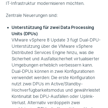
IT-Infrastruktur modernisieren möchten.
Zentrale Neuerungen sind:
Unterstützung für zwei Data Processing
Units (DPUs)
VMware vSphere 8 Update 3 fügt Dual-DPU-
Unterstützung über die VMware vSphere
Distributed Services Engine hinzu, was die
Sicherheit und Ausfallsicherheit virtualisierter
Umgebungen erheblich verbessern kann.
Dual-DPUs können in zwei Konfigurationen
verwendet werden: Die erste Konfiguration
nutzt zwei DPUs im Active/Standby-
Hochverfügbarkeitsmodus und gewährleistet
Kontinuität bei DPU-Ausfällen oder Uplink-
Verlust. Alternativ verdoppeln zwei