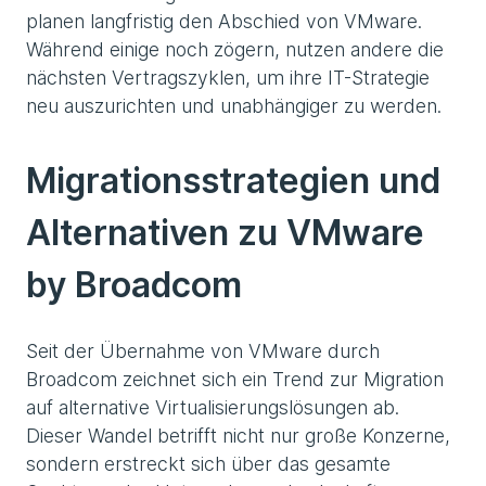
planen langfristig den Abschied von VMware.
Während einige noch zögern, nutzen andere die
nächsten Vertragszyklen, um ihre IT-Strategie
neu auszurichten und unabhängiger zu werden.
Migrationsstrategien und
Alternativen zu VMware
by Broadcom
Seit der Übernahme von VMware durch
Broadcom zeichnet sich ein Trend zur Migration
auf alternative Virtualisierungslösungen ab.
Dieser Wandel betrifft nicht nur große Konzerne,
sondern erstreckt sich über das gesamte