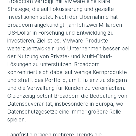
Broadcom verfolgt mit VMware eine klare
Strategie, die auf Fokussierung und gezielte
Investitionen setzt. Nach der Übernahme hat
Broadcom angekündigt, jährlich zwei Milliarden
US-Dollar in Forschung und Entwicklung zu
investieren. Ziel ist es, VMware-Produkte
weiterzuentwickeln und Unternehmen besser bei
der Nutzung von Private- und Multi-Cloud-
Lösungen zu unterstützen. Broadcom
konzentriert sich dabei auf wenige Kernprodukte
und strafft das Portfolio, um Effizienz zu steigern
und die Verwaltung für Kunden zu vereinfachen.
Gleichzeitig betont Broadcom die Bedeutung von
Datensouveränität, insbesondere in Europa, wo
Datenschutzgesetze eine immer größere Rolle
spielen.
Langfristig prägen mehrere Trends die