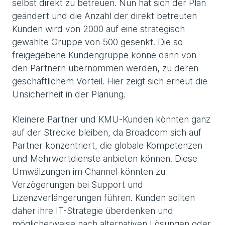
selbst direkt zu betreuen. Nun hat sich der Plan
geändert und die Anzahl der direkt betreuten
Kunden wird von 2000 auf eine strategisch
gewählte Gruppe von 500 gesenkt. Die so
freigegebene Kundengruppe könne dann von
den Partnern übernommen werden, zu deren
geschäftlichem Vorteil. Hier zeigt sich erneut die
Unsicherheit in der Planung.
Kleinere Partner und KMU-Kunden könnten ganz
auf der Strecke bleiben, da Broadcom sich auf
Partner konzentriert, die globale Kompetenzen
und Mehrwertdienste anbieten können. Diese
Umwälzungen im Channel könnten zu
Verzögerungen bei Support und
Lizenzverlängerungen führen. Kunden sollten
daher ihre IT-Strategie überdenken und
möglicherweise nach alternativen Lösungen oder