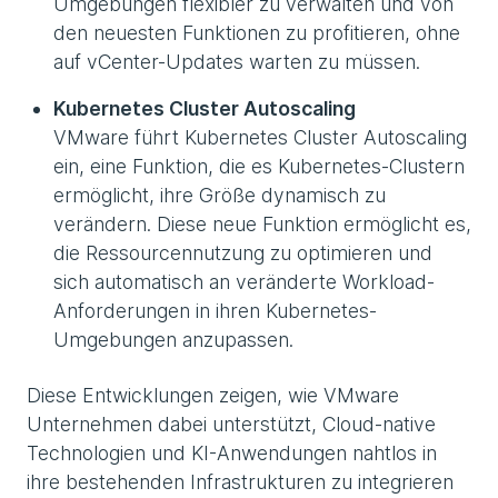
Umgebungen flexibler zu verwalten und von
den neuesten Funktionen zu profitieren, ohne
auf vCenter-Updates warten zu müssen.
Kubernetes Cluster Autoscaling
VMware führt Kubernetes Cluster Autoscaling
ein, eine Funktion, die es Kubernetes-Clustern
ermöglicht, ihre Größe dynamisch zu
verändern. Diese neue Funktion ermöglicht es,
die Ressourcennutzung zu optimieren und
sich automatisch an veränderte Workload-
Anforderungen in ihren Kubernetes-
Umgebungen anzupassen.
Diese Entwicklungen zeigen, wie VMware
Unternehmen dabei unterstützt, Cloud-native
Technologien und KI-Anwendungen nahtlos in
ihre bestehenden Infrastrukturen zu integrieren