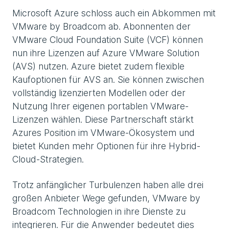
Microsoft Azure schloss auch ein Abkommen mit
VMware by Broadcom ab. Abonnenten der
VMware Cloud Foundation Suite (VCF) können
nun ihre Lizenzen auf Azure VMware Solution
(AVS) nutzen. Azure bietet zudem flexible
Kaufoptionen für AVS an. Sie können zwischen
vollständig lizenzierten Modellen oder der
Nutzung Ihrer eigenen portablen VMware-
Lizenzen wählen. Diese Partnerschaft stärkt
Azures Position im VMware-Ökosystem und
bietet Kunden mehr Optionen für ihre Hybrid-
Cloud-Strategien.
Trotz anfänglicher Turbulenzen haben alle drei
großen Anbieter Wege gefunden, VMware by
Broadcom Technologien in ihre Dienste zu
integrieren. Für die Anwender bedeutet dies