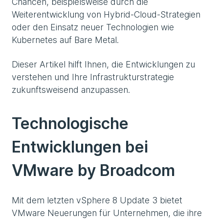
Chancen, beispielsweise durch die
Weiterentwicklung von Hybrid-Cloud-Strategien
oder den Einsatz neuer Technologien wie
Kubernetes auf Bare Metal.
Dieser Artikel hilft Ihnen, die Entwicklungen zu
verstehen und Ihre Infrastrukturstrategie
zukunftsweisend anzupassen.
Technologische
Entwicklungen bei
VMware by Broadcom
Mit dem letzten vSphere 8 Update 3 bietet
VMware Neuerungen für Unternehmen, die ihre