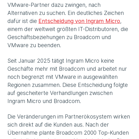
VMware-Partner dazu zwingen, nach
Alternativen zu suchen. Ein deutliches Zeichen
dafür ist die
Entscheidung von Ingram Micro
,
einem der weltweit größten IT-Distributoren, die
Geschäftsbeziehungen zu Broadcom und
VMware zu beenden.
Seit Januar 2025 tätigt Ingram Micro keine
Geschäfte mehr mit Broadcom und arbeitet nur
noch begrenzt mit VMware in ausgewählten
Regionen zusammen. Diese Entscheidung folgte
auf gescheiterte Verhandlungen zwischen
Ingram Micro und Broadcom.
Die Veränderungen im Partnerökosystem wirken
sich direkt auf die Kunden aus. Nach der
Übernahme plante Broadcom 2000 Top-Kunden