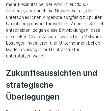
mehr Flexibilität bei der Wahl ihrer Cloud-
Strategie, aber auch die Notwendigkeit, die
unterschiedlichen Angebote sorgfältig zu prüfen.
Unabhängig davon, für welchen Anbieter Sie sich
entscheiden, zeigen diese Entwicklungen, dass
die großen Cloud-Anbieter weiterhin in VMware-
Lösungen investieren und Unternehmen bei der
Modernisierung ihrer IT-Infrastruktur
unterstützen wollen.
Zukunftsaussichten und
strategische
Überlegungen