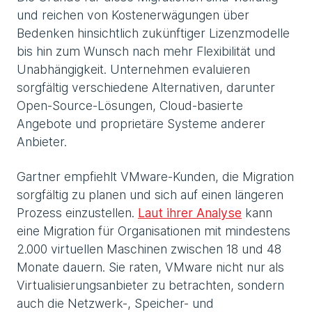
und reichen von Kostenerwägungen über
Bedenken hinsichtlich zukünftiger Lizenzmodelle
bis hin zum Wunsch nach mehr Flexibilität und
Unabhängigkeit. Unternehmen evaluieren
sorgfältig verschiedene Alternativen, darunter
Open-Source-Lösungen, Cloud-basierte
Angebote und proprietäre Systeme anderer
Anbieter.
Gartner empfiehlt VMware-Kunden, die Migration
sorgfältig zu planen und sich auf einen längeren
Prozess einzustellen.
Laut ihrer Analyse
kann
eine Migration für Organisationen mit mindestens
2.000 virtuellen Maschinen zwischen 18 und 48
Monate dauern. Sie raten, VMware nicht nur als
Virtualisierungsanbieter zu betrachten, sondern
auch die Netzwerk-, Speicher- und