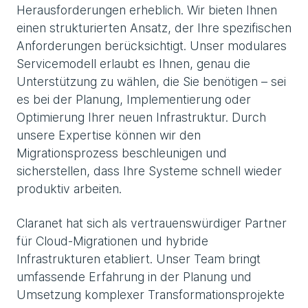
Herausforderungen erheblich. Wir bieten Ihnen
einen strukturierten Ansatz, der Ihre spezifischen
Anforderungen berücksichtigt. Unser modulares
Servicemodell erlaubt es Ihnen, genau die
Unterstützung zu wählen, die Sie benötigen – sei
es bei der Planung, Implementierung oder
Optimierung Ihrer neuen Infrastruktur. Durch
unsere Expertise können wir den
Migrationsprozess beschleunigen und
sicherstellen, dass Ihre Systeme schnell wieder
produktiv arbeiten.
Claranet hat sich als vertrauenswürdiger Partner
für Cloud-Migrationen und hybride
Infrastrukturen etabliert. Unser Team bringt
umfassende Erfahrung in der Planung und
Umsetzung komplexer Transformationsprojekte