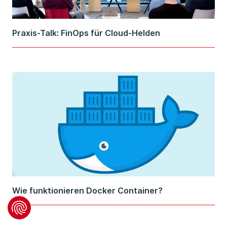
Praxis-Talk: FinOps für Cloud-Helden
Wie funktionieren Docker Container?