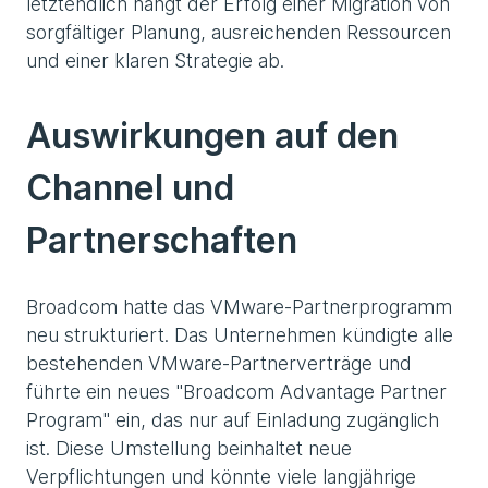
letztendlich hängt der Erfolg einer Migration von
sorgfältiger Planung, ausreichenden Ressourcen
und einer klaren Strategie ab.
Auswirkungen auf den
Channel und
Partnerschaften
Broadcom hatte das VMware-Partnerprogramm
neu strukturiert. Das Unternehmen kündigte alle
bestehenden VMware-Partnerverträge und
führte ein neues "Broadcom Advantage Partner
Program" ein, das nur auf Einladung zugänglich
ist. Diese Umstellung beinhaltet neue
Verpflichtungen und könnte viele langjährige