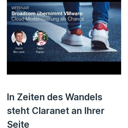
In Zeiten des Wandels
steht Claranet an Ihrer
Seite