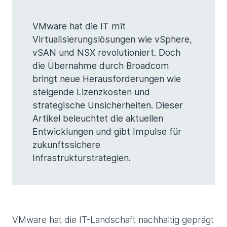
VMware hat die IT mit
Virtualisierungslösungen wie vSphere,
vSAN und NSX revolutioniert. Doch
die Übernahme durch Broadcom
bringt neue Herausforderungen wie
steigende Lizenzkosten und
strategische Unsicherheiten. Dieser
Artikel beleuchtet die aktuellen
Entwicklungen und gibt Impulse für
zukunftssichere
Infrastrukturstrategien.
VMware hat die IT-Landschaft nachhaltig geprägt