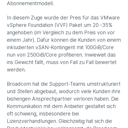
Abonnementmodell.
In diesem Zuge wurde der Preis für das VMware
vSphere Foundation (VVF) Paket um 20 -35%
angehoben (im Vergleich zu dem Preis von vor
einem Jahr). Dafür können die Kunden von einem
inkludierten vSAN-Kontingent mit 100GiB/Core
nun von 250GiB/Core profitieren. Inwieweit das
ins Gewicht fällt, muss von Fall zu Fall bewertet
werden.
Broadcom hat die Support-Teams umstrukturiert
und Stellen abgebaut, wodurch viele Kunden ihre
bisherigen Ansprechpartner verloren haben. Die
Kommunikation mit dem Anbieter gestaltet sich
oft schwierig, insbesondere bei
Lizenzverhandlungen. Gleichzeitig hat sich die