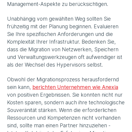
Management-Aspekte zu berücksichtigen.
Unabhängig vom gewählten Weg sollten Sie
frühzeitig mit der Planung beginnen. Evaluieren
Sie Ihre spezifischen Anforderungen und die
Komplexität Ihrer Infrastruktur. Bedenken Sie,
dass die Migration von Netzwerken, Speichern
und Verwaltungswerkzeugen oft aufwendiger ist
als der Wechsel des Hypervisors selbst.
Obwohl der Migrationsprozess herausfordernd
sein kann,
berichten Unternehmen wie Anexia
von positiven Ergebnissen. Sie konnten nicht nur
Kosten sparen, sondern auch ihre technologische
Souveränität stärken. Wenn die erforderlichen
Ressourcen und Kompetenzen nicht vorhanden
sind, sollte man einen Partner hinzuziehen -