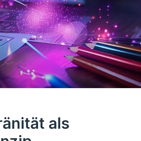
änität als