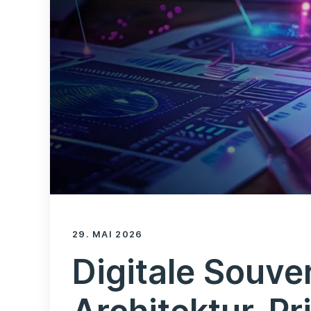
29. MAI 2026
Digitale Souver