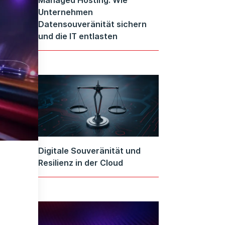
Unternehmen
Datensouveränität sichern
und die IT entlasten
Digitale Souveränität und
Resilienz in der Cloud