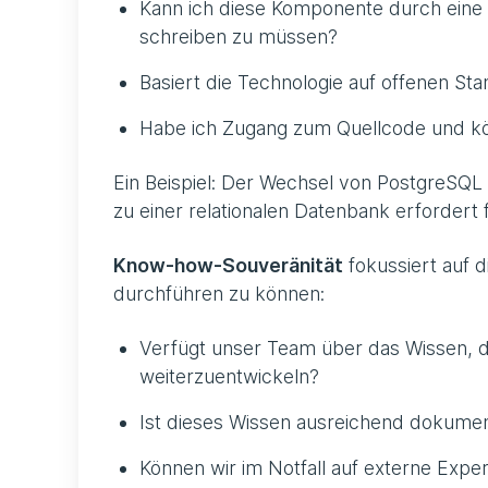
Kann ich diese Komponente durch eine 
schreiben zu müssen?
Basiert die Technologie auf offenen St
Habe ich Zugang zum Quellcode und kö
Ein Beispiel: Der Wechsel von PostgreS
zu einer relationalen Datenbank erforder
Know-how-Souveränität
fokussiert auf d
durchführen zu können:
Verfügt unser Team über das Wissen, d
weiterzuentwickeln?
Ist dieses Wissen ausreichend dokument
Können wir im Notfall auf externe Exper