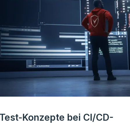
r Test-Konzepte bei CI/CD-