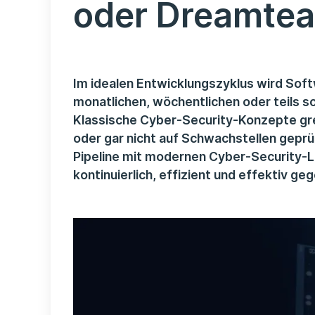
oder Dreamte
Im idealen Entwicklungszyklus wird Soft
monatlichen, wöchentlichen oder teils s
Klassische Cyber-Security-Konzepte gre
oder gar nicht auf Schwachstellen geprüf
Pipeline mit modernen Cyber-Security-L
kontinuierlich, effizient und effektiv 