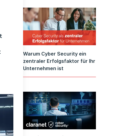
t
t
Warum Cyber Security ein
zentraler Erfolgsfaktor für Ihr
Unternehmen ist