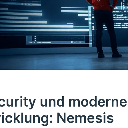
ecurity und moderne
icklung: Nemesis