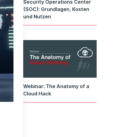
Security Operations Center
(SOC): Grundlagen, Kosten
und Nutzen
Webinar: The Anatomy of a
Cloud Hack