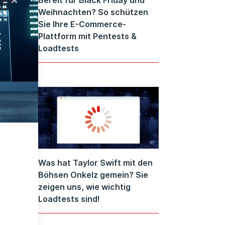
Weihnachten? So schützen
Sie Ihre E-Commerce-
Plattform mit Pentests &
Loadtests
Was hat Taylor Swift mit den
Böhsen Onkelz gemein? Sie
zeigen uns, wie wichtig
Loadtests sind!