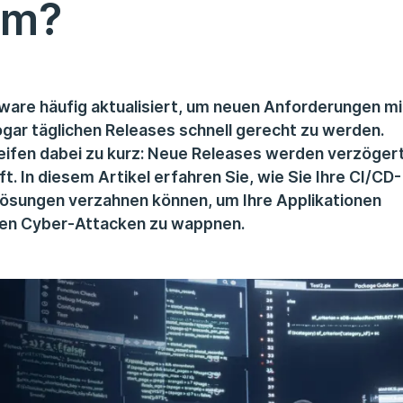
am?
ware häufig aktualisiert, um neuen Anforderungen mi
ogar täglichen Releases schnell gerecht zu werden.
ifen dabei zu kurz: Neue Releases werden verzöger
t. In diesem Artikel erfahren Sie, wie Sie Ihre CI/CD-
ösungen verzahnen können, um Ihre Applikationen
gegen Cyber-Attacken zu wappnen.