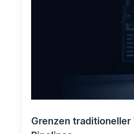
Grenzen traditionelle