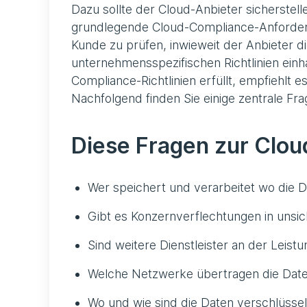
Dazu sollte der Cloud-Anbieter sicherste
grundlegende Cloud-Compliance-Anforderung
Kunde zu prüfen, inwieweit der Anbieter d
unternehmensspezifischen Richtlinien einh
Compliance-Richtlinien erfüllt, empfiehlt 
Nachfolgend finden Sie einige zentrale F
Diese Fragen zur Cloud
Wer speichert und verarbeitet wo die 
Gibt es Konzernverflechtungen in unsi
Sind weitere Dienstleister an der Leistu
Welche Netzwerke übertragen die Dat
Wo und wie sind die Daten verschlüssel