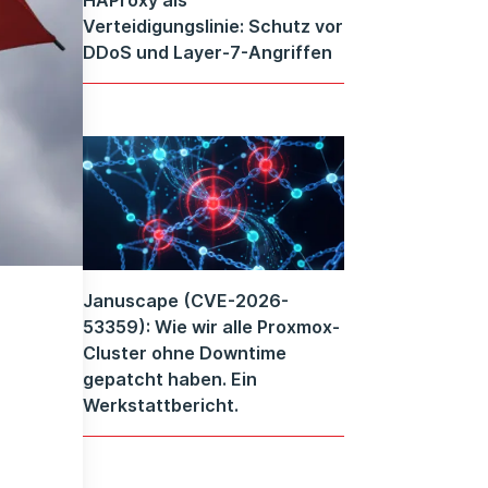
Verteidigungslinie: Schutz vor
DDoS und Layer-7-Angriffen
Januscape (CVE-2026-
53359): Wie wir alle Proxmox-
Cluster ohne Downtime
gepatcht haben. Ein
Werkstattbericht.