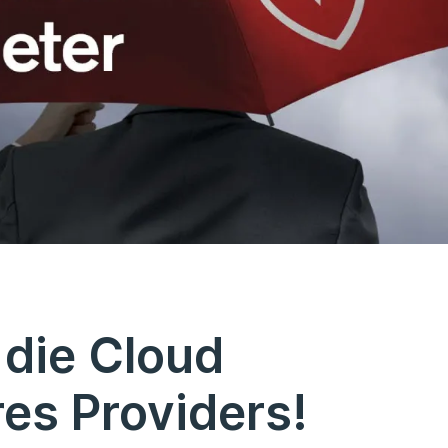
 die Cloud
es Providers!