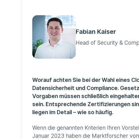
Fabian Kaiser
Head of Security & Comp
Worauf achten Sie bei der Wahl eines Cl
Datensicherheit und Compliance. Gesetzl
Vorgaben müssen schließlich eingehalten
sein. Entsprechende Zertifizierungen sin
liegen im Detail – wie so häufig.
Wenn die genannten Kriterien Ihren Vorstel
Januar 2023 haben die Marktforscher von 