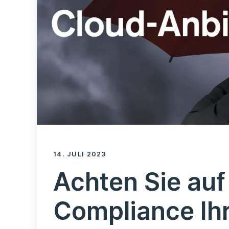
14. JULI 2023
Achten Sie auf
Compliance Ihr