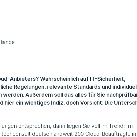
liance
oud-Anbieters? Wahrscheinlich auf IT-Sicherheit,
iche Regelungen, relevante Standards und individuel
 werden. Außerdem soll das alles für Sie nachprüfba
d hier ein wichtiges Indiz, doch Vorsicht: Die Untersc
lungen entsprechen, dann liegen Sie voll im Trend: Im
techconsult deutschlandweit 200 Cloud-Beauftragte in