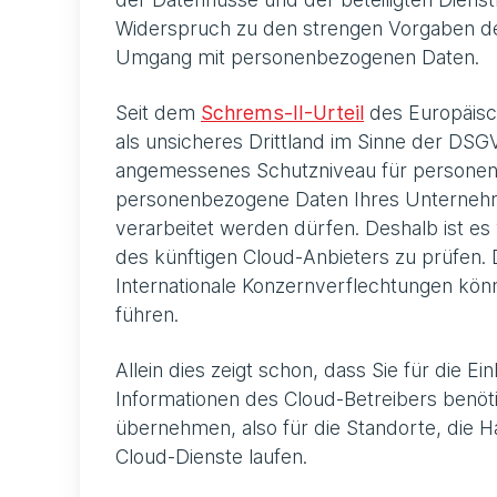
Widerspruch zu den strengen Vorgaben 
Umgang mit personenbezogenen Daten.
Seit dem
Schrems-II-Urteil
des Europäisc
als unsicheres Drittland im Sinne der DSG
angemessenes Schutzniveau für personen
personenbezogene Daten Ihres Unternehm
verarbeitet werden dürfen. Deshalb ist e
des künftigen Cloud-Anbieters zu prüfen. D
Internationale Konzernverflechtungen kön
führen.
Allein dies zeigt schon, dass Sie für die
Informationen des Cloud-Betreibers benöti
übernehmen, also für die Standorte, die 
Cloud-Dienste laufen.