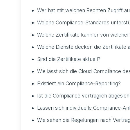
Wer hat mit welchen Rechten Zugriff au
Welche Compliance-Standards unterstü
Welche Zertifikate kann er von welcher 
Welche Dienste decken die Zertifikate 
Sind die Zertifikate aktuell?
Wie lässt sich die Cloud Compliance d
Existiert ein Compliance-Reporting?
Ist die Compliance vertraglich abgesich
Lassen sich individuelle Compliance-A
Wie sehen die Regelungen nach Vertra