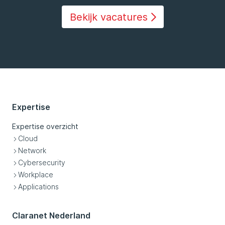
Bekijk vacatures
Expertise
Expertise overzicht
Cloud
Network
Cybersecurity
Workplace
Applications
Claranet Nederland