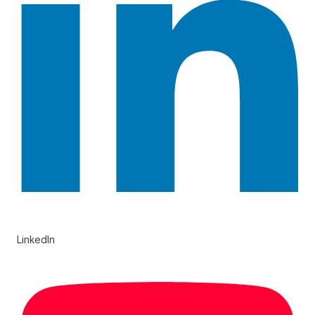
LinkedIn