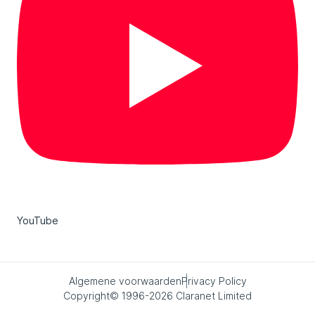
YouTube
Algemene voorwaarden
Privacy Policy
Copyright© 1996-2026 Claranet Limited