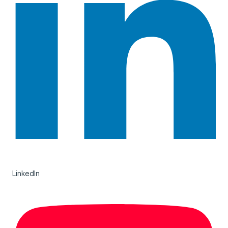
LinkedIn