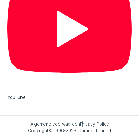
YouTube
Algemene voorwaarden
Privacy Policy
Copyright© 1996-2026 Claranet Limited