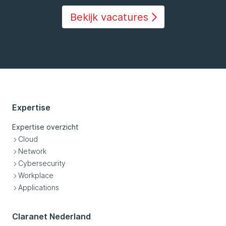
Bekijk vacatures
Expertise
Expertise overzicht
Cloud
Network
Cybersecurity
Workplace
Applications
Claranet Nederland