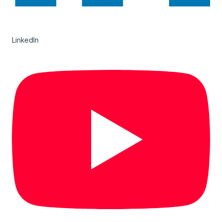
LinkedIn