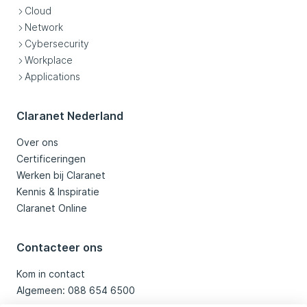
Cloud
Network
Cybersecurity
Workplace
Applications
Claranet Nederland
Over ons
Certificeringen
Werken bij Claranet
Kennis & Inspiratie
Claranet Online
Contacteer ons
Kom in contact
Algemeen: 088 654 6500