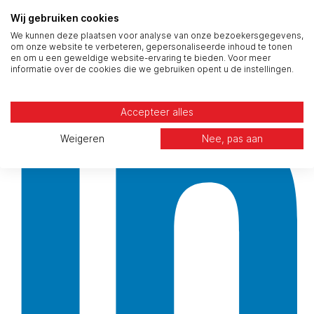
Wij gebruiken cookies
Social
We kunnen deze plaatsen voor analyse van onze bezoekersgegevens,
om onze website te verbeteren, gepersonaliseerde inhoud te tonen
en om u een geweldige website-ervaring te bieden. Voor meer
informatie over de cookies die we gebruiken opent u de instellingen.
Accepteer alles
Weigeren
Nee, pas aan