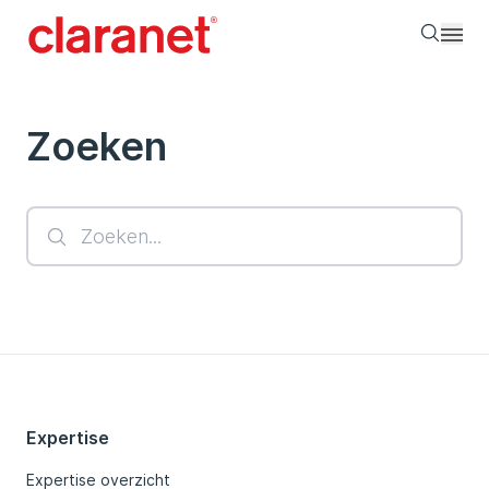
Searc
Zoeken
Expertise
Expertise overzicht