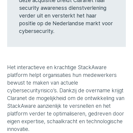
deze acquisitie breidt Claranet haar
security awareness dienstverlening
verder uit en versterkt het haar
positie op de Nederlandse markt voor
cybersecurity.
Het interactieve en krachtige StackAware
platform helpt organisaties hun medewerkers
bewust te maken van actuele
cybersecurityrisico’s. Dankzij de overname krijgt
Claranet de mogelijkheid om de ontwikkeling van
StackAware aanzienlijk te versnellen en het
platform verder te optimaliseren, gedreven door
eigen expertise, schaalkracht en technologische
innovatie.