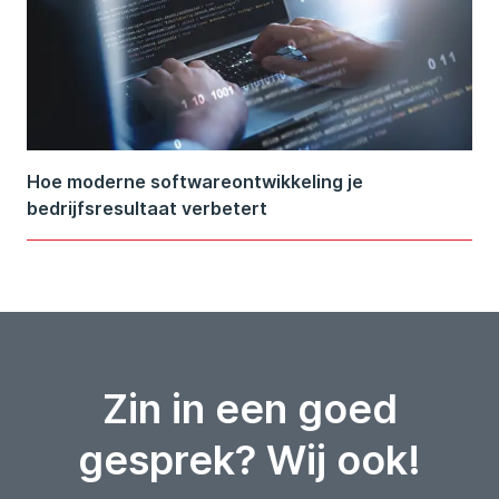
Hoe moderne softwareontwikkeling je
bedrijfsresultaat verbetert
Zin in een goed
gesprek? Wij ook!