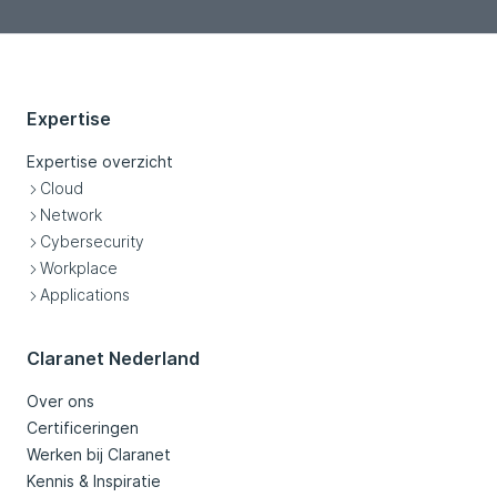
Expertise
Expertise overzicht
Cloud
Network
Cybersecurity
Workplace
Applications
Claranet Nederland
Over ons
Certificeringen
Werken bij Claranet
Kennis & Inspiratie