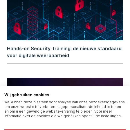
Hands-on Security Training: de nieuwe standaard
voor digitale weerbaarheid
Wij gebruiken cookies
We kunnen deze plaatsen voor analyse van onze bezoekersgegevens,
om onze website te verbeteren, gepersonaliseerde inhoud te tonen
en om u een geweldige website-ervaring te bieden. Voor meer
informatie over de cookies die we gebruiken opent u de instellingen.