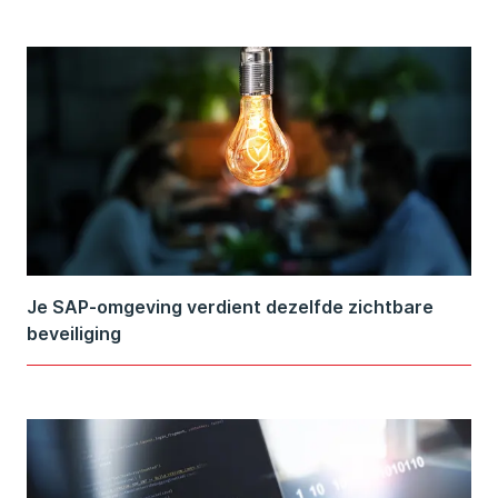
Je SAP-omgeving verdient dezelfde zichtbare
beveiliging