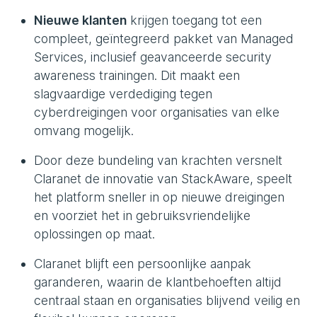
Nieuwe klanten
krijgen toegang tot een
compleet, geïntegreerd pakket van Managed
Services, inclusief geavanceerde security
awareness trainingen. Dit maakt een
slagvaardige verdediging tegen
cyberdreigingen voor organisaties van elke
omvang mogelijk.
Door deze bundeling van krachten versnelt
Claranet de innovatie van StackAware, speelt
het platform sneller in op nieuwe dreigingen
en voorziet het in gebruiksvriendelijke
oplossingen op maat.
Claranet blijft een persoonlijke aanpak
garanderen, waarin de klantbehoeften altijd
centraal staan en organisaties blijvend veilig en