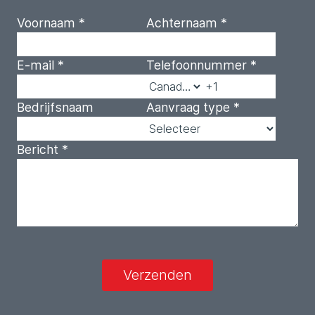
Voornaam
*
Achternaam
*
E-mail
*
Telefoonnummer
*
Bedrijfsnaam
Aanvraag type
*
Bericht
*
Verzenden