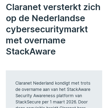
Claranet versterkt zich
op de Nederlandse
cybersecuritymarkt
met overname
StackAware
Claranet Nederland kondigt met trots
de overname aan van het StackAware
Security Awareness platform van
StackSecure per 1 maart 2026. Door