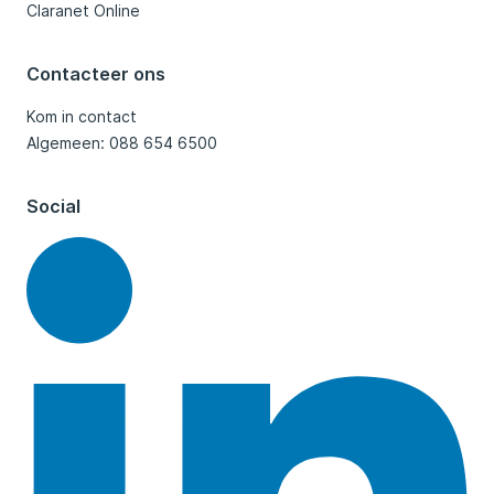
Claranet Online
Contacteer ons
Kom in contact
Algemeen: 088 654 6500
Social