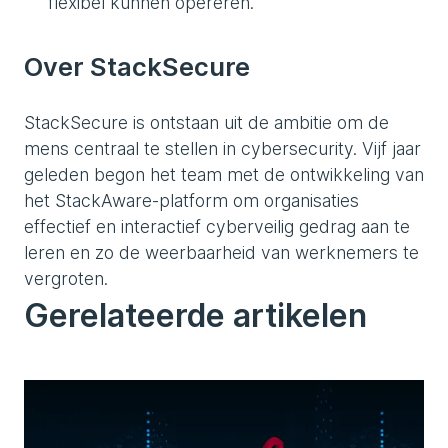
flexibel kunnen opereren.
Over StackSecure
StackSecure is ontstaan uit de ambitie om de
mens centraal te stellen in cybersecurity. Vijf jaar
geleden begon het team met de ontwikkeling van
het StackAware-platform om organisaties
effectief en interactief cyberveilig gedrag aan te
leren en zo de weerbaarheid van werknemers te
vergroten.
Gerelateerde artikelen