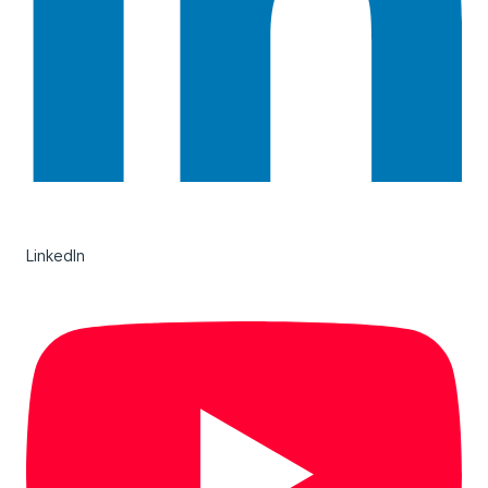
LinkedIn