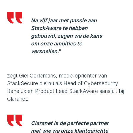
Na vijf jaar met passie aan
StackAware te hebben
gebouwd, zagen we de kans
om onze ambities te
versnellen."
zegt Giel Oerlemans, mede-oprichter van
StackSecure die nu als Head of Cybersecurity
Benelux en Product Lead StackAware aansluit bij
Claranet.
Claranet is de perfecte partner
met wie we onze klantgerichte