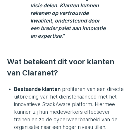
visie delen. Klanten kunnen
rekenen op vertrouwde
kwaliteit, ondersteund door
een breder palet aan innovatie
en expertise."
Wat betekent dit voor klanten
van Claranet?
Bestaande klanten
profiteren van een directe
uitbreiding van het dienstenaanbod met het
innovatieve StackAware platform. Hiermee
kunnen zij hun medewerkers effectiever
trainen en zo de cyberweerbaarheid van de
organisatie naar een hoger niveau tillen.