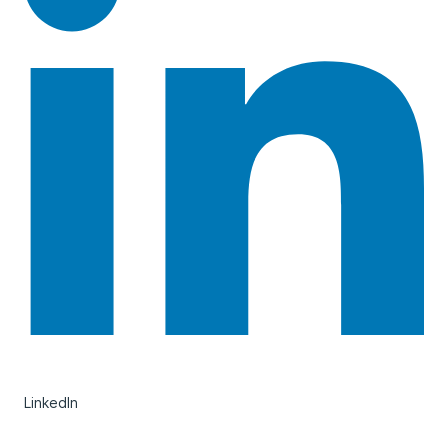
LinkedIn