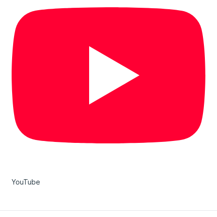
YouTube