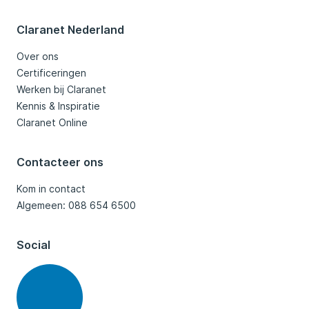
Claranet Nederland
Over ons
Certificeringen
Werken bij Claranet
Kennis & Inspiratie
Claranet Online
Contacteer ons
Kom in contact
Algemeen: 088 654 6500
Social