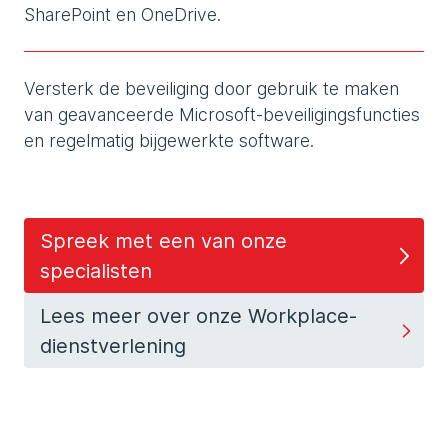
SharePoint en OneDrive.
Versterk de beveiliging door gebruik te maken
van geavanceerde Microsoft-beveiligingsfuncties
en regelmatig bijgewerkte software.
Spreek met een van onze
specialisten
Lees meer over onze Workplace-
dienstverlening