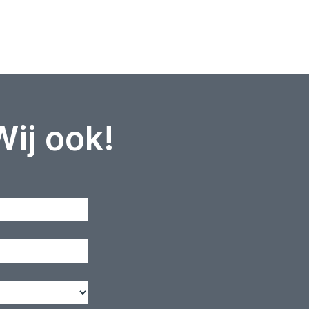
Wij ook!