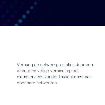
Verhoog de netwerkprestaties door een
directe en veilige verbinding met
cloudservices zonder tussenkomst van
openbare netwerken.