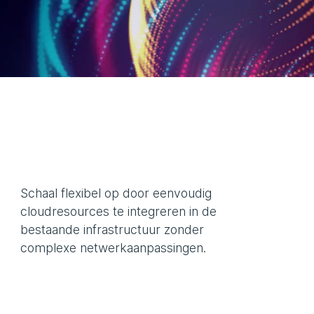
Schaal flexibel op door eenvoudig
cloudresources te integreren in de
bestaande infrastructuur zonder
complexe netwerkaanpassingen.