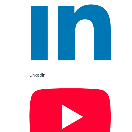
LinkedIn