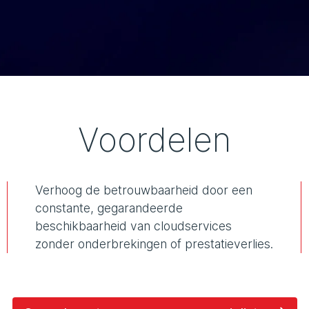
Voordelen
Verhoog de betrouwbaarheid door een
constante, gegarandeerde
beschikbaarheid van cloudservices
zonder onderbrekingen of prestatieverlies.