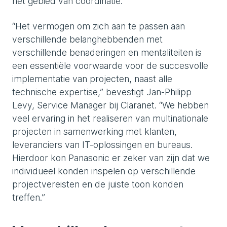
het gebied van coördinatie.
“Het vermogen om zich aan te passen aan
verschillende belanghebbenden met
verschillende benaderingen en mentaliteiten is
een essentiële voorwaarde voor de succesvolle
implementatie van projecten, naast alle
technische expertise,” bevestigt Jan-Philipp
Levy, Service Manager bij Claranet. “We hebben
veel ervaring in het realiseren van multinationale
projecten in samenwerking met klanten,
leveranciers van IT-oplossingen en bureaus.
Hierdoor kon Panasonic er zeker van zijn dat we
individueel konden inspelen op verschillende
projectvereisten en de juiste toon konden
treffen.”