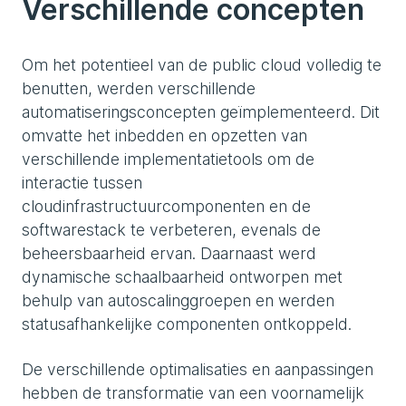
Verschillende concepten
Om het potentieel van de public cloud volledig te
benutten, werden verschillende
automatiseringsconcepten geïmplementeerd. Dit
omvatte het inbedden en opzetten van
verschillende implementatietools om de
interactie tussen
cloudinfrastructuurcomponenten en de
softwarestack te verbeteren, evenals de
beheersbaarheid ervan. Daarnaast werd
dynamische schaalbaarheid ontworpen met
behulp van autoscalinggroepen en werden
statusafhankelijke componenten ontkoppeld.
De verschillende optimalisaties en aanpassingen
hebben de transformatie van een voornamelijk