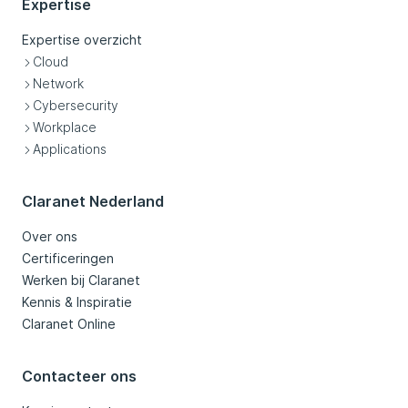
Expertise
Expertise overzicht
Cloud
Network
Cybersecurity
Workplace
Applications
Claranet Nederland
Over ons
Certificeringen
Werken bij Claranet
Kennis & Inspiratie
Claranet Online
Contacteer ons