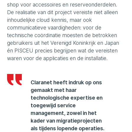
shop voor accessoires en reserveonderdelen.
De realisatie van dit project vereiste niet alleen
inhoudelijke cloud kennis, maar ook
communicatieve vaardigheden: voor de
technische coördinatie moesten de betrokken
gebruikers uit het Verenigd Koninkrijk en Japan
én PISCEU precies begrijpen wat de vereisten
waren voor de applicaties en de installatie.
Claranet heeft indruk op ons
gemaakt met haar
technologische expertise en
toegewijd service
management, zowel in het
kader van migratieprojecten
als tijdens lopende operaties.