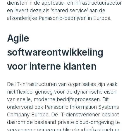
diensten in de applicatie- en infrastructuursector
en levert deze als ‘shared service’ aan de
afzonderlijke Panasonic-bedrijven in Europa.
Agile
softwareontwikkeling
voor interne klanten
De IT-infrastructuren van organisaties zijn vaak
niet flexibel genoeg voor de dynamische eisen
van snelle, moderne bedrijfsprocessen. Dit
ondervond ook Panasonic Information Systems
Company Europe. De IT-dienstverlener besloot
daarom de bestaand private cloud-omgeving te
vervangen door een public cloud-infrastructuur