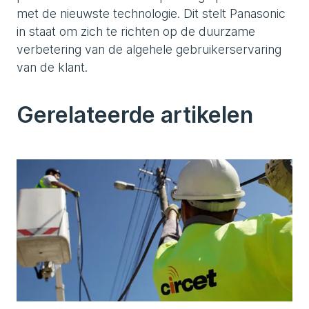
met de nieuwste technologie. Dit stelt Panasonic
in staat om zich te richten op de duurzame
verbetering van de algehele gebruikerservaring
van de klant.
Gerelateerde artikelen