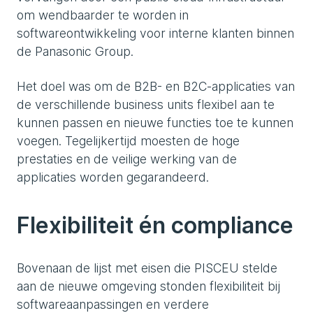
om wendbaarder te worden in
softwareontwikkeling voor interne klanten binnen
de Panasonic Group.
Het doel was om de B2B- en B2C-applicaties van
de verschillende business units flexibel aan te
kunnen passen en nieuwe functies toe te kunnen
voegen. Tegelijkertijd moesten de hoge
prestaties en de veilige werking van de
applicaties worden gegarandeerd.
Flexibiliteit én compliance
Bovenaan de lijst met eisen die PISCEU stelde
aan de nieuwe omgeving stonden flexibiliteit bij
softwareaanpassingen en verdere