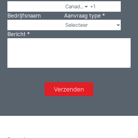
Bedrijfsnaam
Aanvraag type
*
Bericht
*
Verzenden