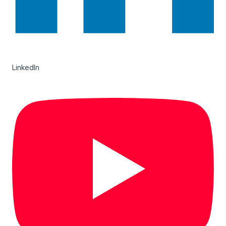
LinkedIn