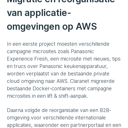
van applicatie-
omgevingen op AWS
In een eerste project moesten verschillende
campagne microsites zoals Panasonic
Experience Fresh, een microsite met nieuws, tips
en trucs over Panasonic keukenapparatuur,
worden verplaatst van de bestaande private
cloud omgeving naar AWS. Claranet migreerde
bestaande Docker-containers met campagne
microsites in een lift & shift-aanpak.
Daarna volgde de reorganisatie van een B2B-
omgeving voor verschillende internationale
applicaties, waaronder een partnerportaal en een