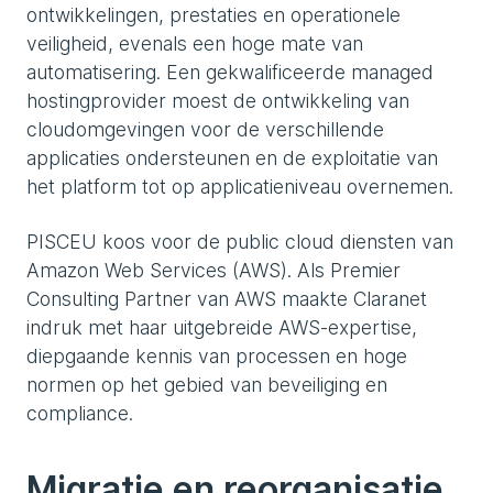
ontwikkelingen, prestaties en operationele
veiligheid, evenals een hoge mate van
automatisering. Een gekwalificeerde managed
hostingprovider moest de ontwikkeling van
cloudomgevingen voor de verschillende
applicaties ondersteunen en de exploitatie van
het platform tot op applicatieniveau overnemen.
PISCEU koos voor de public cloud diensten van
Amazon Web Services (AWS). Als Premier
Consulting Partner van AWS maakte Claranet
indruk met haar uitgebreide AWS-expertise,
diepgaande kennis van processen en hoge
normen op het gebied van beveiliging en
compliance.
Migratie en reorganisatie