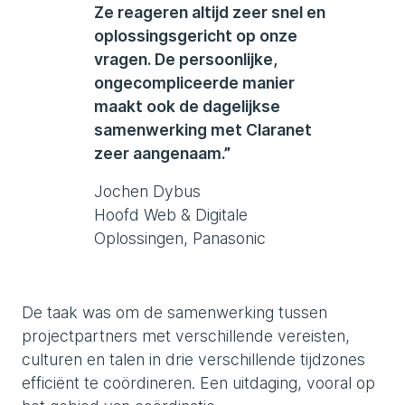
Ze reageren altijd zeer snel en
oplossingsgericht op onze
vragen. De persoonlijke,
ongecompliceerde manier
maakt ook de dagelijkse
samenwerking met Claranet
zeer aangenaam.”
Jochen Dybus
Hoofd Web & Digitale
Oplossingen, Panasonic
De taak was om de samenwerking tussen
projectpartners met verschillende vereisten,
culturen en talen in drie verschillende tijdzones
efficiënt te coördineren. Een uitdaging, vooral op