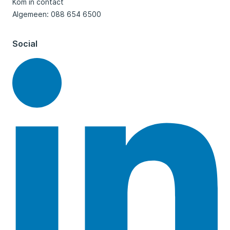
Kom in contact
Algemeen: 088 654 6500
Social