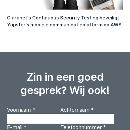
Claranet's Continuous Security Testing beveiligt
Yapster's mobiele communicatieplatform op AWS
Zin in een goed
gesprek? Wij ook!
Voornaam
*
Achternaam
*
E-mail
*
Telefoonnummer
*