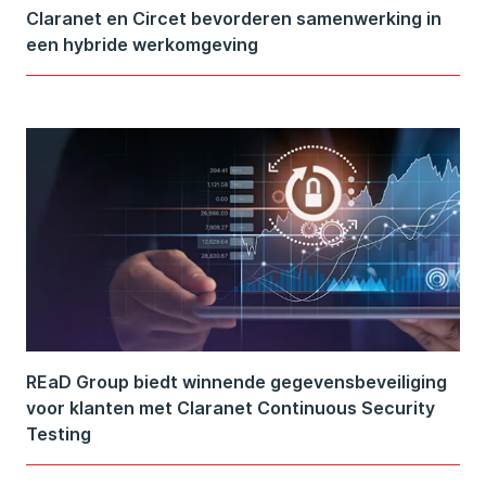
Claranet en Circet bevorderen samenwerking in
een hybride werkomgeving
REaD Group biedt winnende gegevensbeveiliging
voor klanten met Claranet Continuous Security
Testing