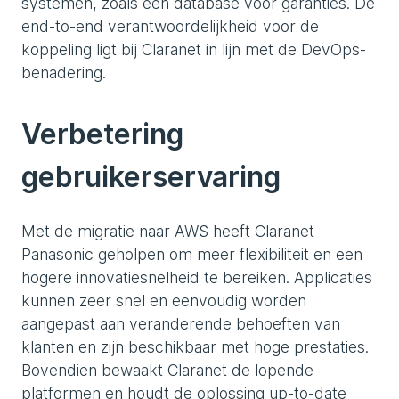
systemen, zoals een database voor garanties. De
end-to-end verantwoordelijkheid voor de
koppeling ligt bij Claranet in lijn met de DevOps-
benadering.
Verbetering
gebruikerservaring
Met de migratie naar AWS heeft Claranet
Panasonic geholpen om meer flexibiliteit en een
hogere innovatiesnelheid te bereiken. Applicaties
kunnen zeer snel en eenvoudig worden
aangepast aan veranderende behoeften van
klanten en zijn beschikbaar met hoge prestaties.
Bovendien bewaakt Claranet de lopende
platformen en houdt de oplossing up-to-date