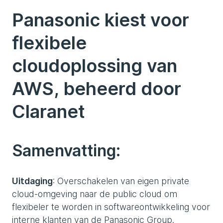
Panasonic kiest voor
flexibele
cloudoplossing van
AWS, beheerd door
Claranet
Samenvatting:
Uitdaging
: Overschakelen van eigen private
cloud-omgeving naar de public cloud om
flexibeler te worden in softwareontwikkeling voor
interne klanten van de Panasonic Group.