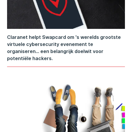
Claranet helpt Swapcard om 's werelds grootste
virtuele cybersecurity evenement te
organiseren... een belangrijk doelwit voor
potentiële hackers.