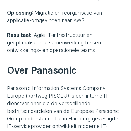
Oplossing
: Migratie en reorganisatie van
applicatie-omgevingen naar AWS
Resultaat
: Agile IT-infrastructuur en
geoptimaliseerde samenwerking tussen
ontwikkelings- en operationele teams
Over Panasonic
Panasonic Information Systems Company
Europe (kortweg PISCEU) is een interne IT-
dienstverlener die de verschillende
bedrijfsonderdelen van de Europese Panasonic
Group ondersteunt. De in Hamburg gevestigde
IT-serviceprovider ontwikkelt moderne IT-