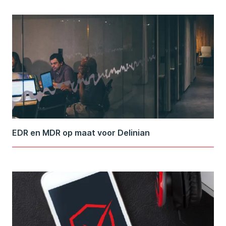
EDR en MDR op maat voor Delinian