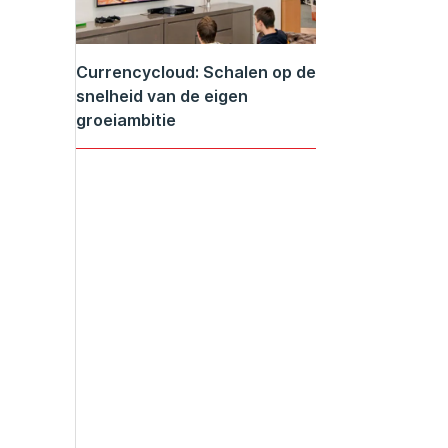
Currencycloud: Schalen op de
snelheid van de eigen
groeiambitie