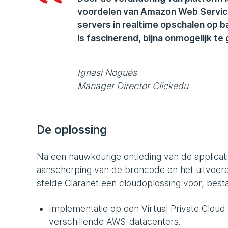
voordelen van Amazon Web Service
servers in realtime opschalen op b
is fascinerend, bijna onmogelijk te 
Ignasi Nogués
Manager Director Clickedu
De oplossing
Na een nauwkeurige ontleding van de applicatie 
aanscherping van de broncode en het uitvoere
stelde Claranet een cloudoplossing voor, bes
Implementatie op een Virtual Private Cloud
verschillende AWS-datacenters.