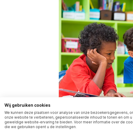
Wij gebruiken cookies
We kunnen deze plaatsen voor analyse van onze bezoekersgegevens, 
onze website te verbeteren, gepersonaliseerde inhoud te tonen en om u
geweldige website-ervaring te bieden. Voor meer informatie over de coo
die we gebruiken opent u de instellingen.