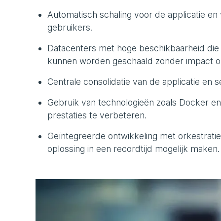
Automatisch schaling voor de applicatie en
gebruikers.
Datacenters met hoge beschikbaarheid die k
kunnen worden geschaald zonder impact op
Centrale consolidatie van de applicatie en 
Gebruik van technologieën zoals Docker en 
prestaties te verbeteren.
Geïntegreerde ontwikkeling met orkestrati
oplossing in een recordtijd mogelijk maken.