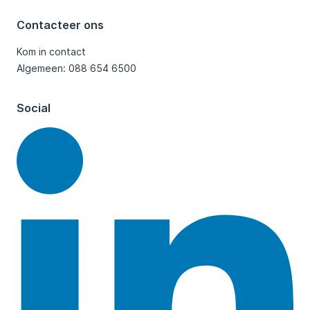
Contacteer ons
Kom in contact
Algemeen: 088 654 6500
Social