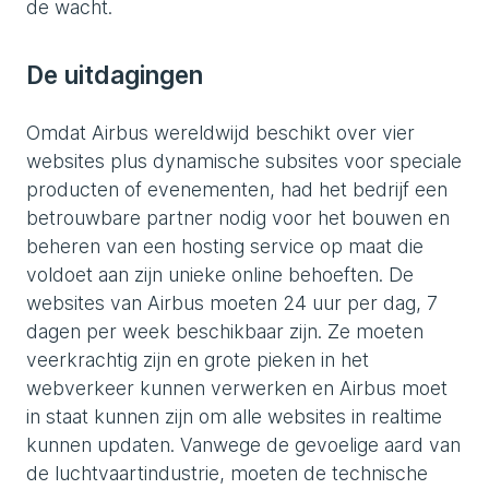
de wacht.
De uitdagingen
Omdat Airbus wereldwijd beschikt over vier
websites plus dynamische subsites voor speciale
producten of evenementen, had het bedrijf een
betrouwbare partner nodig voor het bouwen en
beheren van een hosting service op maat die
voldoet aan zijn unieke online behoeften. De
websites van Airbus moeten 24 uur per dag, 7
dagen per week beschikbaar zijn. Ze moeten
veerkrachtig zijn en grote pieken in het
webverkeer kunnen verwerken en Airbus moet
in staat kunnen zijn om alle websites in realtime
kunnen updaten. Vanwege de gevoelige aard van
de luchtvaartindustrie, moeten de technische