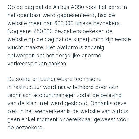
Op de dag dat de Airbus A380 voor het eerst in
het openbaar werd gepresenteerd, had de
website meer dan 600.000 unieke bezoekers.
Nog eens 750.000 bezoekers bekeken de
website op de dag dat de superjumbo zijn eerste
vlucht maakte. Het platform is zodanig
ontworpen dat het dergelijke enorme
verkeerspieken aankan.
De solide en betrouwbare technische
infrastructuur werd nauw beheerd door een
technisch accountmanager zodat de beleving
van de klant niet werd gestoord. Ondanks deze
piek in het webverkeer is de website van Airbus
geen enkel moment onbereikbaar geweest voor
de bezoekers.