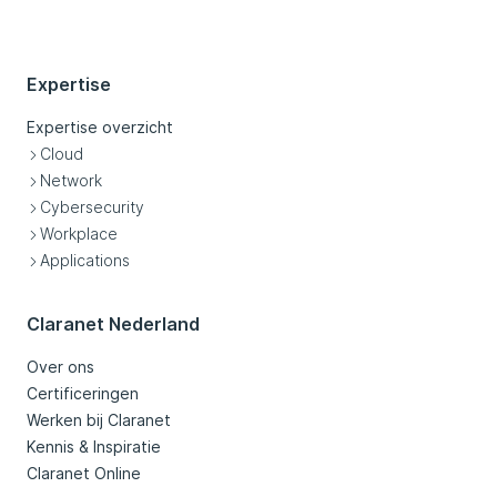
Expertise
Expertise overzicht
Cloud
Network
Cybersecurity
Workplace
Applications
Claranet Nederland
Over ons
Certificeringen
Werken bij Claranet
Kennis & Inspiratie
Claranet Online