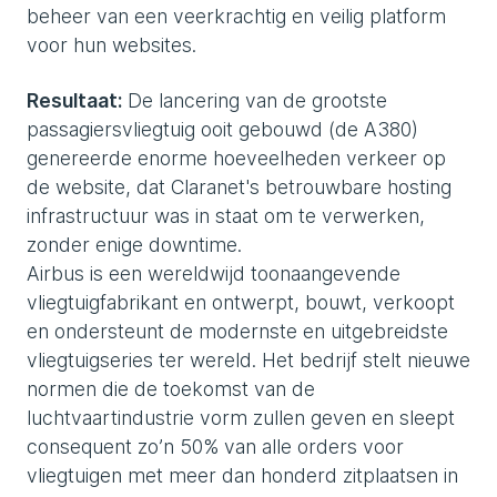
beheer van een veerkrachtig en veilig platform
voor hun websites.
Resultaat:
De lancering van de grootste
passagiersvliegtuig ooit gebouwd (de A380)
genereerde enorme hoeveelheden verkeer op
de website, dat Claranet's betrouwbare hosting
infrastructuur was in staat om te verwerken,
zonder enige downtime.
Airbus is een wereldwijd toonaangevende
vliegtuigfabrikant en ontwerpt, bouwt, verkoopt
en ondersteunt de modernste en uitgebreidste
vliegtuigseries ter wereld. Het bedrijf stelt nieuwe
normen die de toekomst van de
luchtvaartindustrie vorm zullen geven en sleept
consequent zo’n 50% van alle orders voor
vliegtuigen met meer dan honderd zitplaatsen in