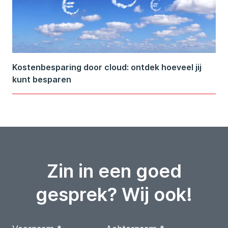
Kostenbesparing door cloud: ontdek hoeveel jij
kunt besparen
Zin in een goed
gesprek? Wij ook!