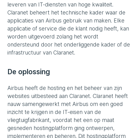
leveren van IT-diensten van hoge kwaliteit.
Claranet beheert het technische kader waar de
applicaties van Airbus gebruik van maken. Elke
applicatie of service die de klant nodig heeft, kan
worden uitgevoerd zolang het wordt
ondersteund door het onderliggende kader of de
infrastructuur van Claranet.
De oplossing
Airbus heeft de hosting en het beheer van zijn
websites uitbesteed aan Claranet. Claranet heeft
nauw samengewerkt met Airbus om een goed
inzicht te krijgen in de IT-eisen van de
vliegtuigfabrikant, voordat het een op maat
gesneden hostingplatform ging ontwerpen,
implementeren en beheren. Dit hostingplatform