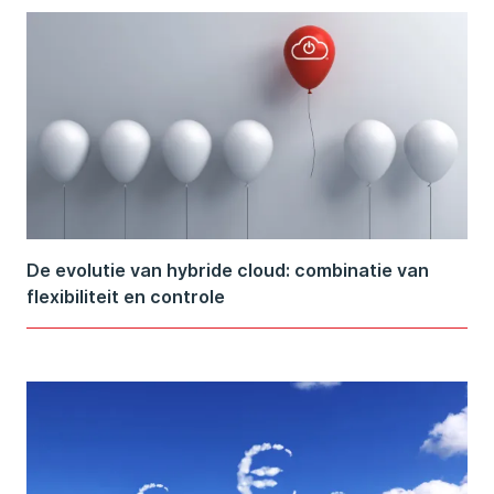
De evolutie van hybride cloud: combinatie van
flexibiliteit en controle