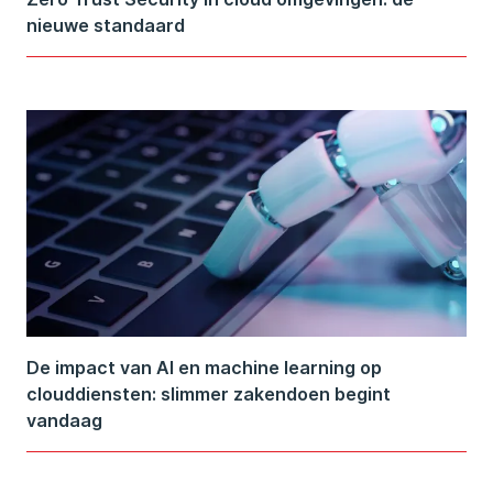
nieuwe standaard
De impact van AI en machine learning op
clouddiensten: slimmer zakendoen begint
vandaag