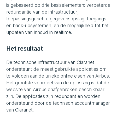
is gebaseerd op drie basiselementen: verbeterde
redundantie van de infrastructuur;
toepassingsgerichte gegevensopslag, toegangs-
en back-upsystemen; en de mogelijkheid tot het
updaten van inhoud in realtime.
Het resultaat
De technische infrastructuur van Claranet
ondersteunt de meest gebruikte applicaties om
te voldoen aan de unieke online eisen van Airbus.
Het grootste voordeel van de oplossing is dat de
website van Airbus onafgebroken beschikbaar
zijn. De applicaties zijn redundant en worden
ondersteund door de technisch accountmanager
van Claranet.