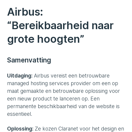
Airbus:
“Bereikbaarheid naar
grote hoogten”
Samenvatting
Uitdaging:
Airbus vereist een betrouwbare
managed hosting services provider om een op
maat gemaakte en betrouwbare oplossing voor
een nieuw product te lanceren op. Een
permanente beschikbaarheid van de website is
essentieel.
Oplossing:
Ze kozen Claranet voor het design en