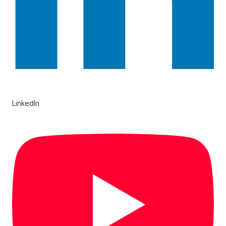
LinkedIn