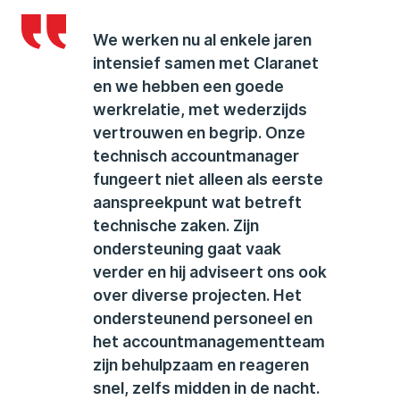
We werken nu al enkele jaren
intensief samen met Claranet
en we hebben een goede
werkrelatie, met wederzijds
vertrouwen en begrip. Onze
technisch accountmanager
fungeert niet alleen als eerste
aanspreekpunt wat betreft
technische zaken. Zijn
ondersteuning gaat vaak
verder en hij adviseert ons ook
over diverse projecten. Het
ondersteunend personeel en
het accountmanagementteam
zijn behulpzaam en reageren
snel, zelfs midden in de nacht.