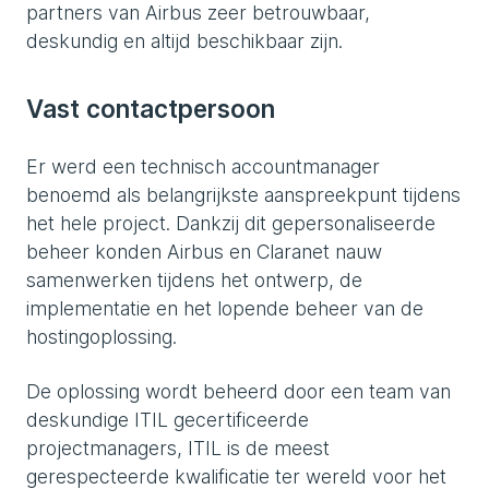
partners van Airbus zeer betrouwbaar,
deskundig en altijd beschikbaar zijn.
Vast contactpersoon
Er werd een technisch accountmanager
benoemd als belangrijkste aanspreekpunt tijdens
het hele project. Dankzij dit gepersonaliseerde
beheer konden Airbus en Claranet nauw
samenwerken tijdens het ontwerp, de
implementatie en het lopende beheer van de
hostingoplossing.
De oplossing wordt beheerd door een team van
deskundige ITIL gecertificeerde
projectmanagers, ITIL is de meest
gerespecteerde kwalificatie ter wereld voor het