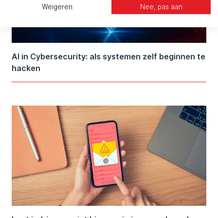
Weigeren
Nee, pas aan
AI in Cybersecurity: als systemen zelf beginnen te
hacken