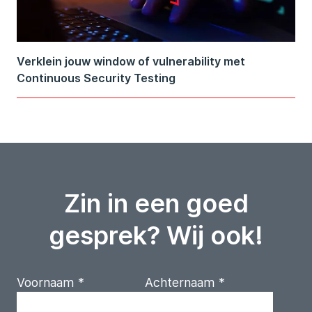
Verklein jouw window of vulnerability met
Continuous Security Testing
Zin in een goed
gesprek? Wij ook!
Voornaam
*
Achternaam
*