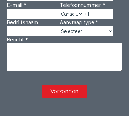
E-mail
*
Telefoonnummer
*
Bedrijfsnaam
Aanvraag type
*
Bericht
*
Verzenden