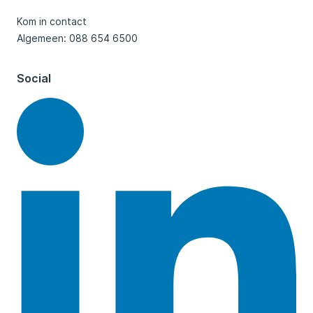
Kom in contact
Algemeen: 088 654 6500
Social