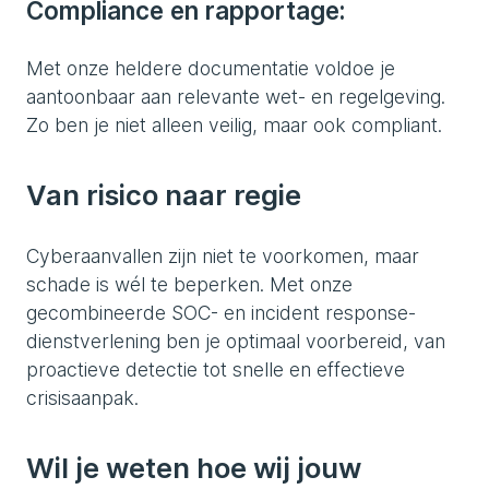
Compliance en rapportage:
Met onze heldere documentatie voldoe je
aantoonbaar aan relevante wet- en regelgeving.
Zo ben je niet alleen veilig, maar ook compliant.
Van risico naar regie
Cyberaanvallen zijn niet te voorkomen, maar
schade is wél te beperken. Met onze
gecombineerde SOC- en incident response-
dienstverlening ben je optimaal voorbereid, van
proactieve detectie tot snelle en effectieve
crisisaanpak.
Wil je weten hoe wij jouw