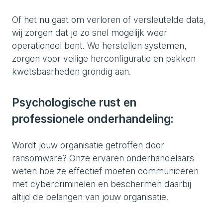
Of het nu gaat om verloren of versleutelde data,
wij zorgen dat je zo snel mogelijk weer
operationeel bent. We herstellen systemen,
zorgen voor veilige herconfiguratie en pakken
kwetsbaarheden grondig aan.
Psychologische rust en
professionele onderhandeling:
Wordt jouw organisatie getroffen door
ransomware? Onze ervaren onderhandelaars
weten hoe ze effectief moeten communiceren
met cybercriminelen en beschermen daarbij
altijd de belangen van jouw organisatie.