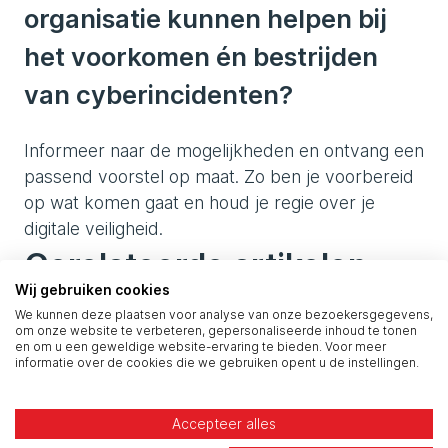
organisatie kunnen helpen bij
het voorkomen én bestrijden
van cyberincidenten?
Informeer naar de mogelijkheden en ontvang een
passend voorstel op maat. Zo ben je voorbereid
op wat komen gaat en houd je regie over je
digitale veiligheid.
Gerelateerde artikelen
Wij gebruiken cookies
We kunnen deze plaatsen voor analyse van onze bezoekersgegevens,
om onze website te verbeteren, gepersonaliseerde inhoud te tonen
en om u een geweldige website-ervaring te bieden. Voor meer
informatie over de cookies die we gebruiken opent u de instellingen.
Accepteer alles