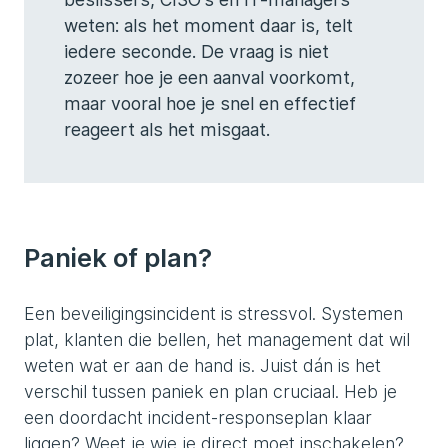
weten: als het moment daar is, telt
iedere seconde. De vraag is niet
zozeer hoe je een aanval voorkomt,
maar vooral hoe je snel en effectief
reageert als het misgaat.
Paniek of plan?
Een beveiligingsincident is stressvol. Systemen
plat, klanten die bellen, het management dat wil
weten wat er aan de hand is. Juist dán is het
verschil tussen paniek en plan cruciaal. Heb je
een doordacht incident-responseplan klaar
liggen? Weet je wie je direct moet inschakelen?