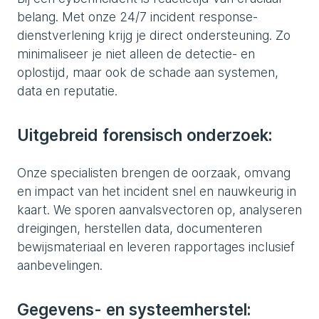
belang. Met onze 24/7 incident response-
dienstverlening krijg je direct ondersteuning. Zo
minimaliseer je niet alleen de detectie- en
oplostijd, maar ook de schade aan systemen,
data en reputatie.
Uitgebreid forensisch onderzoek:
Onze specialisten brengen de oorzaak, omvang
en impact van het incident snel en nauwkeurig in
kaart. We sporen aanvalsvectoren op, analyseren
dreigingen, herstellen data, documenteren
bewijsmateriaal en leveren rapportages inclusief
aanbevelingen.
Gegevens- en systeemherstel: