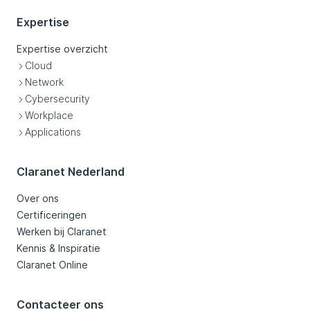
Expertise
Expertise overzicht
Cloud
Network
Cybersecurity
Workplace
Applications
Claranet Nederland
Over ons
Certificeringen
Werken bij Claranet
Kennis & Inspiratie
Claranet Online
Contacteer ons