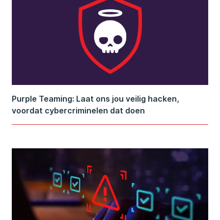
Purple Teaming: Laat ons jou veilig hacken,
voordat cybercriminelen dat doen