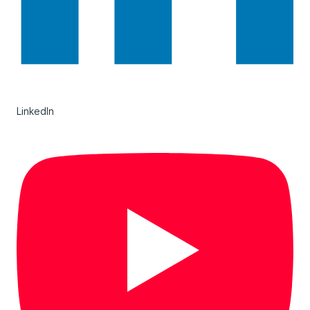
LinkedIn