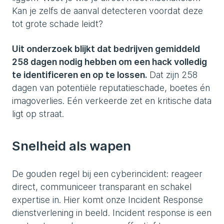
Kan je zelfs de aanval detecteren voordat deze
tot grote schade leidt?
Uit onderzoek blijkt dat bedrijven gemiddeld
258 dagen nodig hebben om een hack volledig
te identificeren en op te lossen.
Dat zijn 258
dagen van potentiële reputatieschade, boetes én
imagoverlies. Eén verkeerde zet en kritische data
ligt op straat.
Snelheid als wapen
De gouden regel bij een cyberincident: reageer
direct, communiceer transparant en schakel
expertise in. Hier komt onze Incident Response
dienstverlening in beeld. Incident response is een