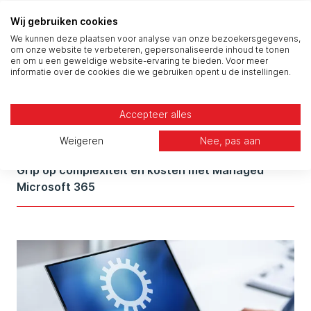
Wij gebruiken cookies
We kunnen deze plaatsen voor analyse van onze bezoekersgegevens,
om onze website te verbeteren, gepersonaliseerde inhoud te tonen
en om u een geweldige website-ervaring te bieden. Voor meer
informatie over de cookies die we gebruiken opent u de instellingen.
Accepteer alles
Weigeren
Nee, pas aan
Grip op complexiteit en kosten met Managed
Microsoft 365