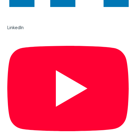
LinkedIn