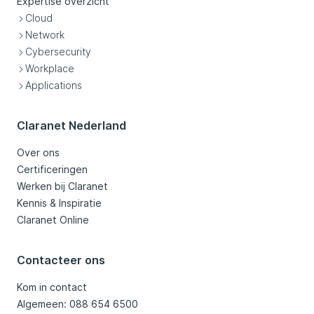
Expertise overzicht
Cloud
Network
Cybersecurity
Workplace
Applications
Claranet Nederland
Over ons
Certificeringen
Werken bij Claranet
Kennis & Inspiratie
Claranet Online
Contacteer ons
Kom in contact
Algemeen: 088 654 6500