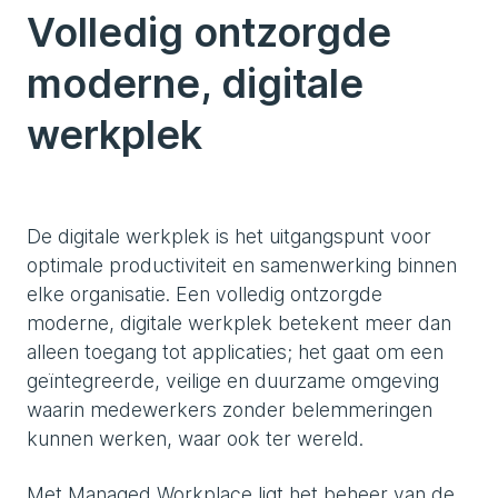
Volledig ontzorgde
moderne, digitale
werkplek
De digitale werkplek is het uitgangspunt voor
optimale productiviteit en samenwerking binnen
elke organisatie. Een volledig ontzorgde
moderne, digitale werkplek betekent meer dan
alleen toegang tot applicaties; het gaat om een
geïntegreerde, veilige en duurzame omgeving
waarin medewerkers zonder belemmeringen
kunnen werken, waar ook ter wereld.
Met Managed Workplace ligt het beheer van de