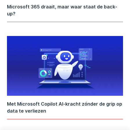
Microsoft 365 draait, maar waar staat de back-
up?
Met Microsoft Copilot AI-kracht zónder de grip op
data te verliezen