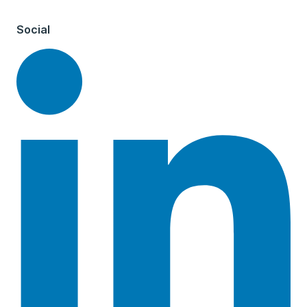
Social