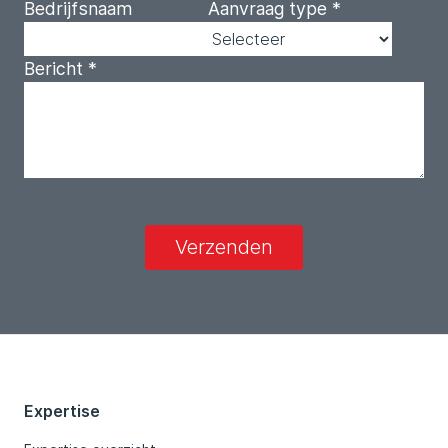
Bedrijfsnaam
Aanvraag type
*
Bericht
*
Verzenden
Expertise