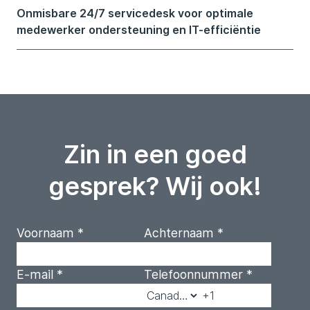
Onmisbare 24/7 servicedesk voor optimale
medewerker ondersteuning en IT-efficiëntie
Zin in een goed
gesprek? Wij ook!
Voornaam
*
Achternaam
*
E-mail
*
Telefoonnummer
*