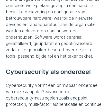
complete werkplekomgeving in één hand. Dit
begint bij de levering en configuratie van
betrouwbare hardware, waarbij de nieuwste
devices en randapparatuur aan de organisatie
worden geleverd en continu worden
onderhouden. Software wordt centraal
geïnstalleerd, geüpdatet en geoptimaliseerd
zodat elke gebruiker beschikt over de juiste
tools, passend bij de rol en het takenpakket.
Cybersecurity als onderdeel
Cybersecurity vormt een onmisbaar onderdeel
van deze aanpak. Geavanceerde
cybersecuritymaatregelen zoals endpoint
protection, multi-factor authenticatie en continue