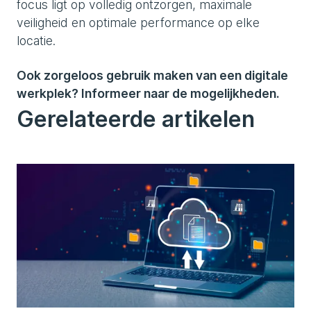
focus ligt op volledig ontzorgen, maximale
veiligheid en optimale performance op elke
locatie.
Ook zorgeloos gebruik maken van een digitale
werkplek? Informeer naar de mogelijkheden.
Gerelateerde artikelen