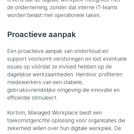
de onderneming, zonder dat interne IT-teams
worden belast met operationele taken.
Proactieve aanpak
Een proactieve aanpak van onderhoud en
support voorkomt verstoringen en lost eventuele
issues op vóórdat ze invloed hebben op de
dagelijkse werkzaamheden. Hierdoor profiteren
medewerkers van een stabiele,
gebruiksvriendelijke omgeving die innovatie en
efficiëntie stimuleert.
Kortom, Managed Workplace biedt een
toekomstgerichte oplossing voor organisaties die
zekerheid willen over hun digitale werkplek. De