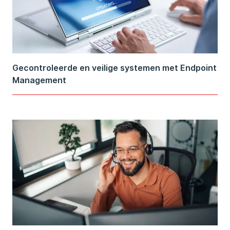
Gecontroleerde en veilige systemen met Endpoint
Management