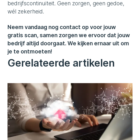
bedrijfscontinuïteit. Geen zorgen, geen gedoe,
wél zekerheid.
Neem vandaag nog contact op voor jouw
gratis scan, samen zorgen we ervoor dat jouw
bedrijf altijd doorgaat. We kijken ernaar uit om
je te ontmoeten!
Gerelateerde artikelen