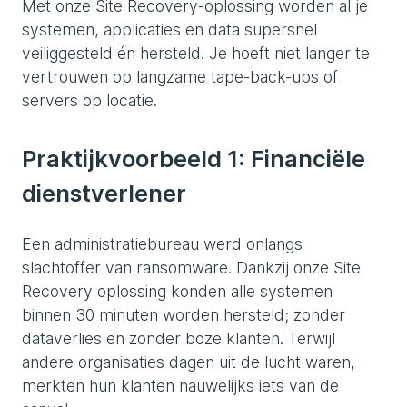
Met onze Site Recovery-oplossing worden al je
systemen, applicaties en data supersnel
veiliggesteld én hersteld. Je hoeft niet langer te
vertrouwen op langzame tape-back-ups of
servers op locatie.
Praktijkvoorbeeld 1: Financiële
dienstverlener
Een administratiebureau werd onlangs
slachtoffer van ransomware. Dankzij onze Site
Recovery oplossing konden alle systemen
binnen 30 minuten worden hersteld; zonder
dataverlies en zonder boze klanten. Terwijl
andere organisaties dagen uit de lucht waren,
merkten hun klanten nauwelijks iets van de