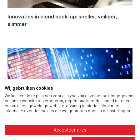
Innovaties in cloud back-up: sneller, veiliger,
slimmer
Wij gebruiken cookies
We kunnen deze plaatsen voor analyse van onze bezoekersgegevens,
om onze website te verbeteren, gepersonaliseerde inhoud te tonen
en om u een geweldige website-ervaring te bieden. Voor meer
informatie over de cookies die we gebruiken opent u de instellingen.
Zero Trust Security in cloud omgevingen: de
nieuwe standaard
Accepteer alles