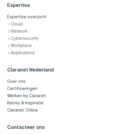
Expertise
Expertise overzicht
Cloud
Network
Cybersecurity
Workplace
Applications
Claranet Nederland
Over ons
Certificeringen
Werken bij Claranet
Kennis & Inspiratie
Claranet Online
Contacteer ons