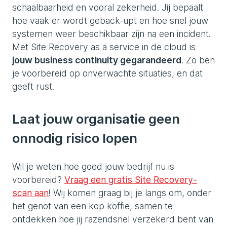
schaalbaarheid en vooral zekerheid. Jij bepaalt
hoe vaak er wordt geback-upt en hoe snel jouw
systemen weer beschikbaar zijn na een incident.
Met Site Recovery as a service in de cloud is
jouw business continuity gegarandeerd
. Zo ben
je voorbereid op onverwachte situaties, en dat
geeft rust.
Laat jouw organisatie geen
onnodig risico lopen
Wil je weten hoe goed jouw bedrijf nu is
voorbereid?
Vraag een gratis Site Recovery-
scan aan
! Wij komen graag bij je langs om, onder
het genot van een kop koffie, samen te
ontdekken hoe jij razendsnel verzekerd bent van