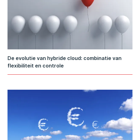
De evolutie van hybride cloud: combinatie van
flexibiliteit en controle