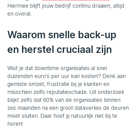
Hiermee blijft jouw bedrijf continu draaien, altijd
en overal.
Waarom snelle back-up
en herstel cruciaal zijn
Wist je dat downtime organisaties al snel
duizenden euro’s per uur kan kosten? Denk aan
gemiste omzet, frustratie bij je klanten en
misschien zelfs reputatieschade. Uit onderzoek
blijkt zelfs dat 60% van de organisaties binnen
zes maanden na een groot dataverlies de deuren
moet sluiten. Daar hoef jij natuurlijk niet bij te
horen!