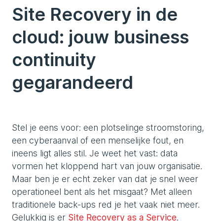
Site Recovery in de
cloud: jouw business
continuity
gegarandeerd
Stel je eens voor: een plotselinge stroomstoring,
een cyberaanval of een menselijke fout, en
ineens ligt alles stil. Je weet het vast: data
vormen het kloppend hart van jouw organisatie.
Maar ben je er echt zeker van dat je snel weer
operationeel bent als het misgaat? Met alleen
traditionele back-ups red je het vaak niet meer.
Gelukkig is er
Site Recovery as a Service
.