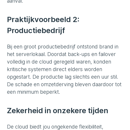
aanval.
Praktijkvoorbeeld 2:
Productiebedrijf
Bij een groot productiebedrijf ontstond brand in
het serverlokaal. Doordat back-ups en failover
volledig in de cloud geregeld waren, konden
kritische systemen direct elders worden
opgestart. De productie lag slechts een uur stil.
De schade en omzetderving bleven daardoor tot
een minimum beperkt.
Zekerheid in onzekere tijden
De cloud biedt jou ongekende flexibiliteit,