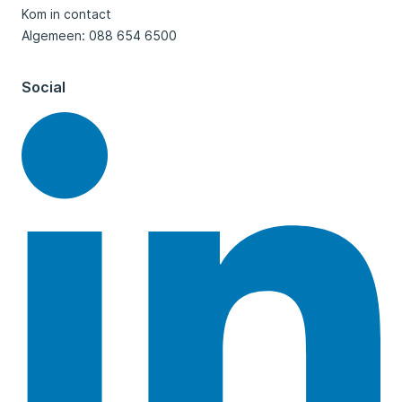
Kom in contact
Algemeen: 088 654 6500
Social