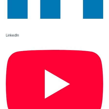
LinkedIn