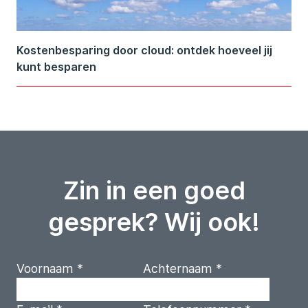
Kostenbesparing door cloud: ontdek hoeveel jij
kunt besparen
Zin in een goed
gesprek? Wij ook!
Voornaam
*
Achternaam
*