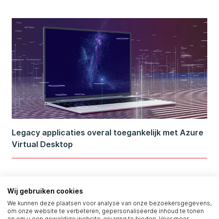
Legacy applicaties overal toegankelijk met Azure
Virtual Desktop
Wij gebruiken cookies
We kunnen deze plaatsen voor analyse van onze bezoekersgegevens,
om onze website te verbeteren, gepersonaliseerde inhoud te tonen
en om u een geweldige website-ervaring te bieden. Voor meer