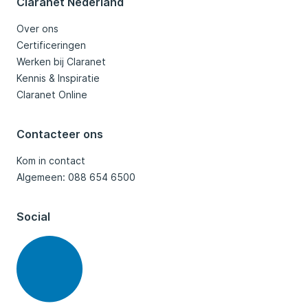
Claranet Nederland
Over ons
Certificeringen
Werken bij Claranet
Kennis & Inspiratie
Claranet Online
Contacteer ons
Kom in contact
Algemeen: 088 654 6500
Social