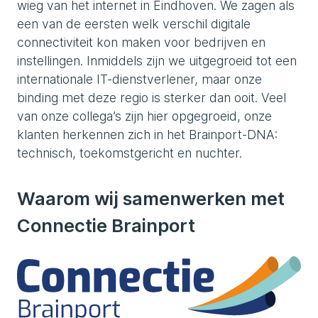
wieg van het internet in Eindhoven. We zagen als
een van de eersten welk verschil digitale
connectiviteit kon maken voor bedrijven en
instellingen. Inmiddels zijn we uitgegroeid tot een
internationale IT-dienstverlener, maar onze
binding met deze regio is sterker dan ooit. Veel
van onze collega’s zijn hier opgegroeid, onze
klanten herkennen zich in het Brainport-DNA:
technisch, toekomstgericht en nuchter.
Waarom wij samenwerken met
Connectie Brainport