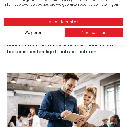
informatie over de cookies die we gebruiken opent u de instellingen.
Accepteer alles
Weigeren
Nee, pas aan
Connectiviteit als fundament voor robuuste en
toekomstbestendige IT-infrastructuren