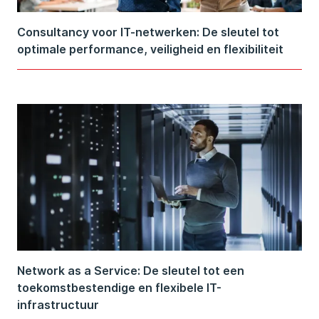
Consultancy voor IT-netwerken: De sleutel tot
optimale performance, veiligheid en flexibiliteit
Network as a Service: De sleutel tot een
toekomstbestendige en flexibele IT-
infrastructuur