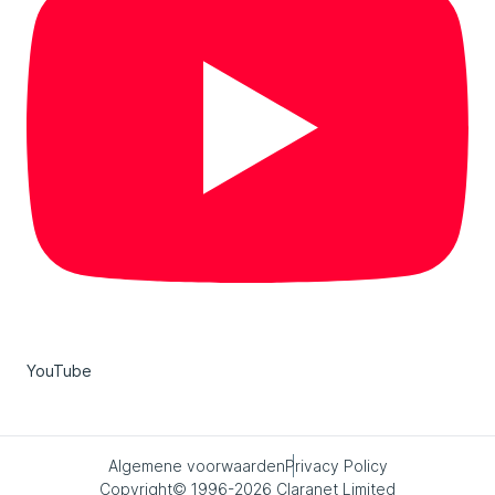
YouTube
Algemene voorwaarden
Privacy Policy
Copyright© 1996-2026 Claranet Limited