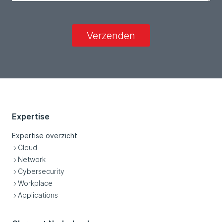
Verzenden
Expertise
Expertise overzicht
Cloud
Network
Cybersecurity
Workplace
Applications