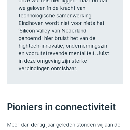
onze wortels hier liggen, maar omdat
we geloven in de kracht van
technologische samenwerking.
Eindhoven wordt niet voor niets het
‘Silicon Valley van Nederland’
genoemd; hier bruist het van de
hightech-innovatie, ondernemingszin
en vooruitstrevende mentaliteit. Juist
in deze omgeving zijn sterke
verbindingen onmisbaar.
Pioniers in connectiviteit
Meer dan dertig jaar geleden stonden wij aan de