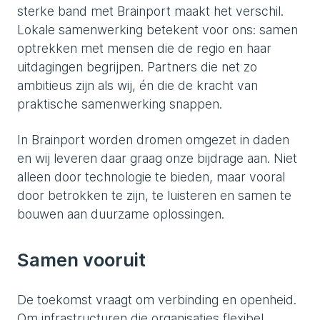
sterke band met Brainport maakt het verschil.
Lokale samenwerking betekent voor ons: samen
optrekken met mensen die de regio en haar
uitdagingen begrijpen. Partners die net zo
ambitieus zijn als wij, én die de kracht van
praktische samenwerking snappen.
In Brainport worden dromen omgezet in daden
en wij leveren daar graag onze bijdrage aan. Niet
alleen door technologie te bieden, maar vooral
door betrokken te zijn, te luisteren en samen te
bouwen aan duurzame oplossingen.
Samen vooruit
De toekomst vraagt om verbinding en openheid.
Om infrastructuren die organisaties flexibel