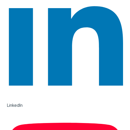
LinkedIn