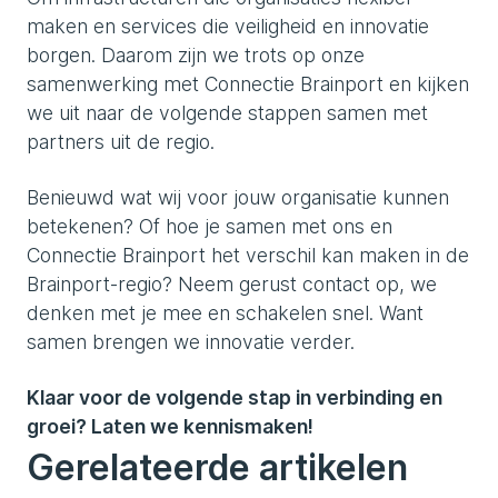
maken en services die veiligheid en innovatie
borgen. Daarom zijn we trots op onze
samenwerking met Connectie Brainport en kijken
we uit naar de volgende stappen samen met
partners uit de regio.
Benieuwd wat wij voor jouw organisatie kunnen
betekenen? Of hoe je samen met ons en
Connectie Brainport het verschil kan maken in de
Brainport-regio? Neem gerust contact op, we
denken met je mee en schakelen snel. Want
samen brengen we innovatie verder.
Klaar voor de volgende stap in verbinding en
groei? Laten we kennismaken!
Gerelateerde artikelen