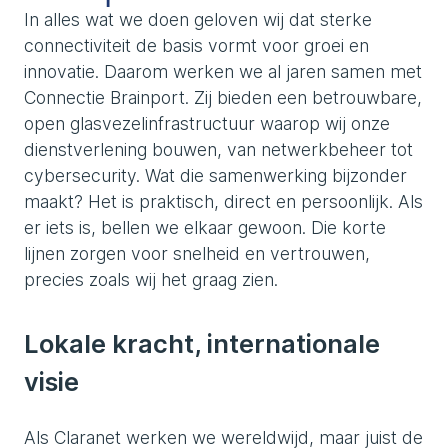
In alles wat we doen geloven wij dat sterke
connectiviteit de basis vormt voor groei en
innovatie. Daarom werken we al jaren samen met
Connectie Brainport. Zij bieden een betrouwbare,
open glasvezelinfrastructuur waarop wij onze
dienstverlening bouwen, van netwerkbeheer tot
cybersecurity. Wat die samenwerking bijzonder
maakt? Het is praktisch, direct en persoonlijk. Als
er iets is, bellen we elkaar gewoon. Die korte
lijnen zorgen voor snelheid en vertrouwen,
precies zoals wij het graag zien.
Lokale kracht, internationale
visie
Als Claranet werken we wereldwijd, maar juist de