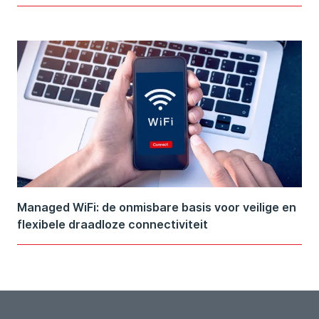
Managed WiFi: de onmisbare basis voor veilige en
flexibele draadloze connectiviteit