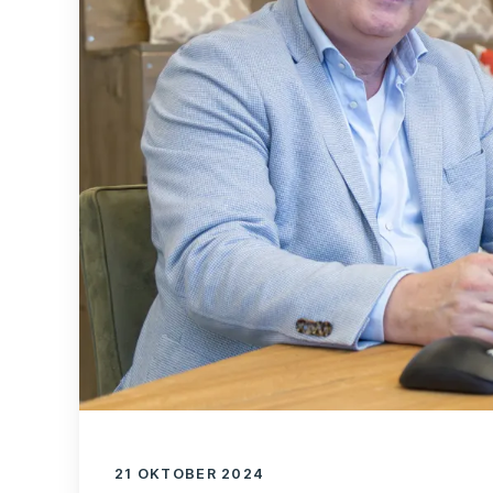
21 OKTOBER 2024