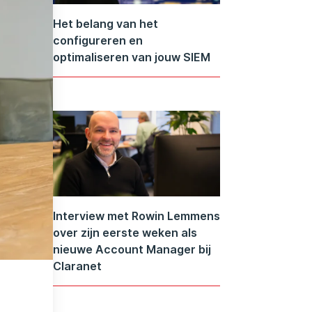
Het belang van het
configureren en
optimaliseren van jouw SIEM
Interview met Rowin Lemmens
over zijn eerste weken als
nieuwe Account Manager bij
Claranet