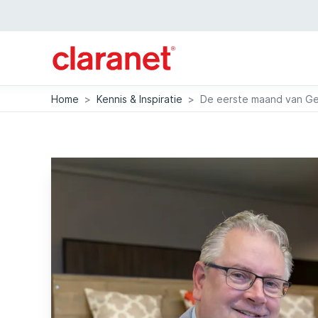
Home
>
Kennis & Inspiratie
>
De eerste maand van Ge