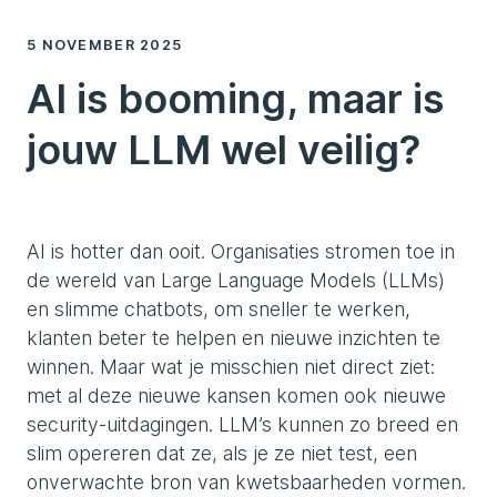
5 NOVEMBER 2025
AI is booming, maar is
jouw LLM wel veilig?
AI is hotter dan ooit. Organisaties stromen toe in
de wereld van Large Language Models (LLMs)
en slimme chatbots, om sneller te werken,
klanten beter te helpen en nieuwe inzichten te
winnen. Maar wat je misschien niet direct ziet:
met al deze nieuwe kansen komen ook nieuwe
security-uitdagingen. LLM’s kunnen zo breed en
slim opereren dat ze, als je ze niet test, een
onverwachte bron van kwetsbaarheden vormen.