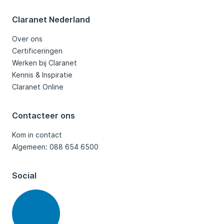
Claranet Nederland
Over ons
Certificeringen
Werken bij Claranet
Kennis & Inspiratie
Claranet Online
Contacteer ons
Kom in contact
Algemeen: 088 654 6500
Social