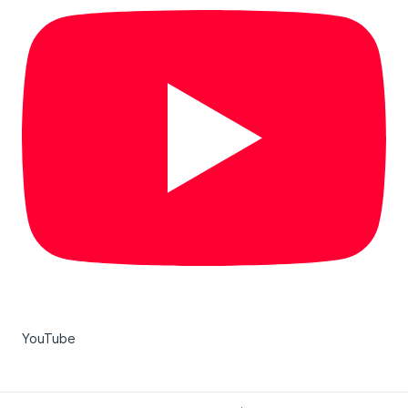
YouTube