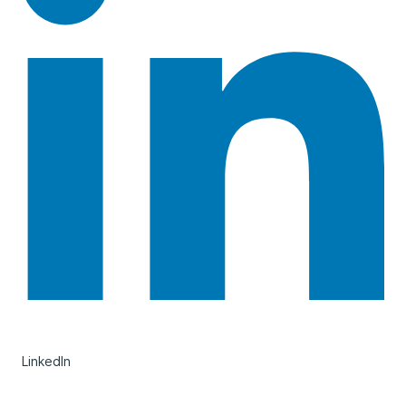
LinkedIn