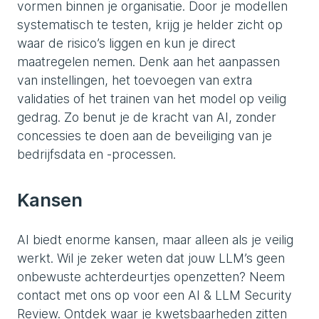
vormen binnen je organisatie. Door je modellen
systematisch te testen, krijg je helder zicht op
waar de risico’s liggen en kun je direct
maatregelen nemen. Denk aan het aanpassen
van instellingen, het toevoegen van extra
validaties of het trainen van het model op veilig
gedrag. Zo benut je de kracht van AI, zonder
concessies te doen aan de beveiliging van je
bedrijfsdata en -processen.
Kansen
AI biedt enorme kansen, maar alleen als je veilig
werkt. Wil je zeker weten dat jouw LLM’s geen
onbewuste achterdeurtjes openzetten? Neem
contact met ons op voor een AI & LLM Security
Review. Ontdek waar je kwetsbaarheden zitten