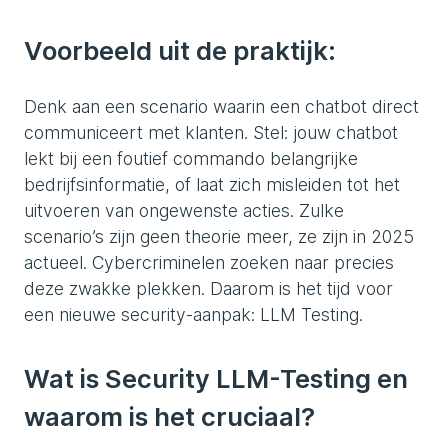
Voorbeeld uit de praktijk:
Denk aan een scenario waarin een chatbot direct
communiceert met klanten. Stel: jouw chatbot
lekt bij een foutief commando belangrijke
bedrijfsinformatie, of laat zich misleiden tot het
uitvoeren van ongewenste acties. Zulke
scenario’s zijn geen theorie meer, ze zijn in 2025
actueel. Cybercriminelen zoeken naar precies
deze zwakke plekken. Daarom is het tijd voor
een nieuwe security-aanpak: LLM Testing.
Wat is Security LLM-Testing en
waarom is het cruciaal?