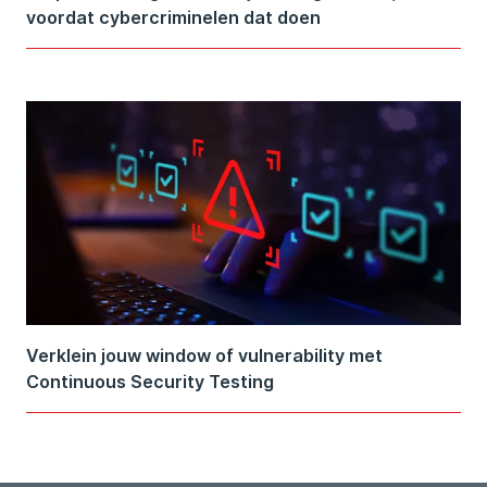
voordat cybercriminelen dat doen
Verklein jouw window of vulnerability met
Continuous Security Testing