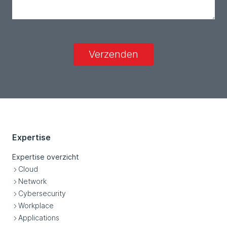
Verzenden
Expertise
Expertise overzicht
Cloud
Network
Cybersecurity
Workplace
Applications