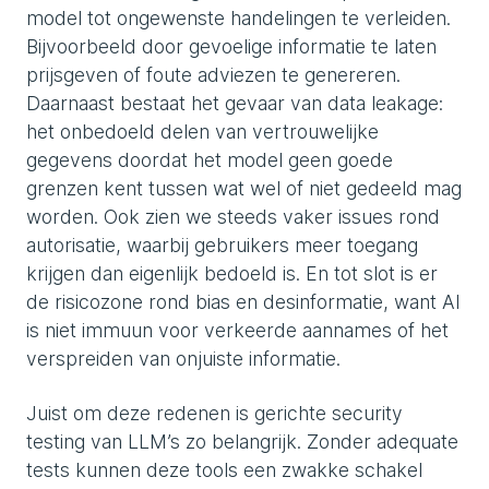
model tot ongewenste handelingen te verleiden.
Bijvoorbeeld door gevoelige informatie te laten
prijsgeven of foute adviezen te genereren.
Daarnaast bestaat het gevaar van data leakage:
het onbedoeld delen van vertrouwelijke
gegevens doordat het model geen goede
grenzen kent tussen wat wel of niet gedeeld mag
worden. Ook zien we steeds vaker issues rond
autorisatie, waarbij gebruikers meer toegang
krijgen dan eigenlijk bedoeld is. En tot slot is er
de risicozone rond bias en desinformatie, want AI
is niet immuun voor verkeerde aannames of het
verspreiden van onjuiste informatie.
Juist om deze redenen is gerichte security
testing van LLM’s zo belangrijk. Zonder adequate
tests kunnen deze tools een zwakke schakel