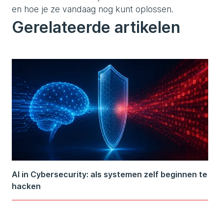
en hoe je ze vandaag nog kunt oplossen.
Gerelateerde artikelen
AI in Cybersecurity: als systemen zelf beginnen te
hacken