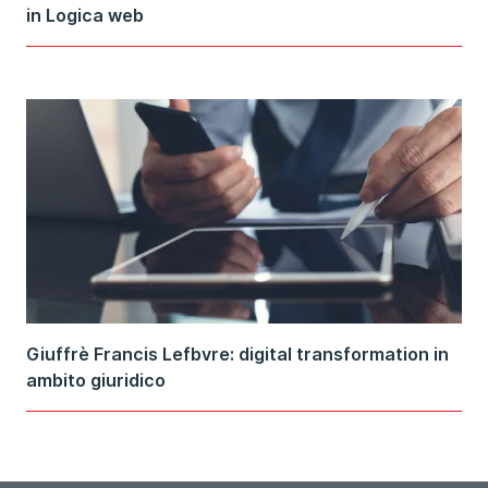
in Logica web
Giuffrè Francis Lefbvre: digital transformation in
ambito giuridico