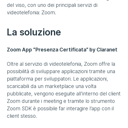
del viso, con uno dei principali servizi di
videotelefonia: Zoom.
La soluzione
Zoom App “Presenza Certificata” by Claranet
Oltre al servizio di videotelefonia, Zoom offre la
possibilità di sviluppare applicazioni tramite una
piattaforma per sviluppatori. Le applicazioni,
scaricabili da un marketplace una volta
pubblicate, vengono eseguite all’interno del client
Zoom durante i meeting e tramite lo strumento
Zoom SDK è possibile far interagire l’app con il
client stesso.