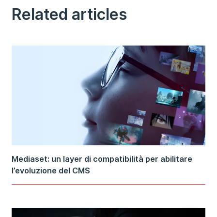
Related articles
Mediaset: un layer di compatibilità per abilitare
l’evoluzione del CMS