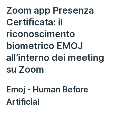
Zoom app Presenza
Certificata: il
riconoscimento
biometrico EMOJ
all’interno dei meeting
su Zoom
Emoj - Human Before
Artificial