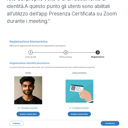
identità.A questo punto gli utenti sono abilitati
all’utilizzo dell’app Presenza Certificata su Zoom
durante i meeting.”