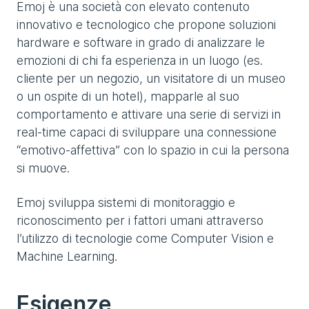
Emoj è una società con elevato contenuto
innovativo e tecnologico che propone soluzioni
hardware e software in grado di analizzare le
emozioni di chi fa esperienza in un luogo (es.
cliente per un negozio, un visitatore di un museo
o un ospite di un hotel), mapparle al suo
comportamento e attivare una serie di servizi in
real-time capaci di sviluppare una connessione
“emotivo-affettiva” con lo spazio in cui la persona
si muove.
Emoj sviluppa sistemi di monitoraggio e
riconoscimento per i fattori umani attraverso
l’utilizzo di tecnologie come Computer Vision e
Machine Learning.
Esigenze