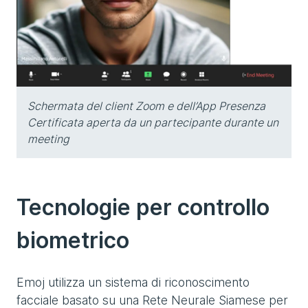
Schermata del client Zoom e dell’App Presenza
Certificata aperta da un partecipante durante un
meeting
Tecnologie per controllo
biometrico
Emoj utilizza un sistema di riconoscimento
facciale basato su una Rete Neurale Siamese per