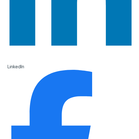
LinkedIn