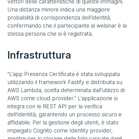
vettori delle caratteristiche di queste immagini.
Una distanza minore indica una maggiore
probabilità di corrispondenza dell'identità,
confermando che il partecipante al webinar è la
stessa persona che si è registrata.
Infrastruttura
“L’app Presenza Certificata è stata sviluppata
utilizzando il framework Fastify e distribuita su
AWS Lambda, scelta determinata dall’utilizzo di
AWS come cloud provider.” L'applicazione si
integra con le REST API per la verifica
dell'identità, garantendo un processo sicuro e
affidabile. Per la gestione degli utenti, è stato
impiegato Cognito come Identity provider,
mentre per lo storage delle foto caricate dagli