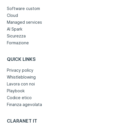
Software custom
Cloud
Managed services
AI Spark
Sicurezza
Formazione
QUICK LINKS
Privacy policy
Whistleblowing
Lavora con noi
Playbook
Codice etico
Finanza agevolata
CLARANET IT