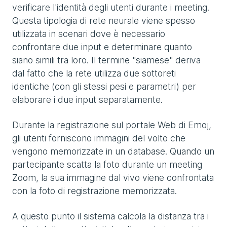
verificare l'identità degli utenti durante i meeting.
Questa tipologia di rete neurale viene spesso
utilizzata in scenari dove è necessario
confrontare due input e determinare quanto
siano simili tra loro. Il termine "siamese" deriva
dal fatto che la rete utilizza due sottoreti
identiche (con gli stessi pesi e parametri) per
elaborare i due input separatamente.
Durante la registrazione sul portale Web di Emoj,
gli utenti forniscono immagini del volto che
vengono memorizzate in un database. Quando un
partecipante scatta la foto durante un meeting
Zoom, la sua immagine dal vivo viene confrontata
con la foto di registrazione memorizzata.
A questo punto il sistema calcola la distanza tra i