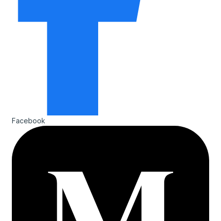
Facebook