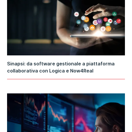
Sinapsi: da software gestionale a piattaforma
collaborativa con Logica e Now4Real