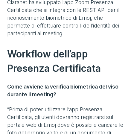
Claranet ha sviluppato l’app Zoom Presenza
Certificata che si integra con le REST API per il
riconoscimento biometrico di Emoj, che
permette di effettuare controlli dell’identità dei
partecipanti al meeting.
Workflow dell’app
Presenza Certificata
Come avviene la verifica biometrica del viso
durante il meeting?
“Prima di poter utilizzare l’app Presenza
Certificata, gli utenti dovranno registrarsi sul
portale web di Emoj dove è possibile caricare le
foto del proprio volto e di un documento di