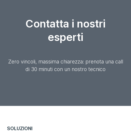
Contatta i nostri
esperti
Zero vincoli, massima chiarezza: prenota una call
di 30 minuti con un nostro tecnico
SOLUZIONI