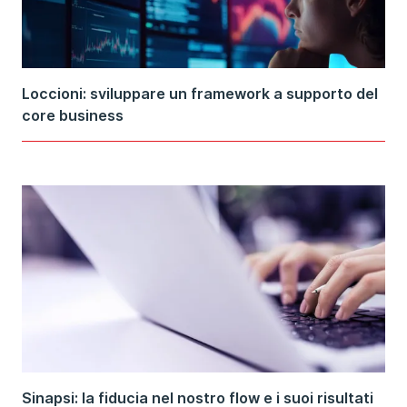
Loccioni: sviluppare un framework a supporto del
core business
Sinapsi: la fiducia nel nostro flow e i suoi risultati