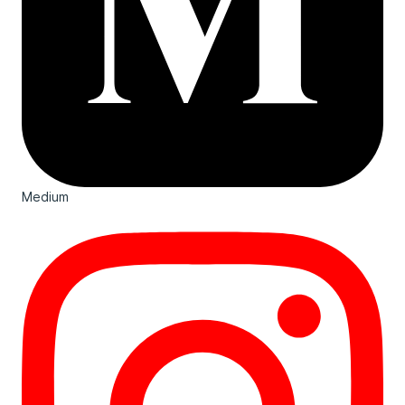
Medium