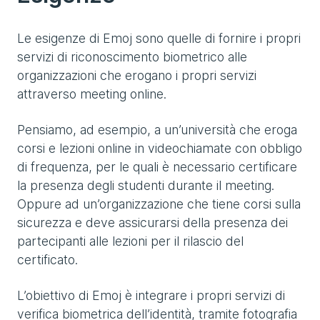
Le esigenze di Emoj sono quelle di fornire i propri
servizi di riconoscimento biometrico alle
organizzazioni che erogano i propri servizi
attraverso meeting online.
Pensiamo, ad esempio, a un’università che eroga
corsi e lezioni online in videochiamate con obbligo
di frequenza, per le quali è necessario certificare
la presenza degli studenti durante il meeting.
Oppure ad un’organizzazione che tiene corsi sulla
sicurezza e deve assicurarsi della presenza dei
partecipanti alle lezioni per il rilascio del
certificato.
L’obiettivo di Emoj è integrare i propri servizi di
verifica biometrica dell’identità, tramite fotografia