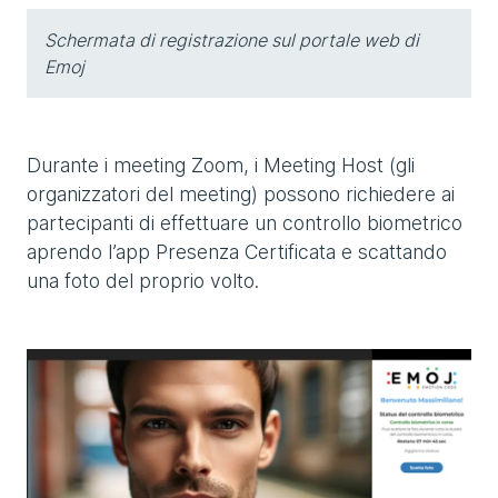
Schermata di registrazione sul portale web di
Emoj
Durante i meeting Zoom, i Meeting Host (gli
organizzatori del meeting) possono richiedere ai
partecipanti di effettuare un controllo biometrico
aprendo l’app Presenza Certificata e scattando
una foto del proprio volto.