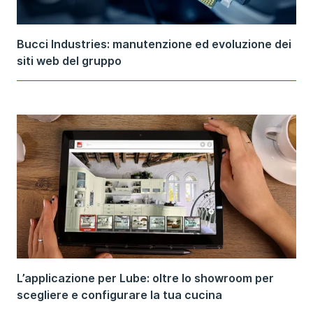
Bucci Industries: manutenzione ed evoluzione dei
siti web del gruppo
L’applicazione per Lube: oltre lo showroom per
scegliere e configurare la tua cucina