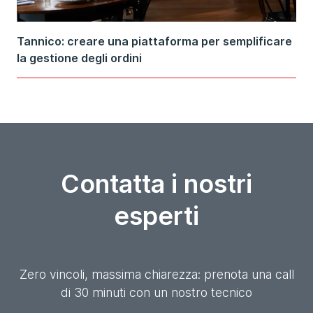
Tannico: creare una piattaforma per semplificare
la gestione degli ordini
Contatta i nostri
esperti
Zero vincoli, massima chiarezza: prenota una call
di 30 minuti con un nostro tecnico