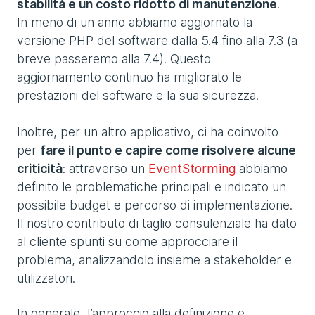
stabilità e un costo ridotto di manutenzione
.
In meno di un anno abbiamo aggiornato la
versione PHP del software dalla 5.4 fino alla 7.3 (a
breve passeremo alla 7.4). Questo
aggiornamento continuo ha migliorato le
prestazioni del software e la sua sicurezza.
Inoltre, per un altro applicativo, ci ha coinvolto
per
fare il punto e capire come risolvere alcune
criticità
: attraverso un
EventStorming
abbiamo
definito le problematiche principali e indicato un
possibile budget e percorso di implementazione.
Il nostro contributo di taglio consulenziale ha dato
al cliente spunti su come approcciare il
problema, analizzandolo insieme a stakeholder e
utilizzatori.
In generale, l’approccio alla definizione e