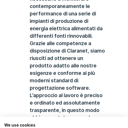
contemporaneamente le
performance di una serie di
impianti di produzione di
energia elettrica alimentati da
differenti fonti rinnovabili.
Grazie alle competenze a
disposizione di Claranet, siamo
riusciti ad ottenere un
prodotto adatto alle nostre
esigenze e conforme ai più
moderni standard di
progettazione software.
L’approccio al lavoro è preciso
e ordinato ed assolutamente
trasparente, in questo modo
abbiamo potuto apprendere
alcune tecniche che hanno
We use cookies