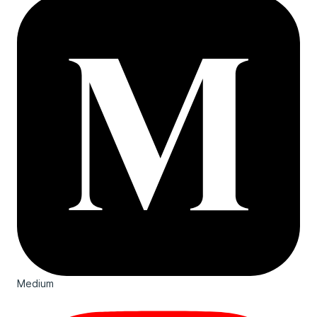
Medium