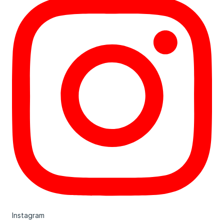
Instagram