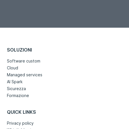
SOLUZIONI
Software custom
Cloud
Managed services
AI Spark
Sicurezza
Formazione
QUICK LINKS
Privacy policy