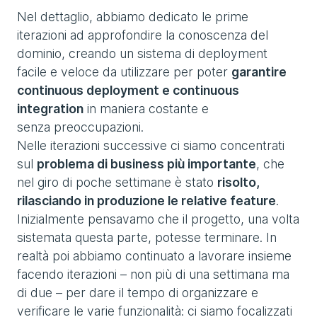
Nel dettaglio, abbiamo dedicato le prime
iterazioni ad approfondire la conoscenza del
dominio, creando un sistema di deployment
facile e veloce da utilizzare per poter
garantire
continuous deployment e continuous
integration
in maniera costante e
senza preoccupazioni.
Nelle iterazioni successive ci siamo concentrati
sul
problema di business più importante
, che
nel giro di poche settimane è stato
risolto,
rilasciando in produzione le relative feature
.
Inizialmente pensavamo che il progetto, una volta
sistemata questa parte, potesse terminare. In
realtà poi abbiamo continuato a lavorare insieme
facendo iterazioni – non più di una settimana ma
di due – per dare il tempo di organizzare e
verificare le varie funzionalità: ci siamo focalizzati