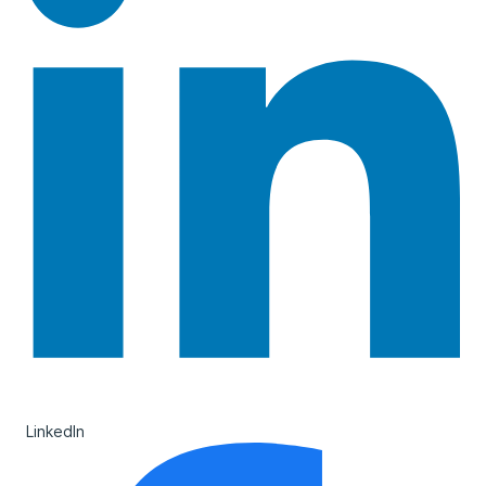
LinkedIn