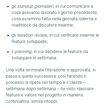
gli
standup giornalieri
, in cui comunicare a
cosa avevamo lavorato il giorno precedente,
cosa avremmo fatto nella giornata odierna e
roadblock da discutere insieme;
gli
iteration review
, in cui verificare insieme le
feature sviluppate;
il
planning
, in cui decidere le feature da
sviluppare in settimana.
Una volta terminata l’iterazione e approvata, si
passa a quella successiva: così facendo il
processo si ripete nel tempo e il cliente –
settimana dopo settimana – ha visto rilasciare
feature e valore nel progetto in maniera
continuativa, senza intoppi.