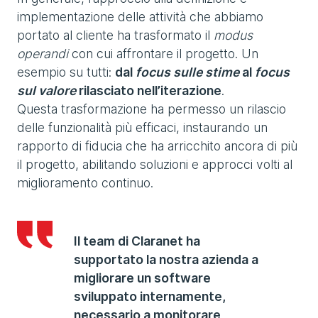
implementazione delle attività che abbiamo
portato al cliente ha trasformato il
modus
operandi
con cui affrontare il progetto. Un
esempio su tutti:
dal
focus sulle stime
al
focus
sul valore
rilasciato nell’iterazione
.
Questa trasformazione ha permesso un rilascio
delle funzionalità più efficaci, instaurando un
rapporto di fiducia che ha arricchito ancora di più
il progetto, abilitando soluzioni e approcci volti al
miglioramento continuo.
Il team di Claranet ha
supportato la nostra azienda a
migliorare un software
sviluppato internamente,
necessario a monitorare