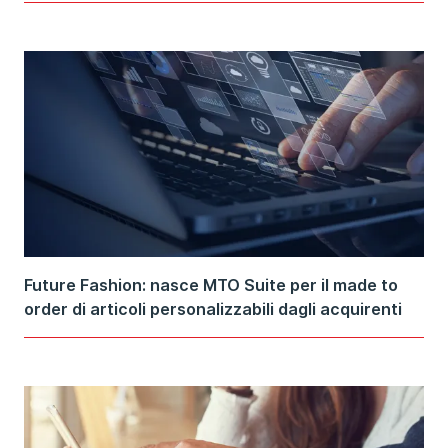
Future Fashion: nasce MTO Suite per il made to
order di articoli personalizzabili dagli acquirenti