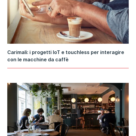
Carimali: i progetti IoT e touchless per interagire
con le macchine da caffè