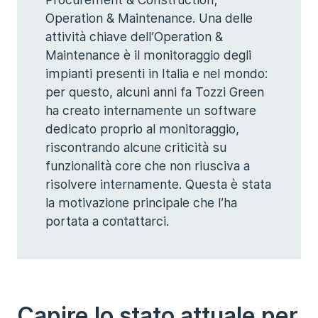
Operation & Maintenance. Una delle
attività chiave dell’Operation &
Maintenance è il monitoraggio degli
impianti presenti in Italia e nel mondo:
per questo, alcuni anni fa Tozzi Green
ha creato internamente un software
dedicato proprio al monitoraggio,
riscontrando alcune criticità su
funzionalità core che non riusciva a
risolvere internamente. Questa è stata
la motivazione principale che l’ha
portata a contattarci.
Capire lo stato attuale per