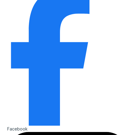
Facebook