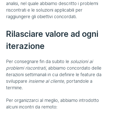
analisi, nel quale abbiamo descritto i problemi
riscontrati e le soluzioni applicabili per
raggiungere gli obiettivi concordati.
Rilasciare valore ad ogni
iterazione
Per consegnare fin da subito le
soluzioni ai
problemi riscontrati
, abbiamo concordato delle
iterazioni settimanali in cui definire le feature da
sviluppare
insieme al cliente,
portandole a
termine.
Per organizzarci al meglio, abbiamo introdotto
alcuni incontri da remoto: