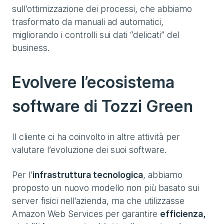
sull’ottimizzazione dei processi, che abbiamo
trasformato da manuali ad automatici,
migliorando i controlli sui dati “delicati” del
business.
Evolvere l’ecosistema
software di Tozzi Green
Il cliente ci ha coinvolto in altre attività per
valutare l’evoluzione dei suoi software.
Per l’
infrastruttura tecnologica
, abbiamo
proposto un nuovo modello non più basato sui
server fisici nell’azienda, ma che utilizzasse
Amazon Web Services per garantire
efficienza,