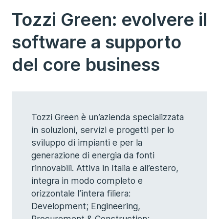
Tozzi Green: evolvere il
software a supporto
del core business
Tozzi Green è un’azienda specializzata
in soluzioni, servizi e progetti per lo
sviluppo di impianti e per la
generazione di energia da fonti
rinnovabili. Attiva in Italia e all’estero,
integra in modo completo e
orizzontale l’intera filiera:
Development; Engineering,
Procurement & Construction;