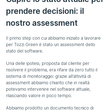
prendere decisioni: il
nostro assessment
Il primo step con cui abbiamo iniziato a lavorare
per Tozzi Green è stato un assessment dello
stato del software.
Una delle ipotesi, proposta dal cliente per
risolvere il problema, era rifare da zero tutto il
sistema di monitoraggio: grazie all’attività di
assessment abbiamo chiarito che in realtà
potevamo intervenire nel software attuale,
rilasciando valore in poco tempo.
Abbiamo prodotto un documento tecnico di